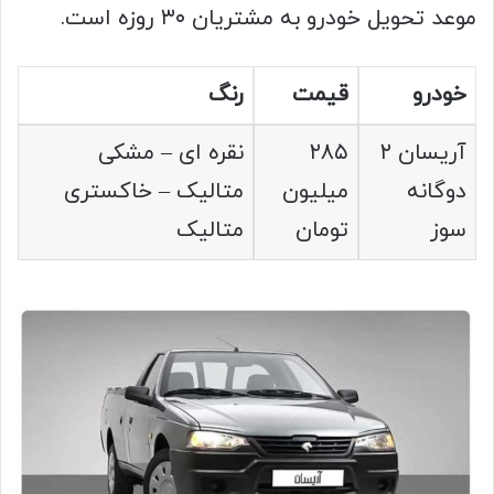
موعد تحویل خودرو به مشتریان ۳۰ روزه است.
خودرو
قیمت
رنگ
آریسان ۲
۲۸۵
نقره ای – مشکی
دوگانه
میلیون
متالیک – خاکستری
سوز
تومان
متالیک