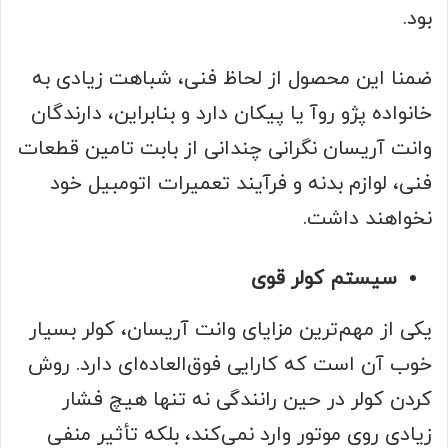
بود.
ضمنا این محصول از لحاظ فنی، شباهت زیادی به
خانواده پژو روآ یا پیکان دارد و بنابراین، دارندگان
وانت آریسان نگرانی چندانی از بابت تامین قطعات
فنی، لوازم بدنه و فرآیند تعمیرات اتومبیل خود
نخواهند داشت.
سیستم کولر قوی
یکی از مهم‌ترین مزایای وانت آریسان، کولر بسیار
خوب آن است که کارایی فوق‌العاده‌ای دارد. روش
کردن کولر در حین رانندگی نه تنها هیچ فشار
زیادی روی موتور وارد نمی‌کند، بلکه تأثیر منفی