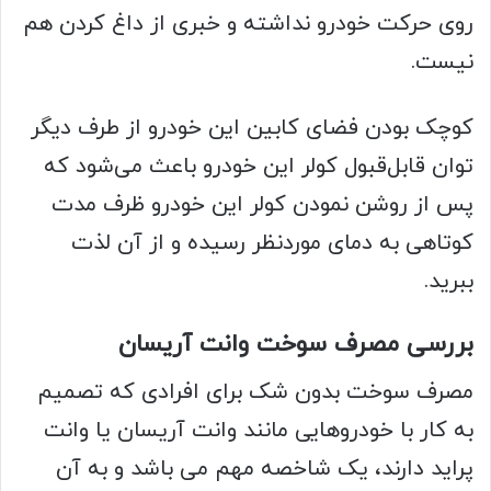
روی حرکت خودرو نداشته و خبری از داغ کردن هم
نیست.
کوچک بودن فضای کابین این خودرو از طرف دیگر
توان قابل‌قبول کولر این خودرو باعث می‌شود که
پس از روشن نمودن کولر این خودرو ظرف مدت
کوتاهی به دمای موردنظر رسیده و از آن لذت
ببرید.
بررسی مصرف سوخت وانت آریسان
مصرف سوخت بدون شک برای افرادی که تصمیم
به کار با خودروهایی مانند وانت آریسان یا وانت
پراید دارند، یک شاخصه مهم می باشد و به آن