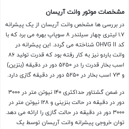
مشخصات موتور وانت آریسان
در بررسی ها مشخص وانت آریسان از یک پیشرانه
۱.۷ لیتری چهار سیلندر ۸ سوپاپ بهره می برد که با
کد OHVG II شناخته می گردد. این پیشرانه در
وانت باردو نیز به کار رفته بود که قدرت تولید ۸۶
اسب بخار قدرت را در ۵۲۵۰ دور در دقیقه (بنزین)
و ۷۳ اسب بخار در ۵۲۵۰ دور در دقیقه گازی دارد.
در ضمن گشتاور حداکثری ۱۴۰ نیوتن متر در ۳۰۰۰
دور در دقیقه در حالت بنزینی و ۱۲۸ نیوتن متر در
۳۰۰۰ دور در دقیقه در حالت گازی را ارائه می دهد.
توان خروجی پیشرانه وانت آریسان توسط یک