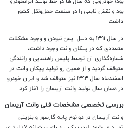
بود؛ خودرویی که سال ها در خط تولید ایرانخودرو
بود و نقش ثابتی را در صنعت حمل‌ونقل کشور
داشت.
در سال ۱۳۹۱ به دلیل ایمن نبودن و وجود مشکلات
متعددی که در پیکان وانت وجود داشت،
شماره‌گذاری آن توسط پلیس راهنمایی و رانندگی
متوقف گردید و از همین رو تولید پیکان وانت در
اسفندماه سال ۱۳۹۳ نیز متوقف شد و ایران خودرو
در همان سال تولید وانت آریسان را آغاز کرد.
بررسی تخصصی مشخصات فنی وانت آریسان
وانت آریسان در دو نوع پایه گازسوز و بنزینی
تولید می‌شود. این پیکاپ دارای پیشرانه ۱.۷ لیتری