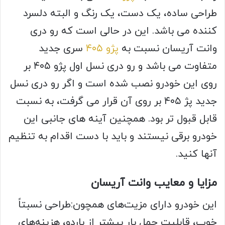
طراحی ساده، یک دست، یک رنگ و البته دلسرد
کننده می باشد. این در حالی است که رو دری
وانت آریسان نسبت به
پژو ۴۰۵
سری جدید
متفاوت می باشد و رو دری نسل اول پژو ۴۰۵ بر
روی این خودرو نصب شده است و اگر رو دری نسل
جدید پژ ۴۰۵ بر روی آن قرار می گرفت، به نسبت
قابل قبول تر بود. همچنین آینه های جانبی این
خودرو برقی نیستند و باید با دست اقدام به تنظیم
آنها کنید.
مزایا و معایب وانت آریسان
این خودرو دارای مزیت‌های همچون:طراحی نسبتاً
خوب، قابلیت حمل بار بیشتر از باردو، هزینه‌های