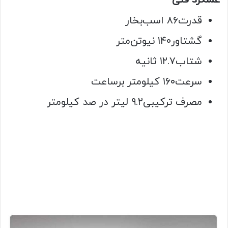
عملکرد فنی
قدرت
۸۶ اسب‌بخار
گشتاور
۱۴۰ نیوتن‌متر
شتاب
۱۲.۷ ثانیه
سرعت
۱۶۰ کیلومتر برساعت
مصرف ترکیبی
۹.۲ لیتر در صد کیلومتر