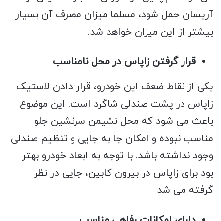
آریسان حمل شود، مسلما میزان مصرف آن بسیار
بیشتر از این میزان خواهد شد.
قرار گرفتن زاپاس در محل نامناسب
یکی از نقاط ضعف این خودرو، قرار دادن لاستیک
زاپاس در پشت صندلی شاگرد است. این موضوع
باعث می شود که محل نشیمن سرنشین جلو
مناسب نبوده و امکان جا به جایی و تنظیم صندلی
وجود نداشته باشد. با توجه به ابعاد خودرو بهتر
بود برای زاپاس در بیرون کابین، جایی در نظر
گرفته می شد
دارای امکانات رفاهی مناسب