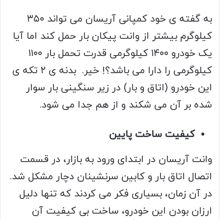
به گفته ی خود کمپانی آریسان می تواند ۳۵۰
کیلوگرم بیشتر از وانت پیکان بار حمل کند اما آیا
یک خودرو ۱۴۰۰ کیلوگرمی قدرت تحمل بار ۱۱۰۰
کیلوگرمی را دارا می باشد؟! خیر. بدنه ی ۲ تکه ی
این خودرو (اتاق و بار) در زیر سنگینی بار سوار
شده بر آن می شکند و از هم جدا می شود.
کیفیت ساخت پایین
وانت آریسان در ابتدای ورود به بازار، در قسمت
اتصال اتاق بار و کابین سرنشینان دچار مشکل شد.
در آن زمان، بسیاری فکر می کردند که تنها دلیل
ارزان بودن این خودرو، ساخت بی کیفیت آن