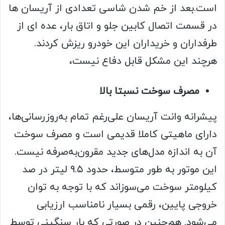
است.بعد از خم شدن شاسی تعدادی از آریسان ها
در قسمت اتصال کابین جلو و اتاق بار، عده ای از
طرفداران و خریداران این خودرو ریزش کردند.
هرچند این مشکل قابل دفاع نیست،
مصرف سوخت نسبتا بالا
پیشرانه وانت آریسان علی‌رغم تمام به‌روزرسانی‌ها،
دارای ماهیتی کاملا قدیمی است و مصرف سوخت
آن به اندازه مدل‌های جدید مقرون‌به‌صرفه نیست.
این موتور به طور متوسط، حدود ۹.۵ لیتر در صد
کیلومتر سوخت می‌سوزاند که با توجه به توان
خروجی پایین، رقمی بسیار نامناسب ارزیابی
می‌شود. هم‌چنین در صورتی که بار سنگینی توسط