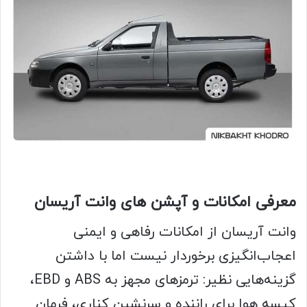
معرفی امکانات و آپشن های وانت آریسان
وانت آریسان از امکانات رفاهی و ایمنی
اعجاب‌انگیزی برخوردار نیست اما با داشتن
گزینه‌هایی نظیر: ترمزهای مجهز به ABS و EBD،
کیسه هوا برای راننده و سرنشین کناری، فرمان