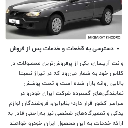
دسترسی به قطعات و خدمات پس از فروش
وانت آریسان، یکی از پرفروش‌ترین محصولات در
کلاس خود به شمار می‌رود که در تیراژ نسبتا
بالایی روانه بازار شده است و تحت پوشش
نمایندگی‌های گسترده شرکت ایران خودرو در
سراسر کشور قرار دارد؛ بنابراین، فروشندگان لوازم
یدکی و تعمیرگاه‌های شخصی نیز به‌راحتی قادر به
ارائه خدمات به این محصول ایران خودرو خواهند