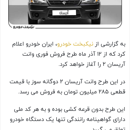
به گزارشی از
نیکبخت خودرو
، ایران خودرو اعلام
کرد که از ۱۲ آذر ماه طرح فروش فوری وانت
آریسان ۲ را آغاز خواهد کرد.
در این طرح وانت آریسان ۲ دوگانه سوز با قیمت
قطعی ۲۸۵ میلیون تومان به فروش می رسد.
این طرح بدون قرعه کشی بوده و به هر کد ملی
دارای گواهینامه رانندگی تنها یک دستگاه خودرو
تعلق می گیرد.