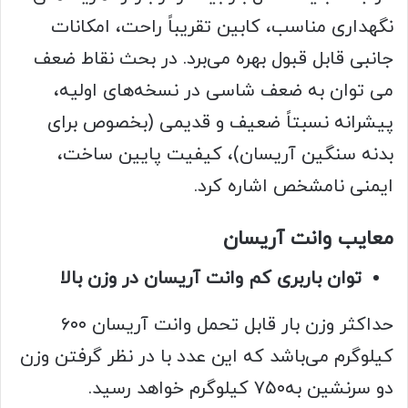
نگهداری مناسب، کابین تقریباً راحت، امکانات
جانبی قابل قبول بهره می‌برد. در بحث نقاط ضعف
می توان به ضعف شاسی در نسخه‌های اولیه،
پیشرانه نسبتاً ضعیف و قدیمی (بخصوص برای
بدنه سنگین آریسان)، کیفیت پایین ساخت،
ایمنی نامشخص اشاره کرد.
معایب وانت آریسان
توان باربری کم وانت آریسان در وزن بالا
حداکثر وزن بار قابل تحمل وانت آریسان ۶۰۰
کیلوگرم می‌باشد که این عدد با در نظر گرفتن وزن
دو سرنشین به۷۵۰ کیلوگرم خواهد رسید.