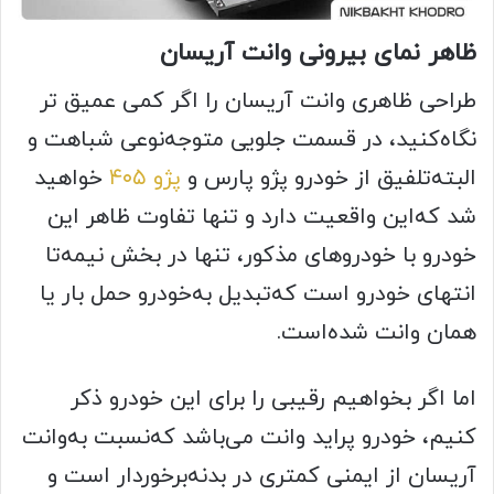
ظاهر نمای بیرونی وانت آریسان
طراحی ظاهری وانت آریسان را اگر کمی عمیق تر
نگاه‌کنید، در قسمت جلویی متوجه‌نوعی شباهت و
البته‌تلفیق از خودرو پژو پارس و
پژو ۴۰۵
خواهید
شد که‌این واقعیت دارد و تنها تفاوت ظاهر این
خودرو با خودروهای مذکور، تنها در بخش نیمه‌تا
انتهای خودرو است که‌تبدیل به‌خودرو حمل بار یا
همان وانت شده‌است.
اما اگر بخواهیم رقیبی را برای این خودرو ذکر
کنیم، خودرو پراید وانت می‌باشد که‌نسبت به‌وانت
آریسان از ایمنی کمتری در بدنه‌برخوردار است و