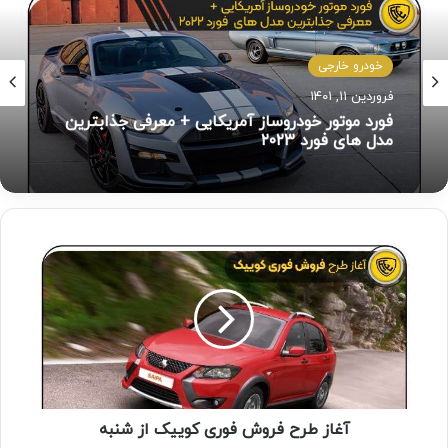
خودرو خارجی
فروردین ۱۱, ۱۴۰۱
فورد موتور خودروساز آمریکایی + معرفی جذابترین
مدل های فورد ۲۰۲۳
آغاز طرح فروش فوری کوییک از شنبه