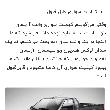
کیفیت سواری قابل قبول
وقتی می‌گوییم کیفیت سواری وانت آریسان
خوب است، حتما باید توجه داشته باشید که ما
اینجا در یک وانت‌ میان‌ رده بحث می‌کنیم، نه یک
سدان لوکس همچون رنو تلیسمان! آریسان
به‌عنوان خودرویی که جانشین پیکان وانت شده،
بهبود کیفیت سواری آن کاملا مشهود و قابل‌قبول
است.