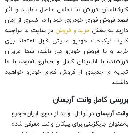
کارشناسان فروش ما تماس حاصل نمایید و اگر
قصد فروش فوری خودروی خود را در کسری از زمان
دارید به بخش
خرید و فروش
در سایت ما مراجعه
کنید. نیکبخت خودرو سایتی قابل اعتماد برای
خرید و یا فروش خودرو می باشد، شما عزیزان
فروشنده با اطمینان کامل و خاطری آسوده با ما
تجربه ی جدیدی از فروش فوری خودرو خواهید
داشت.
بررسی کامل وانت آریسان
وانت آریسان
در اوایل تولید از سوی ایران‌خودرو
به‌عنوان جایگزینی برای پیکان وانت معرفی شده