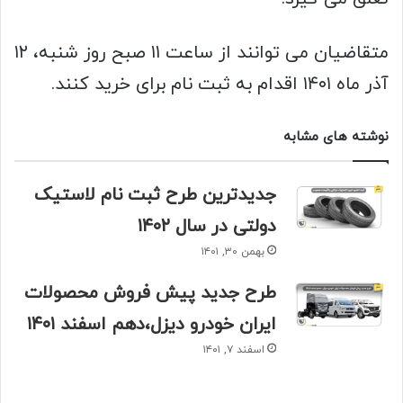
متقاضیان می توانند از ساعت ۱۱ صبح روز شنبه، ۱۲
آذر ماه ۱۴۰۱ اقدام به ثبت نام برای خرید کنند.
نوشته های مشابه
جدیدترین طرح ثبت نام لاستیک
دولتی در سال ۱۴۰۲
بهمن ۳۰, ۱۴۰۱
طرح جدید پیش فروش محصولات
ایران خودرو دیزل،دهم اسفند ۱۴۰۱
اسفند ۷, ۱۴۰۱