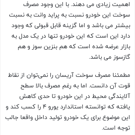
اهمیت زیادی می دهند. با این وجود مصرف
سوخت این خودرو نسبت به پراید وانت به نسبت
بیشتر می باشد و اما گزینه قابل قبولی که وجود
دارد این است که این خودرو تنها در یک مدل به
بازار عرضه شده است که هم بنزین سوز و هم
گازسوز می باشد.
مطمئنا مصرف سوخت آریسان را نمی‌توان از نقاط
قوت آن دانست. اما به رغم مصرف بالا سطح
آلایندگی محیط در این خودرو تا حدی کاهش
یافته که توانسته استاندارد یورو ۴ را کسب کند و
این موضوع برای یک خودرو تولید داخل واقعا جالب
توجه است.