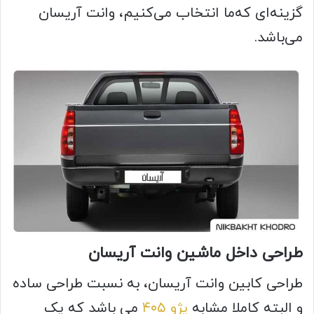
گزینه‌ای که‌ما انتخاب می‌کنیم، وانت آریسان
می‌باشد.
طراحی داخل ماشین وانت آریسان
طراحی کابین وانت آریسان، به نسبت طراحی ساده
و البته کاملا مشابه
پژو ۴۰۵
می باشد که یک