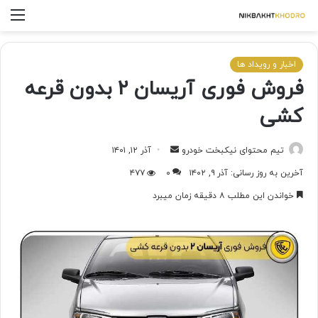
اخبار و رویداد ها
فروش فوری آریسان ۲ بدون قرعه
کشی
تیم محتوای نیکبخت خودرو
آذر ۱۲, ۱۴۰۱
آخرین به روز رسانی: آذر ۹, ۱۴۰۲
۰
۴۷۷
خواندن این مطلب ۸ دقیقه زمان میبرد