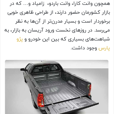
همچون وانت کارا، وانت باردو، زامیاد و… که در
بازار کشورمان حضور دارند، از طراحی ظاهری خوبی
برخوردار است و بسیار مدرن‌تر از آن‌ها به نظر
می‌رسد. در روزهای نخست ورود آریسان به بازار، به
شباهت‌های بسیاری که بین این خودرو و
پژو
پارس
وجود داشت.