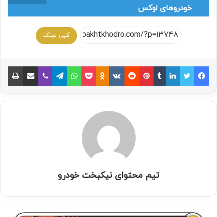
خودروهای لوکس
کپی لینک
تیم محتوای نیکبخت خودرو