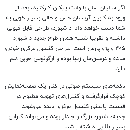
اگر سالیان سال با وانت پیکان کارکنید، بعد از
ورود به کابین آریسان حس و حالی بسیار خوبی به
شما دست خواهد داد. داشبورد، طراحی قابل قبولی
داشته و تقریبا شبیه همان طرح جدید داشبورد
۴۰۵ و پژو پارس است. طراحی کنسول مرکزی خودرو
ساده و درعین‌حال زیبا بوده و ارگونومی خوبی هم
دارد.
دکمه‌های سیستم صوتی در کنار یک صفحه‌نمایش
کوچک قرارگرفته و کنترل‌های تهویه مطبوع در
قسمت پایینی کنسول مرکزی دیده می‌شوند.
جعبه‌داشبورد بزرگ و جادار بوده و می‌تواند کارایی
بسیار بالایی داشته باشد.