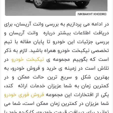
در ادامه می پردازیم به بررسی وانت آریسان، برای
دریافت اطلاعات بیشتر درباره وانت آریسان و
بررسی جزئیات این خودرو تا پایان مقاله با تیم
تخصصی نیکبخت خودرو همراه باشید. لازم به ذکر
است که بگوییم مجموعه ی
نیکبخت خودرو
در
تلاش است در زمینه ی خرید و فروش خودرو، به
بهترین شکل و سریع ترین حالت ممکن و در
کمترین زمان به شما عزیزان خدمات ارائه کند،
یکی از افتخارات این مجموعه
فروش فوری خودرو
شما عزیزان در کمترین زمان ممکن است، شما می
توانید برای دریافت قیمت خودروی کارکرده خود با