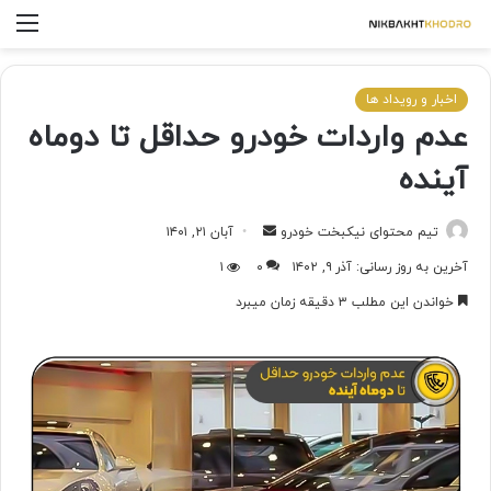
اخبار و رویداد ها
عدم واردات خودرو حداقل تا دوماه
آینده
تیم محتوای نیکبخت خودرو
آبان ۲۱, ۱۴۰۱
آخرین به روز رسانی: آذر ۹, ۱۴۰۲
۰
۱
خواندن این مطلب ۳ دقیقه زمان میبرد