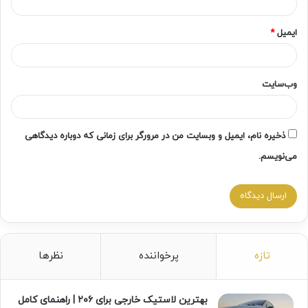
ایمیل
*
وب‌سایت
ذخیره نام، ایمیل و وبسایت من در مرورگر برای زمانی که دوباره دیدگاهی
می‌نویسم.
تازه
پرخواننده
نظرها
بهترین لاستیک خارجی برای ۲۰۶ | راهنمای کامل