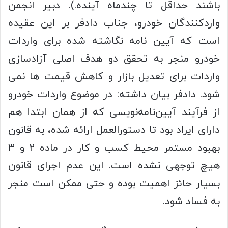
باشند حداقل تا چندماه آینده.). دبیر انجمن
واردکنندگان خودرو، جناب دادفر بر این عقیده
است که آیین نامه نگاشته شده برای واردات
خودرو منجر به تحقق دو هدف اصلی آزادسازی
واردات برای تعدیل بازار و کاهش قیمت ها نمی
شود. دادفر بیان داشته: در موضوع واردات خودرو
از فرآیند آیین‌نامه‌نویسی که از همان ابتدا هم
دارای ایراد بود تا دستورالعمل ارائه شده، به قانون
بهبود مستمر محیط کسب و کار در ماده ۲ و ۳
هیچ توجهی نشده است. این عدم اجرای قانون
بسیار حائز اهمیت بوده و حتی ممکن است منجر
به فساد شود.