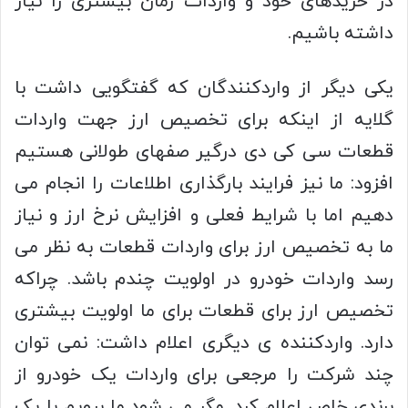
در خریدهای خود و واردات زمان بیشتری را نیاز
داشته باشیم.
یکی دیگر از واردکنندگان که گفتگویی داشت با
گلایه از اینکه برای تخصیص ارز جهت واردات
قطعات سی کی دی درگیر صفهای طولانی هستیم
افزود: ما نیز فرایند بارگذاری اطلاعات را انجام می
دهیم اما با شرایط فعلی و افزایش نرخ ارز و نیاز
ما به تخصیص ارز برای واردات قطعات به نظر می
رسد واردات خودرو در اولویت چندم باشد. چراکه
تخصیص ارز برای قطعات برای ما اولویت بیشتری
دارد. واردکننده ی دیگری اعلام داشت: نمی توان
چند شرکت را مرجعی برای واردات یک خودرو از
برندی خاص اعلام کرد. مگر می شود ما برویم با یک