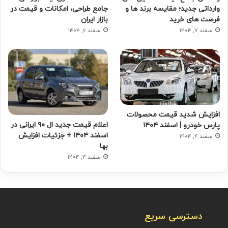
وارداتی جدید؛ مقایسه برند ها و
جامع طراحی، امکانات و قیمت در
فرصت های خرید
بازار ایران
اسفند ۷, ۱۴۰۴
اسفند ۶, ۱۴۰۴
افزایش شدید قیمت محصولات
اعلام قیمت جدید ال ۹۰ ایرانی در
پارس خودرو | اسفند ۱۴۰۴
اسفند ۱۴۰۴ + جزئیات افزایش
اسفند ۴, ۱۴۰۴
بها
اسفند ۴, ۱۴۰۴
دسترسی سریع