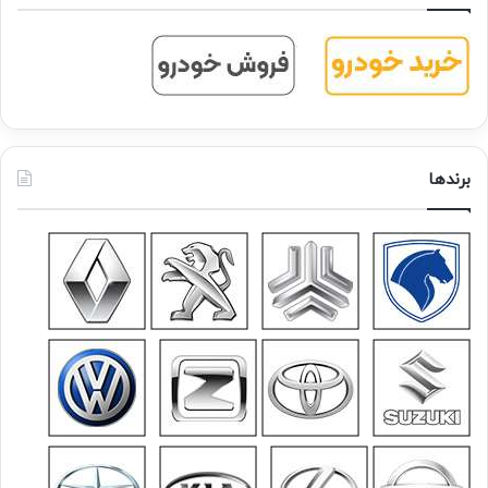
برندها