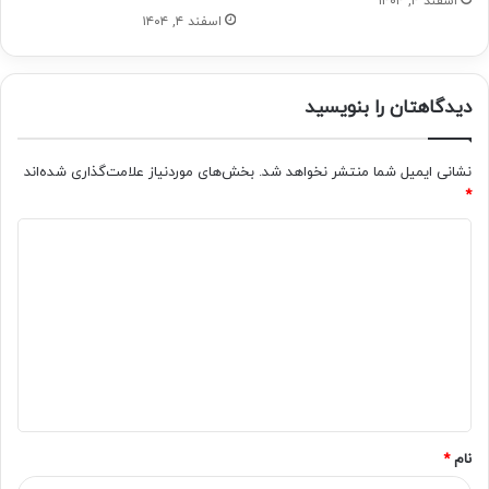
اسفند ۴, ۱۴۰۴
اسفند ۴, ۱۴۰۴
دیدگاهتان را بنویسید
نشانی ایمیل شما منتشر نخواهد شد.
بخش‌های موردنیاز علامت‌گذاری شده‌اند
*
د
ی
د
گ
ا
ه
*
نام
*