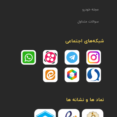
مجله خودرو
سوالات متداول
شبکه‌های اجتماعی
نماد ها و نشانه ها