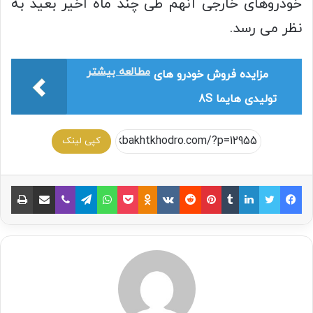
خودروهای خارجی آنهم طی چند ماه اخیر بعید به
نظر می رسد.
مطالعه بیشتر
مزایده فروش خودرو های
تولیدی هایما 8S
کپی لینک