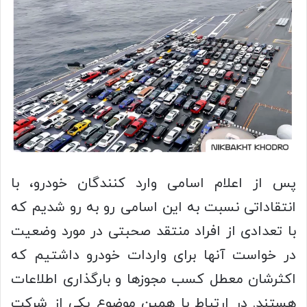
پس از اعلام اسامی وارد کنندگان خودرو، با
انتقاداتی نسبت به این اسامی رو به رو شدیم که
با تعدادی از افراد منتقد صحبتی در مورد وضعیت
در خواست آنها برای واردات خودرو داشتیم که
اکثرشان معطل کسب مجوزها و بارگذاری اطلاعات
هستند. در ارتباط با همین موضوع یکی از شرکت