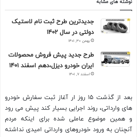
نوشته های مشابه
جدیدترین طرح ثبت نام لاستیک
دولتی در سال ۱۴۰۲
بهمن ۳۰, ۱۴۰۱
طرح جدید پیش فروش محصولات
ایران خودرو دیزل،دهم اسفند ۱۴۰۱
اسفند ۷, ۱۴۰۱
بعد از گذشت ۱۵ روز ار آغاز ثبت سفارش خودرو
های وارداتی، روند اجرایی بسیار کند پیش می رود
و همین موضوع عاملی شده برای اینکه مردم
آنچنان به ورود خودروهای وارداتی امیدی نداشته