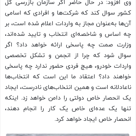
وی افزود: در حال حاضر اگر سازمان بازرسی کل
کشور سوال کند که شرکت‌ها و افرادی که اسامی
آن‌ها به‌عنوان مجاز به واردات اعلام شده است، بر
چه اساس و شاخصه‌ای انتخاب و تایید شده‌اند،
وزارت صمت چه پاسخی ارائه خواهد داد؟ اگر
سوال شود که چرا از انجمن و تشکل تخصصی
واردات خودرو، هیچ فردی حضور ندارد چه پاسخی
خواهند داد؟ اعتقاد ما این است که انتخاب‌ها
ناعادلانه است و همین انتخاب‌های نادرست، ایجاد
یک انحصار خاص دولتی را دامن خواهد زد. اینکه
تنها یک عده‌ای خاص یک کار را انجام دهند،
انحصار خاص ایجاد خواهد کرد.