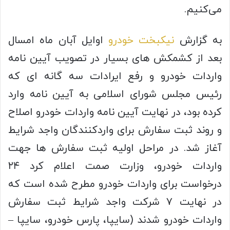
می‌کنیم.
به گزارش
نیکبخت خودرو
اوایل آبان ماه امسال
بعد از کشمکش های بسیار در تصویب آیین نامه
واردات خودرو و رفع ایرادات سه گانه ای که
رئیس مجلس شورای اسلامی به آیین نامه وارد
کرده بود، در نهایت آیین نامه واردات خودرو اصلاح
و روند ثبت سفارش برای واردکنندگان واجد شرایط
آغاز شد. در مراحل اولیه ثبت سفارش ها جهت
واردات خودرو، وزارت صمت اعلام کرد ۲۴
درخواست برای واردات خودرو مطرح شده است که
در نهایت ۷ شرکت واجد شرایط ثبت سفارش
واردات خودرو شدند (سایپا، پارس خودرو، سایپا –