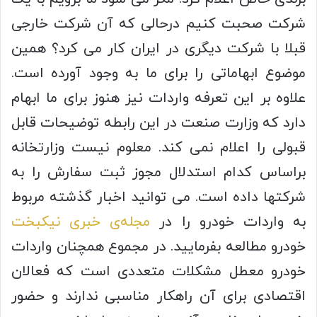
شرکت صحبت کنیم درحالی که آن شرکت خارجی
قبلا با شرکت دیگری در ایران کار می کرد؟ همین
موضوع ابهاماتی را برای ما به وجود آورده است.
علاوه بر این تعرفه واردات نیز هنوز برای ما ابهام
دارد که وزارت صنعت در این رابطه توضیحات قابل
قبولی را اعلام نمی کند. معلوم نیست وزارتخانه
براساس کدام استدلال مجوز ثبت سفارش را به
شرکتها داده است. می توانید اخبار گذشته مربوط
به واردات خودرو را در
مجله‌ی خبری نیکبخت
خودرو مطالعه بفرمایید. در مجموع همچنان واردات
خودرو معطل مشکلات متعددی است که فعالان
اقتصادی برای آن راهکار مناسبی ندارند و حضور