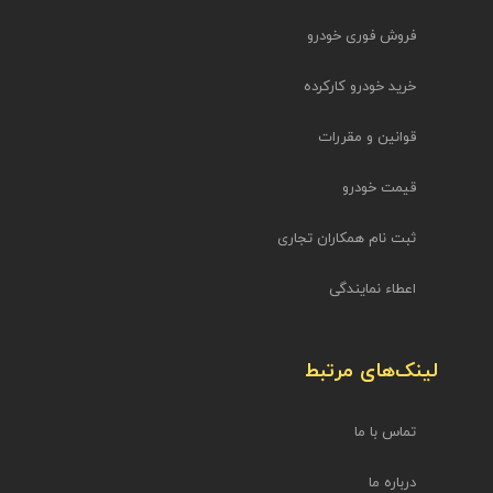
فروش فوری خودرو
خرید خودرو کارکرده
قوانین و مقررات
قیمت خودرو
ثبت نام همکاران تجاری
اعطاء نمایندگی
لینک‌های مرتبط
تماس با ما
درباره ما