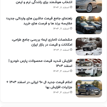
انتخاب هوشمند برای رانندگی نرم و ایمن
اسفند ۸, ۱۴۰۴
راهنمای جامع قیمت ماشین های وارداتی جدید؛
مقایسه برند ها و فرصت های خرید
اسفند ۷, ۱۴۰۴
مشخصات لاماری ایما؛ بررسی جامع طراحی،
امکانات و قیمت در بازار ایران
اسفند ۶, ۱۴۰۴
افزایش شدید قیمت محصولات پارس خودرو |
اسفند ۱۴۰۴
اسفند ۴, ۱۴۰۴
اعلام قیمت جدید ال ۹۰ ایرانی در اسفند ۱۴۰۴ +
جزئیات افزایش بها
اسفند ۴, ۱۴۰۴