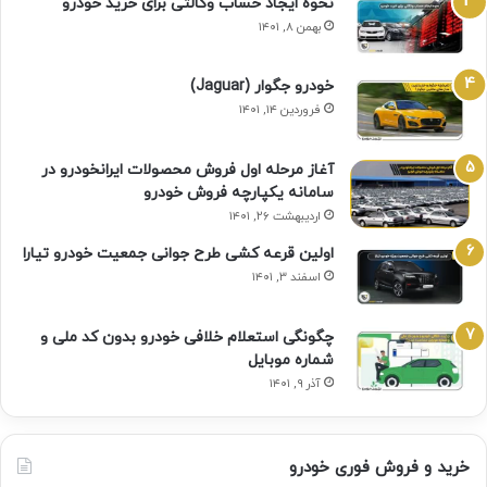
نحوه ایجاد حساب وکالتی برای خرید خودرو
بهمن ۸, ۱۴۰۱
خودرو جگوار (Jaguar)
فروردین ۱۴, ۱۴۰۱
آغاز مرحله اول فروش محصولات ایرانخودرو در
سامانه یکپارچه فروش خودرو
اردیبهشت ۲۶, ۱۴۰۱
اولین قرعه‌ کشی طرح جوانی جمعیت خودرو تیارا
اسفند ۳, ۱۴۰۱
چگونگی استعلام خلافی خودرو بدون کد ملی و
شماره موبایل
آذر ۹, ۱۴۰۱
خرید و فروش فوری خودرو