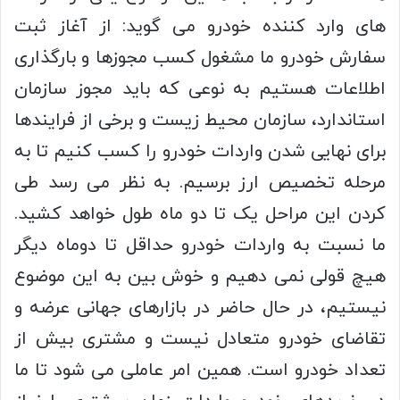
های وارد کننده خودرو می گوید: از آغاز ثبت
سفارش خودرو ما مشغول کسب مجوزها و بارگذاری
اطلاعات هستیم به نوعی که باید مجوز سازمان
استاندارد، سازمان محیط زیست و برخی از فرایندها
برای نهایی شدن واردات خودرو را کسب کنیم تا به
مرحله تخصیص ارز برسیم. به نظر می رسد طی
کردن این مراحل یک تا دو ماه طول خواهد کشید.
ما نسبت به واردات خودرو حداقل تا دوماه دیگر
هیچ قولی نمی دهیم و خوش بین به این موضوع
نیستیم، در حال حاضر در بازارهای جهانی عرضه و
تقاضای خودرو متعادل نیست و مشتری بیش از
تعداد خودرو است. همین امر عاملی می شود تا ما