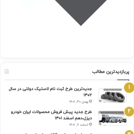
پربازدیدترین مطالب
جدیدترین طرح ثبت نام لاستیک دولتی در سال
۱۴۰۲
بهمن ۳۰, ۱۴۰۱
طرح جدید پیش فروش محصولات ایران خودرو
دیزل،دهم اسفند ۱۴۰۱
اسفند ۷, ۱۴۰۱