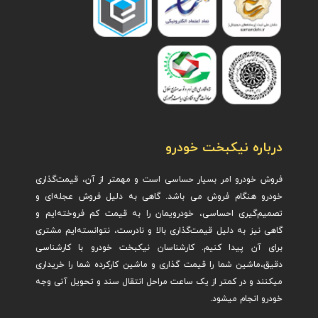
درباره نیکبخت خودرو
فروش خودرو امر بسیار حساسی است و مهمتر از آن، قیمت‌گذاری
خودرو هنگام فروش می باشد. گاهی به دلیل فروش عجله‌ای و
تصمیم‌گیری احساسی، خودرویمان را به قیمت کم فروخته‌ایم و
گاهی نیز به دلیل قیمت‌گذاری بالا و نادرست، نتوانسته‌ایم مشتری
برای آن پیدا کنیم. کارشناسان نیکبخت خودرو با کارشناسی
دقیق،ماشین ش
ما را قیمت گذاری و ماشین کارکرده شما را خریداری
میکنند و در کمتر از یک ساعت مراحل انتقال سند و تحویل آنی وجه
خودرو انجام میشود.