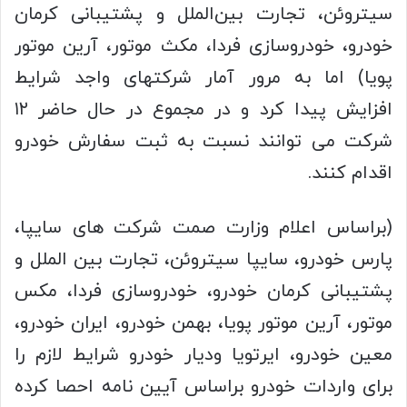
سیتروئن، تجارت بین‌الملل و پشتیبانی کرمان
خودرو، خودروسازی فردا، مکث موتور، آرین موتور
پویا) اما به مرور آمار شرکتهای واجد شرایط
افزایش پیدا کرد و در مجموع در حال حاضر ۱۲
شرکت می توانند نسبت به ثبت سفارش خودرو
اقدام کنند.
(براساس اعلام وزارت صمت شرکت های سایپا،
پارس خودرو، سایپا سیتروئن، تجارت بین الملل و
پشتیبانی کرمان خودرو، خودروسازی فردا، مکس
موتور، آرین موتور پویا، بهمن خودرو، ایران خودرو،
معین خودرو، ایرتویا ودیار خودرو شرایط لازم را
برای واردات خودرو براساس آیین نامه احصا کرده