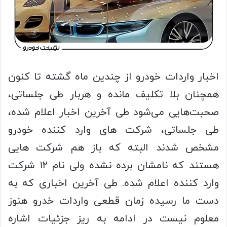
اخبار واردات خودرو از چندین ماه گشته تا کنون
همچنان بلا تکلیف مانده و هربار طی جلساتی،
صحبت‌هایی می‌شود طی آخرین اخبار اعلام شده،
طی جلساتی، شرکت های وارد کننده خودرو
مشخص شدند البته که باز هم شرکت هایی
هستند که نامشان برده نشده ولی نام ۱۲ شرکت
وارد کننده اعلام شده. طی آخرین اخباری که به
دست ما رسیده زمان قطعی واردات خدرو هنوز
معلوم نیست در ادامه به ریز جزئیات اشاره