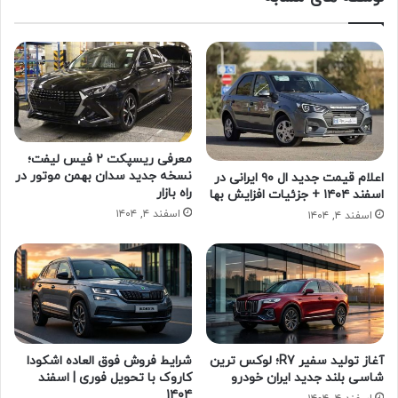
معرفی ریسپکت ۲ فیس لیفت؛
نسخه جدید سدان بهمن موتور در
اعلام قیمت جدید ال ۹۰ ایرانی در
راه بازار
اسفند ۱۴۰۴ + جزئیات افزایش بها
اسفند ۴, ۱۴۰۴
اسفند ۴, ۱۴۰۴
آغاز تولید سفیر R7؛ لوکس ترین
شرایط فروش فوق العاده اشکودا
شاسی بلند جدید ایران خودرو
کاروک با تحویل فوری | اسفند
۱۴۰۴