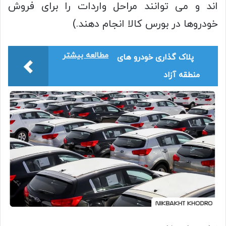
اند و می توانند مراحل واردات را برای فروش
خودروها در بورس کالا انجام دهند.)
مطالعه بیشتر
پلاک گذاری خودرو های
منطقه آزاد