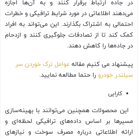
در جاده ارتباط برقرار کنند و به آن‌ها اجازه
می‌دهند اطلاعاتی در مورد شرایط ترافیکی و خطرات
احتمالی به اشتراک بگذارند. این می‌تواند به افراد
کمک کند تا از تصادفات جلوگیری کنند و ازدحام
در جاده‌ها را کاهش دهند.
پیشنهاد می کنیم مقاله
عوامل ترک خوردن سر
سیلندر خودرو
را حتما مطالعه نمایید.
کارایی
این محصولات همچنین می‌توانند با بهینه‌سازی
مسیرها بر اساس داده‌های ترافیکی لحظه‌ای و
ارائه اطلاعاتی درباره مصرف سوخت و نیازهای