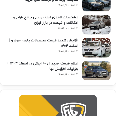
اسفند ۷, ۱۴۰۴
مشخصات لاماری ایما؛ بررسی جامع طراحی،
امکانات و قیمت در بازار ایران
اسفند ۶, ۱۴۰۴
افزایش شدید قیمت محصولات پارس خودرو |
اسفند ۱۴۰۴
اسفند ۴, ۱۴۰۴
اعلام قیمت جدید ال ۹۰ ایرانی در اسفند ۱۴۰۴ +
جزئیات افزایش بها
اسفند ۴, ۱۴۰۴