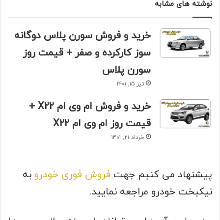
نوشته های مشابه
خرید و فروش سورن پلاس دوگانه
سوز کارکرده و صفر + قیمت روز
سورن پلاس
تیر ۱۵, ۱۴۰۱
خرید و فروش ام وی ام X22 +
قیمت روز ام وی ام X22
خرداد ۲۱, ۱۴۰۱
پیشنهاد می کنیم جهت
فروش فوری خودرو
به
نیکبخت خودرو مراجعه نمایید.