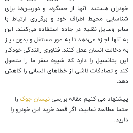
خودران هستند. آنها از حسگرها و دوربین‌ها برای
شناسایی محیط اطراف خود و برقراری ارتباط با
سایر وسایل نقلیه در جاده استفاده می‌کنند. این
به آنها اجازه می‌دهد تا به طور مستقل و بدون نیاز
به دخالت انسان عمل کنند. فناوری رانندگی خودکار
این پتانسیل را دارد که شیوه سفر ما را متحول
کند و تصادفات ناشی از خطاهای انسانی را کاهش
دهد.
پیشنهاد می کنیم مقاله بررسی
نیسان جوک
را
حتما مطالعه نمایید، اگر قصد خرید این خودرو را
دارید.