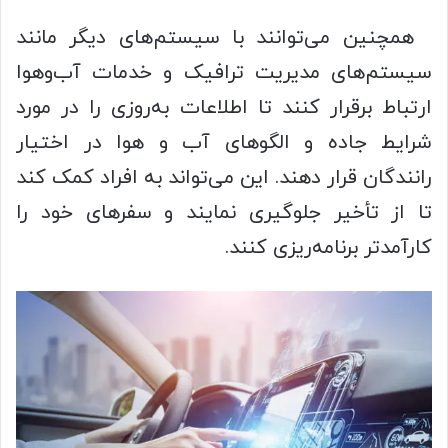
همچنین می‌توانند با سیستم‌های دیگر مانند
سیستم‌های مدیریت ترافیک و خدمات آب‌وهوا
ارتباط برقرار کنند تا اطلاعات به‌روزی را در مورد
شرایط جاده و الگوهای آب‌ و هوا در اختیار
رانندگان قرار دهند. این می‌تواند به افراد کمک کند
تا از تأخیر جلوگیری نمایند و سفرهای خود را
کارآمدتر برنامه‌ریزی کنند.