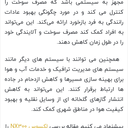
مجهز به سیستمی باشد که مصرف سوخت را
کنترل می‌ کند و در مورد چگونگی بهبود عادات
رانندگی به فرد بازخورد ارائه می‌کند. این می‌تواند
به افراد کمک کند مصرف سوخت و آلایندگی خود
را در طول زمان کاهش دهند.
همچنین می‌ توانند با سیستم‌ های دیگر مانند
سیستم‌ های مدیریت ترافیک و خدمات آب‌ و هوا
برای بهینه‌ سازی مسیرها و کاهش ازدحام در جاده‌
ها ارتباط برقرار کنند. این می‌تواند به کاهش
انتشار گازهای گلخانه‌ ای از وسایل نقلیه و بهبود
کیفیت هوا در مناطق شهری کمک کند.
پیشنهاد می کنیم مقاله بررسی
لکسوس NX300
را