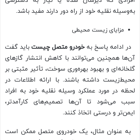
افرادی که دیرشان شده یا نیاز به دسترسی
به‌وسیله نقلیه خود از راه دور دارند مفید باشد.
مزایای زیست‌ محیطی
در ادامه پاسخ به
خودرو متصل چیست
باید گفت
آن‌ها همچنین می‌توانند با کاهش انتشار گازهای
گلخانه‌ای و بهبود بهره‌وری سوخت، تأثیر مثبتی بر
محیط‌زیست داشته باشند. با ارائه اطلاعات در
لحظه در مورد عملکرد وسیله نقلیه خود به افراد
سبب می‌شود تا آن‌ها تصمیم‌های کارآمدتر،
ایمن‌تر و درستی اتخاذ کنند.
به‌ عنوان‌ مثال، یک خودروی متصل ممکن است