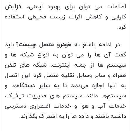
اطلاعات می‌ توان برای بهبود ایمنی، افزایش
کارایی و کاهش اثرات زیست‌ محیطی استفاده
کرد.
در ادامه پاسخ به
خودرو متصل چیست
؟ باید
گفت آن‌ ها را می‌ توان به انواع شبکه‌ ها و
سیستم‌ ها از جمله اینترنت، شبکه‌ های تلفن
همراه و سایر وسایل نقلیه متصل کرد. این اتصال
به آنها اجازه می‌دهد تا به سایر دستگاه‌ها و
سیستم‌ها مانند سیستم‌ های مدیریت ترافیک،
خدمات آب‌ و هوا و خدمات اضطراری دسترسی
داشته باشند و داده‌ ها را به اشتراک بگذارند.