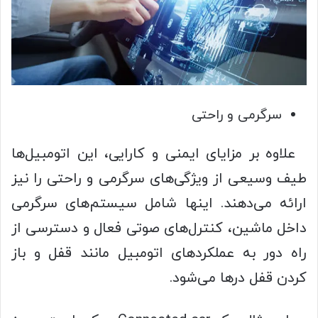
سرگرمی و راحتی
علاوه بر مزایای ایمنی و کارایی، این اتومبیل‌ها
طیف وسیعی از ویژگی‌های سرگرمی و راحتی را نیز
ارائه می‌دهند. اینها شامل سیستم‌های سرگرمی
داخل ماشین، کنترل‌های صوتی فعال و دسترسی از
راه دور به عملکردهای اتومبیل مانند قفل و باز
کردن قفل درها می‌شود.