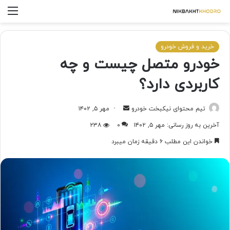
خرید و فروش خودرو
خودرو متصل چیست و چه
کاربردی دارد؟
تیم محتوای نیکبخت خودرو
مهر ۵, ۱۴۰۲
آخرین به روز رسانی: مهر ۵, ۱۴۰۲
۰
۲۳۸
خواندن این مطلب ۶ دقیقه زمان میبرد