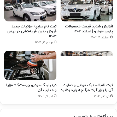
افزایش شدید قیمت محصولات
ثبت نام سایپا؛ جزئیات جدید
پارس خودرو | اسفند ۱۴۰۴
فروش بدون قرعه‌کشی در بهمن
۱۴۰۴
اسفند ۴, ۱۴۰۴
بهمن ۱۹, ۱۴۰۴
ثبت نام لاستیک دولتی و تفاوت
دیتیلینگ خودرو چیست؟ + مزایا
آن با بازار آزاد؛ هرآنچه باید بدانید
و معایب آن
دی ۱۷, ۱۴۰۴
آذر ۷, ۱۴۰۲