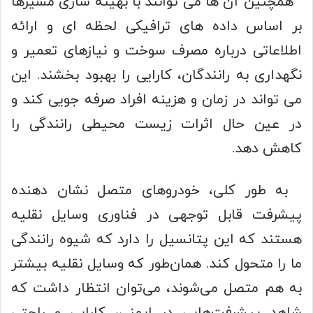
همچنین آن‌ ها می‌ توانند با بهینه‌ سازی مسیرها
بر اساس داده‌ های ترافیکی لحظه‌ ای و ارائه
اطلاعاتی درباره مصرف سوخت و نیازهای تعمیر و
نگهداری به رانندگان، کارایی را بهبود بخشند. این
می‌ تواند در زمان و هزینه افراد صرفه‌ جویی کند و
در عین‌ حال اثرات زیست‌ محیطی رانندگی را
کاهش دهد.
به‌ طور کلی، خودروهای متصل نشان‌ دهنده
پیشرفت قابل‌ توجهی در فناوری وسایل نقلیه
هستند که این پتانسیل را دارد که شیوه رانندگی
ما را متحول کند. همان‌طور که وسایل نقلیه بیشتر
به هم متصل می‌شوند، می‌توان انتظار داشت که