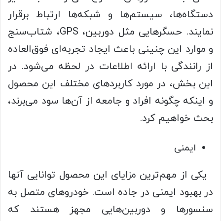
دستگاه‌ها، سیستم‌ها و شبکه‌ها ارتباط برقرار
نمایند. حسگرهایی مثل دوربین، GPS، شتاب‌سنج
و موارد این چنینی باعث ایجاد تجربه‌ای فوق‌العاده
از رانندگی با ارائه اطلاعات در لحظه می‌شود. در
این بخش، در مورد کاربردهای مختلف این محصول
و اینکه چگونه افراد و جامعه از آن‌ها سود می‌برند،
بحث خواهیم کرد.
ایمنی
یکی از مهم‌ترین مزایای این محصول توانایی آنها
در بهبود ایمنی در جاده است. خودروهای متصل به
سنسورها و دوربین‌هایی مجهز هستند که