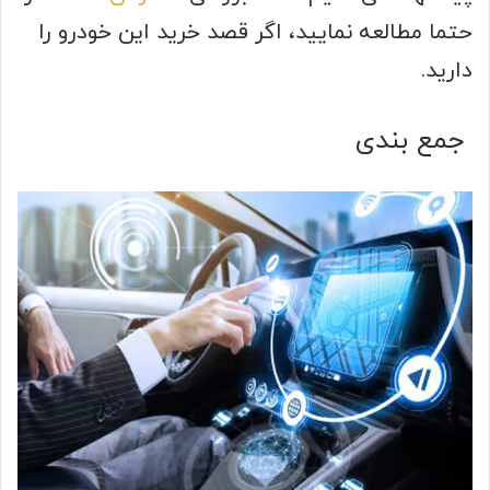
حتما مطالعه نمایید، اگر قصد خرید این خودرو را
دارید.
جمع‌ بندی