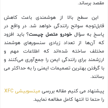
مقصد برساند.
این سطح بالا از هوشمندی باعث کاهش
قابل‌توجه سوانح رانندگی خواهد شد. در واقع در
پاسخ به سؤال
خودرو متصل چیست
؟ باید افزود
که آن‌ها از تعداد زیادی سنسورهای هوشمند
مختلف ساخته شده‌اند که اطلاعات مهم و
ارزشمند برای رانندگی ایمن را جمع‌آوری می‌کنند و
با گرفتن بهترین تصمیمات ایمنی را به حداکثر می‌
رسانند.
پیشنهاد می کنیم مقاله بررسی
میتسوبیشی XFC
را حتما تا انتها کامل مطالعه نمایید.