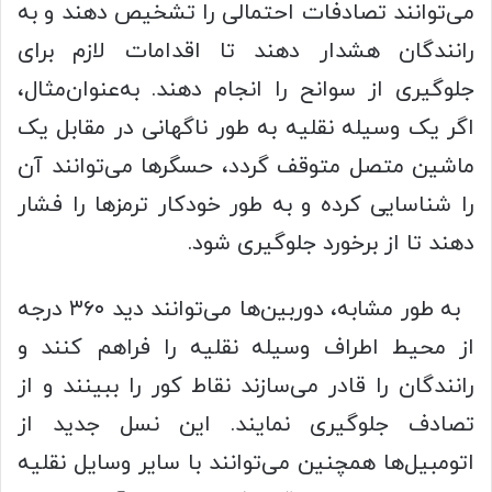
می‌توانند تصادفات احتمالی را تشخیص دهند و به
رانندگان هشدار دهند تا اقدامات لازم برای
جلوگیری از سوانح را انجام دهند. به‌عنوان‌مثال،
اگر یک وسیله نقلیه به طور ناگهانی در مقابل یک
ماشین متصل متوقف گردد، حسگرها می‌توانند آن
را شناسایی کرده و به طور خودکار ترمزها را فشار
دهند تا از برخورد جلوگیری شود.
به طور مشابه، دوربین‌ها می‌توانند دید ۳۶۰ درجه
از محیط اطراف وسیله نقلیه را فراهم کنند و
رانندگان را قادر می‌سازند نقاط کور را ببینند و از
تصادف جلوگیری نمایند. این نسل جدید از
اتومبیل‌ها همچنین می‌توانند با سایر وسایل نقلیه