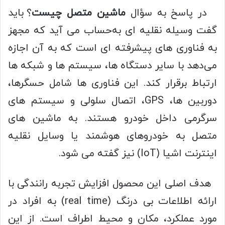
در پاسخ به سؤال
ماشین متصل چیست
؟ باید
گفت وسیله نقلیه‌ ای به‌حساب می‌ آید که مجهز
به فناوری‌ های پیشرفته‌ ای است که به آن اجازه
می‌دهد با سایر دستگاه‌ ها، سیستم‌ ها و شبکه‌ ها
ارتباط برقرار کند. این فناوری‌ ها شامل حسگرها،
دوربین‌ ها، GPS، اتصال سلولی و سیستم‌ های
سرگرمی داخل خودرو هستند. به ماشین‌ های
متصل به خودروهای هوشمند یا وسایل نقلیه
اینترنت اشیا (IoT) نیز گفته می‌ شود.
هدف اصلی این محصول افزایش تجربه رانندگی با
ارائه اطلاعات بی‌ درنگ (real time) به افراد در
مورد عملکرد، مکان و محیط اطراف است. از این