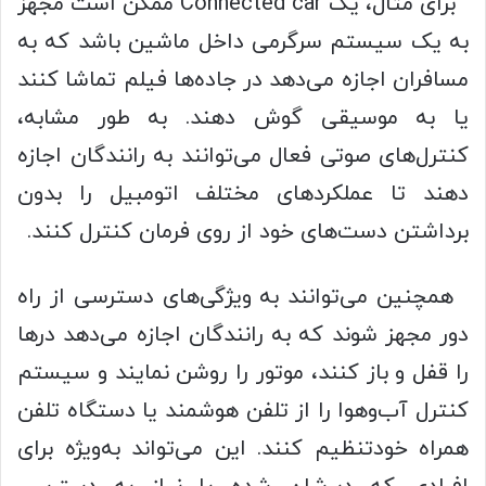
برای مثال، یک Connected car ممکن است مجهز
به یک سیستم سرگرمی داخل ماشین باشد که به
مسافران اجازه می‌دهد در جاده‌ها فیلم تماشا کنند
یا به موسیقی گوش دهند. به طور مشابه،
کنترل‌های صوتی فعال می‌توانند به رانندگان اجازه
دهند تا عملکردهای مختلف اتومبیل را بدون
برداشتن دست‌های خود از روی فرمان کنترل کنند.
همچنین می‌توانند به ویژگی‌های دسترسی از راه
دور مجهز شوند که به رانندگان اجازه می‌دهد درها
را قفل و باز کنند، موتور را روشن نمایند و سیستم
کنترل آب‌وهوا را از تلفن هوشمند یا دستگاه تلفن
همراه خودتنظیم کنند. این می‌تواند به‌ویژه برای