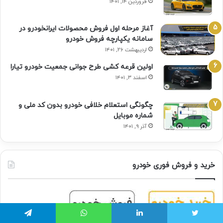
فروردین ۱۴, ۱۴۰۱
آغاز مرحله اول فروش محصولات ایرانخودرو در
سامانه یکپارچه فروش خودرو
اردیبهشت ۲۶, ۱۴۰۱
اولین قرعه‌ کشی طرح جوانی جمعیت خودرو تیارا
اسفند ۳, ۱۴۰۱
چگونگی استعلام خلافی خودرو بدون کد ملی و
شماره موبایل
آذر ۹, ۱۴۰۱
خرید و فروش فوری خودرو