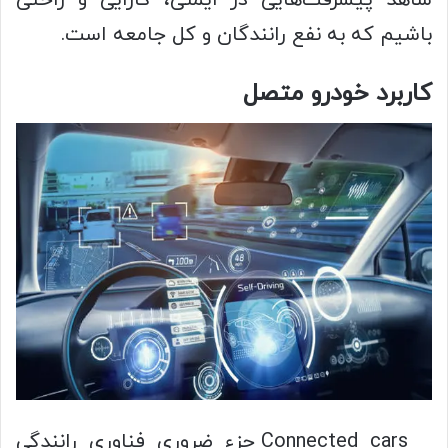
شاهد پیشرفت‌هایی در ایمنی، کارایی و راحتی
باشیم که به نفع رانندگان و کل جامعه است.
کاربرد خودرو متصل
Connected cars جزء ضروری فناوری رانندگی