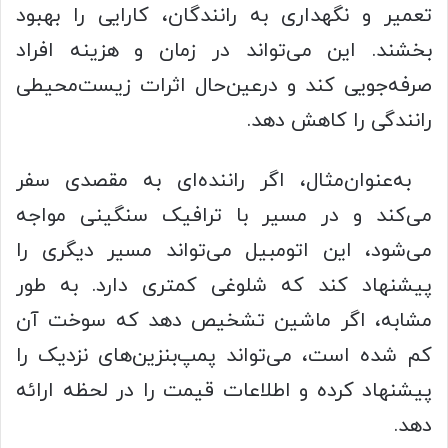
تعمیر و نگهداری به رانندگان، کارایی را بهبود
بخشند. این می‌تواند در زمان و هزینه افراد
صرفه‌جویی کند و درعین‌حال اثرات زیست‌محیطی
رانندگی را کاهش دهد.
به‌عنوان‌مثال، اگر راننده‌ای به مقصدی سفر
می‌کند و در مسیر با ترافیک سنگینی مواجه
می‌شود، این اتومبیل می‌تواند مسیر دیگری را
پیشنهاد کند که شلوغی کمتری دارد. به طور
مشابه، اگر ماشین تشخیص دهد که سوخت آن
کم شده است، می‌تواند پمپ‌بنزین‌های نزدیک را
پیشنهاد کرده و اطلاعات قیمت را در لحظه ارائه
دهد.