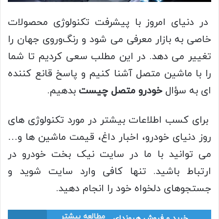
در دنیای امروز با پیشرفت تکنولوژی محصولات
خاصی به بازار معرفی می‌ شود و رنگ‌وروی جهان را
تغییر می‌ دهد. در این مطلب سعی کردیم تا شما
را با ماشین متصل آشنا کنیم و پاسخ قانع‌ کننده‌
ای به سؤال
خودرو متصل چیست
بدهیم.
برای کسب اطلاعات بیشتر در مورد تکنولوژی‌ های
روز دنیای خودرو، اخبار داغ، قیمت ماشین‌ ها و…
می‌ توانید با ما در سایت نیک‌ بخت خودرو در
ارتباط باشید. تنها کافی وارد سایت شوید و
جستجوهای دلخواه خود را انجام دهید.
مطالعه بیشتر
خرید و فروش هیوندای