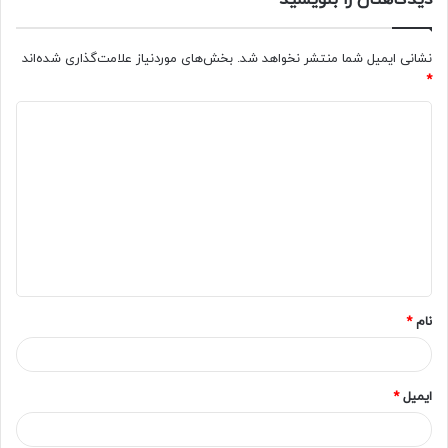
دیدگاهتان را بنویسید
نشانی ایمیل شما منتشر نخواهد شد.
بخش‌های موردنیاز علامت‌گذاری شده‌اند
*
د
ی
د
گ
ا
ه
*
نام
*
ایمیل
*