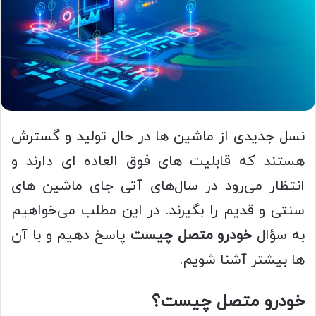
نسل جدیدی از ماشین‌ ها در حال تولید و گسترش
هستند که قابلیت‌ های فوق‌ العاده‌ ای دارند و
انتظار می‌رود در سال‌های آتی جای ماشین‌ های
سنتی و قدیم را بگیرند. در این مطلب می‌خواهیم
به سؤال
خودرو متصل چیست
پاسخ دهیم و با آن‌
ها بیشتر آشنا شویم.
خودرو متصل چیست؟