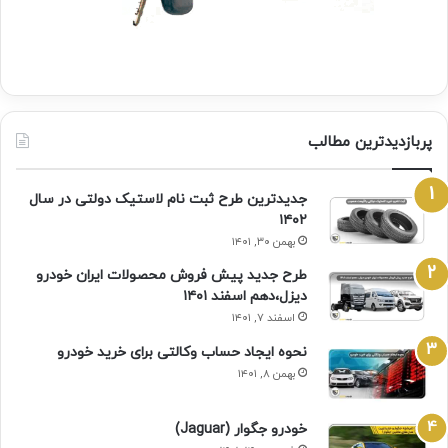
پربازدیدترین مطالب
جدیدترین طرح ثبت نام لاستیک دولتی در سال
۱۴۰۲
بهمن ۳۰, ۱۴۰۱
طرح جدید پیش فروش محصولات ایران خودرو
دیزل،دهم اسفند ۱۴۰۱
اسفند ۷, ۱۴۰۱
نحوه ایجاد حساب وکالتی برای خرید خودرو
بهمن ۸, ۱۴۰۱
خودرو جگوار (Jaguar)