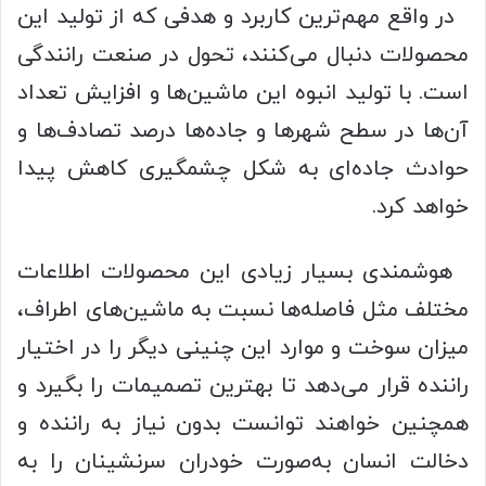
در واقع مهم‌ترین کاربرد و هدفی که از تولید این
محصولات دنبال می‌کنند، تحول در صنعت رانندگی
است. با تولید انبوه این ماشین‌ها و افزایش تعداد
آن‌ها در سطح شهرها و جاده‌ها درصد تصادف‌ها و
حوادث جاده‌ای به شکل چشمگیری کاهش پیدا
خواهد کرد.
هوشمندی بسیار زیادی این محصولات اطلاعات
مختلف مثل فاصله‌ها نسبت به ماشین‌های اطراف،
میزان سوخت و موارد این چنینی دیگر را در اختیار
راننده قرار می‌دهد تا بهترین تصمیمات را بگیرد و
همچنین خواهند توانست بدون نیاز به راننده و
دخالت انسان به‌صورت خودران سرنشینان را به