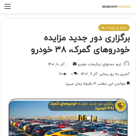
اخبار و رویداد ها
برگزاری دور جدید مزایده
خودروهای گمرک، ۳۸ خودرو
تیم محتوای نیکبخت خودرو
آذر ۱۰, ۱۴۰۱
آخرین به روز رسانی: آذر ۹, ۱۴۰۲
۰
۱۷
خواندن این مطلب ۳ دقیقه زمان میبرد