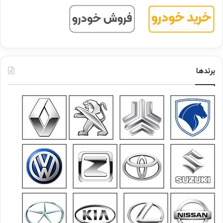
برندها