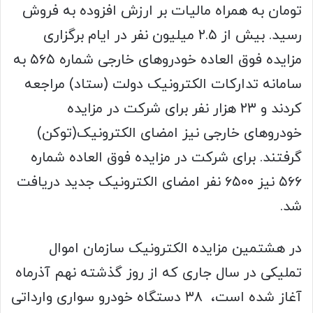
تومان به همراه مالیات بر ارزش افزوده به فروش
رسید. بیش از ۲.۵ میلیون نفر در ایام برگزاری
مزایده فوق العاده خودروهای خارجی شماره ۵۶۵ به
سامانه تدارکات الکترونیک دولت (ستاد) مراجعه
کردند و ۲۳ هزار نفر برای شرکت در مزایده
خودروهای خارجی نیز امضای الکترونیک(توکن)
گرفتند. برای شرکت در مزایده فوق العاده شماره
۵۶۶ نیز ۶۵۰۰ نفر امضای الکترونیک جدید دریافت
شد.
در هشتمین مزایده الکترونیک سازمان اموال
تملیکی در سال جاری که از روز گذشته نهم آذرماه
آغاز شده است، ۳۸ دستگاه خودرو سواری وارداتی