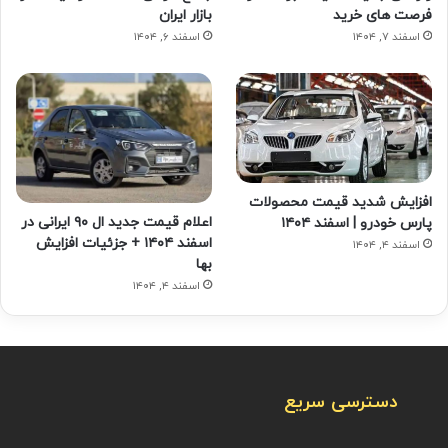
فرصت های خرید
بازار ایران
اسفند ۷, ۱۴۰۴
اسفند ۶, ۱۴۰۴
افزایش شدید قیمت محصولات
اعلام قیمت جدید ال ۹۰ ایرانی در
پارس خودرو | اسفند ۱۴۰۴
اسفند ۱۴۰۴ + جزئیات افزایش
اسفند ۴, ۱۴۰۴
بها
اسفند ۴, ۱۴۰۴
دسترسی سریع