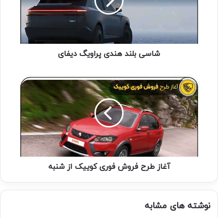
شاسی بلند هندی پراویگ دیفای
آغاز طرح فروش فوری کوییک از شنبه
نوشته های مشابه