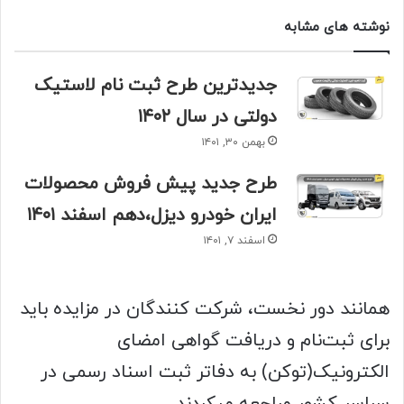
نوشته های مشابه
جدیدترین طرح ثبت نام لاستیک
دولتی در سال ۱۴۰۲
بهمن ۳۰, ۱۴۰۱
طرح جدید پیش فروش محصولات
ایران خودرو دیزل،دهم اسفند ۱۴۰۱
اسفند ۷, ۱۴۰۱
همانند دور نخست، شرکت کنندگان در مزایده باید
برای ثبت‌نام و دریافت گواهی امضای
الکترونیک(توکن) به دفاتر ثبت اسناد رسمی در