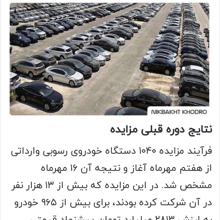
نتایج دوره قبلی مزایده
فرآیند مزایده ۱۰۴۰ دستگاه خودروی رسوبی وارداتی
از هفتم مهرماه آغاز و نتیجه آن ۱۶ مهرماه
مشخص شد. در این مزایده که بیش از ۱۳ هزار نفر
در آن شرکت کرده بودند، برای بیش از ۹۶۵ خودرو