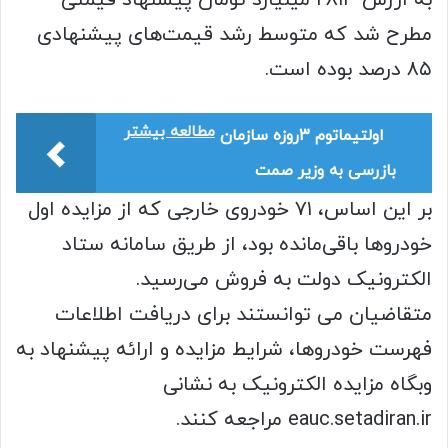
به ارزش ۲۸۱۳ میلیارد تومان پیشنهاد قیمتی
مطرح شد که متوسط رشد قیمت‌های پیشنهادی
۸۵ درصد بوده است.
مطالعه بیشتر
اولتیماتوم ۳روزه سازمان
بازرسی به وزیر صمت
بر این اساس، ۷۱ خودروی خارجی که از مزایده اول
خودروها باقی‌مانده بود، از طریق سامانه ستاد
الکترونیک دولت به فروش می‌رسید.
متقاضیان می توانستند برای دریافت اطلاعات
فهرست خودروها، شرایط مزایده و ارائه پیشنهاد به
وبگاه مزایده الکترونیک به نشانی
eauc.setadiran.ir مراجعه کنند.