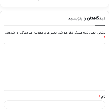
دیدگاهتان را بنویسید
نشانی ایمیل شما منتشر نخواهد شد.
بخش‌های موردنیاز علامت‌گذاری شده‌اند
*
د
ی
د
گ
ا
ه
*
نام
*