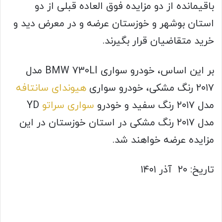
باقیمانده از دو مزایده فوق العاده قبلی از دو
استان بوشهر و خوزستان عرضه و در معرض دید و
خرید متقاضیان قرار بگیرند.
بر این اساس، خودرو سواری BMW 730LI مدل
۲۰۱۷ رنگ مشکی، خودرو سواری
هیوندای سانتافه
مدل ۲۰۱۷ رنگ سفید و خودرو
سواری سراتو
YD
مدل ۲۰۱۷ رنگ مشکی در استان خوزستان در این
مزایده عرضه خواهند شد.
تاریخ: ۲۰ آذر ۱۴۰۱