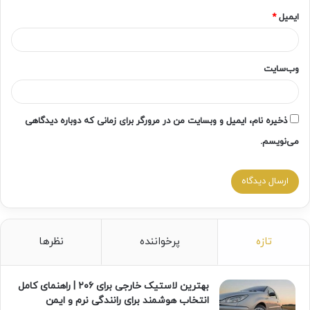
ایمیل
*
وب‌سایت
ذخیره نام، ایمیل و وبسایت من در مرورگر برای زمانی که دوباره دیدگاهی
می‌نویسم.
تازه
پرخواننده
نظرها
بهترین لاستیک خارجی برای ۲۰۶ | راهنمای کامل
انتخاب هوشمند برای رانندگی نرم و ایمن