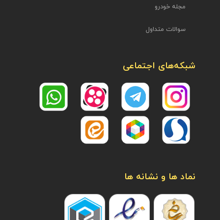
مجله خودرو
سوالات متداول
شبکه‌های اجتماعی
نماد ها و نشانه ها