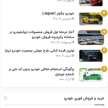
بهمن ۸, ۱۴۰۱
خودرو جگوار (Jaguar)
فروردین ۱۴, ۱۴۰۱
آغاز مرحله اول فروش محصولات ایرانخودرو در
سامانه یکپارچه فروش خودرو
اردیبهشت ۲۶, ۱۴۰۱
اولین قرعه‌ کشی طرح جوانی جمعیت خودرو تیارا
اسفند ۳, ۱۴۰۱
چگونگی استعلام خلافی خودرو بدون کد ملی و
شماره موبایل
آذر ۹, ۱۴۰۱
خرید و فروش فوری خودرو