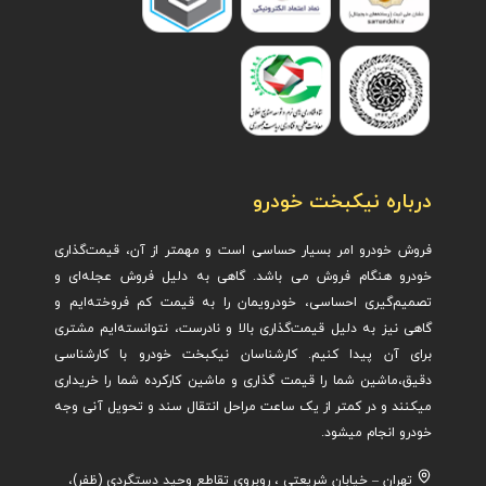
درباره نیکبخت خودرو
فروش خودرو امر بسیار حساسی است و مهمتر از آن، قیمت‌گذاری
خودرو هنگام فروش می باشد. گاهی به دلیل فروش عجله‌ای و
تصمیم‌گیری احساسی، خودرویمان را به قیمت کم فروخته‌ایم و
گاهی نیز به دلیل قیمت‌گذاری بالا و نادرست، نتوانسته‌ایم مشتری
برای آن پیدا کنیم. کارشناسان نیکبخت خودرو با کارشناسی
دقیق،ماشین ش
ما را قیمت گذاری و ماشین کارکرده شما را خریداری
میکنند و در کمتر از یک ساعت مراحل انتقال سند و تحویل آنی وجه
خودرو انجام میشود.
تهران – خیابان شریعتی ، روبروی تقاطع وحید دستگردی (ظفر)،