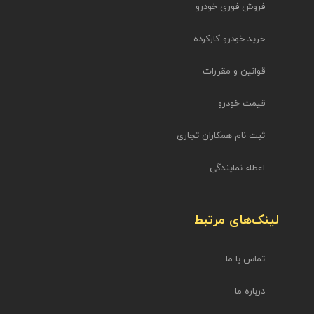
فروش فوری خودرو
خرید خودرو کارکرده
قوانین و مقررات
قیمت خودرو
ثبت نام همکاران تجاری
اعطاء نمایندگی
لینک‌های مرتبط
تماس با ما
درباره ما