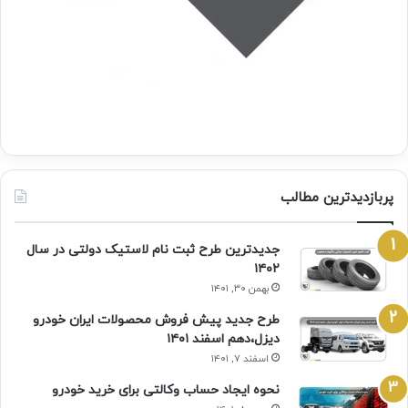
پربازدیدترین مطالب
جدیدترین طرح ثبت نام لاستیک دولتی در سال
۱۴۰۲
بهمن ۳۰, ۱۴۰۱
طرح جدید پیش فروش محصولات ایران خودرو
دیزل،دهم اسفند ۱۴۰۱
اسفند ۷, ۱۴۰۱
نحوه ایجاد حساب وکالتی برای خرید خودرو