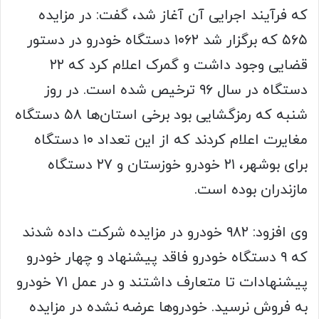
که فرآیند اجرایی آن آغاز شد، گفت: در مزایده
۵۶۵ که برگزار شد ۱۰۶۲ دستگاه خودرو در دستور
قضایی وجود داشت و گمرک اعلام کرد که ۲۲
دستگاه در سال ۹۶ ترخیص شده است. در روز
شنبه که رمزگشایی بود برخی استان‌ها ۵۸ دستگاه
مغایرت اعلام کردند که از این تعداد ۱۰ دستگاه
برای بوشهر، ۲۱ خودرو خوزستان و ۲۷ دستگاه
مازندران بوده است.
وی افزود: ۹۸۲ خودرو در مزایده شرکت داده شدند
که ۹ دستگاه خودرو فاقد پیشنهاد و چهار خودرو
پیشنهادات تا متعارف داشتند و در عمل ۷۱ خودرو
به فروش نرسید. خودروها عرضه نشده در مزایده