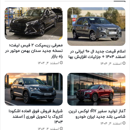
معرفی ریسپکت ۲ فیس لیفت؛
نسخه جدید سدان بهمن موتور در
اعلام قیمت جدید ال ۹۰ ایرانی در
راه بازار
اسفند ۱۴۰۴ + جزئیات افزایش بها
اسفند ۴, ۱۴۰۴
اسفند ۴, ۱۴۰۴
آغاز تولید سفیر R7؛ لوکس ترین
شرایط فروش فوق العاده اشکودا
شاسی بلند جدید ایران خودرو
کاروک با تحویل فوری | اسفند
۱۴۰۴
اسفند ۴, ۱۴۰۴
اسفند ۴, ۱۴۰۴