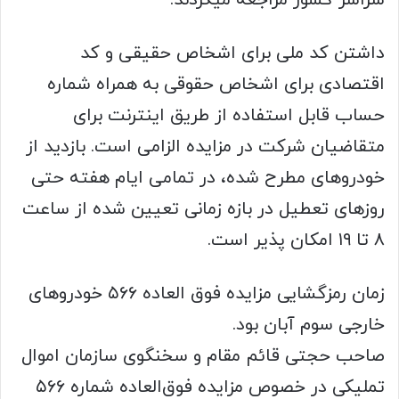
سراسر کشور مراجعه میکردند.
داشتن کد ملی برای اشخاص حقیقی و کد
اقتصادی برای اشخاص حقوقی به همراه شماره
حساب قابل استفاده از طریق اینترنت برای
متقاضیان شرکت در مزایده الزامی است. بازدید از
خودروهای مطرح شده، در تمامی ایام هفته حتی
روزهای تعطیل در بازه زمانی تعیین شده از ساعت
۸ تا ۱۹ امکان پذیر است.
زمان رمزگشایی مزایده فوق العاده ۵۶۶ خودروهای
خارجی سوم آبان بود.
صاحب حجتی قائم مقام و سخنگوی سازمان اموال
تملیکی در خصوص مزایده فوق‌العاده شماره ۵۶۶