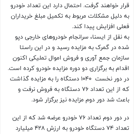
قرار خواهند گرفت. احتمال دارد این تعداد خودرو
به دلیل مشکلات مربوط به تکمیل مبلغ خریداران
فعلی افزایش پیدا کند.
به نقل از ایسنا، سرانجام خودروهای خارجی دپو
شده در گمرک به مزایده رسید و در این راستا
سازمان جمع آوری و فروش اموال تملیکی اکنون
اقدام به برگزاری دو دوره مزایده خودرو کرده است.
در دور نخست ۱۰۴۰ دستگاه را به مزایده گذاشت
که از این تعداد ۷۶ دستگاه به فروش نرفت و
باعث شد دور دوم مزایده نیز برگزار شود.
در دور دوم تعداد ۷۶ خودرو عرضه شد که از این
تعداد ۷۴ دستگاه خودرو به ارزش ۴۲۸ میلیارد