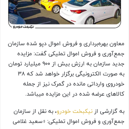
معاون بهره‌برداری و فروش اموال دپو شده سازمان
جمع‌آوری و فروش اموال تملیکی گفت: مزایده
جدید سازمان به ارزش بیش از ۹۰۰ میلیارد تومان
به صورت الکترونیگی برگزار خواهد شد که ۳۸
خودروی وارداتی مانده در گمرک نیز از جمله
کالاهای عرضه شده در این مزایده میباشد.
به گزارشی از
نیکبخت خودرو
، به نقل از سازمان
جمع‌آوری و فروش اموال تملیکی: «سعید غلامی