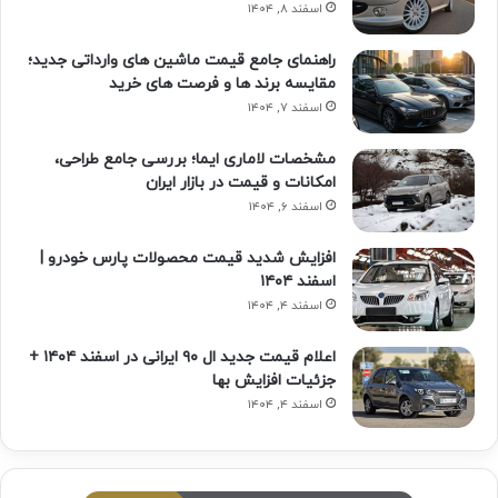
اسفند ۸, ۱۴۰۴
راهنمای جامع قیمت ماشین های وارداتی جدید؛
مقایسه برند ها و فرصت های خرید
اسفند ۷, ۱۴۰۴
مشخصات لاماری ایما؛ بررسی جامع طراحی،
امکانات و قیمت در بازار ایران
اسفند ۶, ۱۴۰۴
افزایش شدید قیمت محصولات پارس خودرو |
اسفند ۱۴۰۴
اسفند ۴, ۱۴۰۴
اعلام قیمت جدید ال ۹۰ ایرانی در اسفند ۱۴۰۴ +
جزئیات افزایش بها
اسفند ۴, ۱۴۰۴