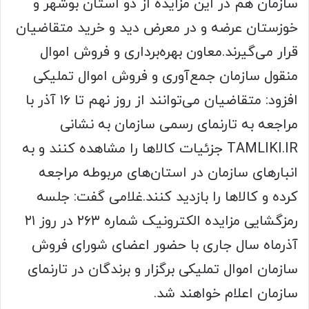
سازمان هم در این مزایده از دو استان بوشهر و
خوزستان عرضه و در معرض دید و خرید متقاضیان
قرار می‌گیرند.معاون بهره‌برداری و فروش اموال
منقول سازمان جمع‌آوری و فروش اموال تملیکی
افزود: متقاضیان می‌توانند از روز نهم تا ۱۶ آذر با
مراجعه به تارنمای رسمی سازمان به نشانی
TAMLIKI.IR جزئیات کالاها را مشاهده کنند و به
انبارهای سازمان در استان‌های مربوطه مراجعه
کرده و کالاها را بازدید کنند.غلامی گفت: جلسه
رمزگشایی مزایده الکترونیک شماره ۲۶۳ در روز ۲۱
آذرماه سال جاری با حضور اعضای شورای فروش
سازمان اموال تملیکی برگزار و برندگان در تارنمای
سازمان اعلام خواهند شد.