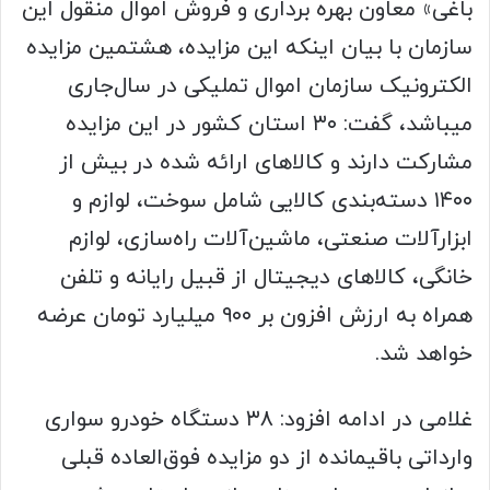
باغی» معاون بهره برداری و فروش اموال منقول این
سازمان با بیان اینکه این مزایده، هشتمین مزایده
الکترونیک سازمان اموال تملیکی در سال‌جاری
میباشد، گفت: ۳۰ استان کشور در این مزایده
مشارکت دارند و کالاهای ارائه شده در بیش از
۱۴۰۰ دسته‌بندی کالایی شامل سوخت، لوازم و
ابزارآلات صنعتی، ماشین‌آلات راه‌سازی، لوازم
خانگی، کالاهای دیجیتال از قبیل رایانه و تلفن
همراه به ارزش افزون بر ۹۰۰ میلیارد تومان عرضه
خواهد شد.
غلامی در ادامه افزود: ۳۸ دستگاه خودرو سواری
وارداتی باقیمانده از دو مزایده فوق‌العاده قبلی