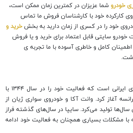
ی خودرو
شما عزیزان در کمترین زمان ممکن است،
وی کارکرده خود با کارشناسان فروش ما تماس
روی خود را در کسری از زمان دارید به بخش
خرید و
خودرو سایتی قابل اعتماد برای خرید و یا فروش
اطمینان کامل و خاطری آسوده با ما تجربه ی
شت.
سایپا یک برند شناخته شده خودروسازی ایرانی است که فعالیت خود را در سال ۱۳۴۴ با
سه آغاز کرد. وانت آکا و خودروی سواری ژیان از
ال‌ها تولید می‌کرد. سایپا در سال‌های گذشته فراز
 با مشکلات بسیاری همچنان به فعالیت خود ادامه