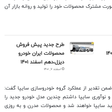
رت مشترک محصولات خود را تولید و روانه بازار آن
طرح جدید پیش فروش
محصولات ایران خودرو
دیزل،دهم اسفند ۱۴۰۱
اسفند ۷, ۱۴۰۱
ضمن تقدیر از عملکرد گروه خودروسازی سایپا گفت‌:
 و نوآوری سایپا داشتم چندین مدل خودرو جدید را
ید سایپا خواهند شد و محصولات مدرن و به روزی