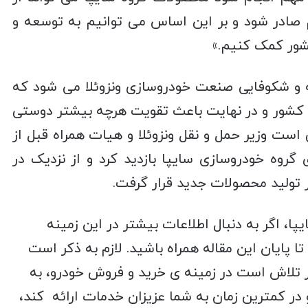
صادر شود و بر این اساس می توانیم به توسعه و
شور کمک کنیم.»
عه و شکوفایی صنعت خودروسازی ونزوئلا می شود که
کشور و در نهایت باعث تقویت هرچه بیشتر دوستی
ست وزیر حمل و نقل ونزوئلا و هیات همراه قبل از
گروه خودروسازی سایپا بازدید کرد و از نزدیک در
 تولید محصولات جدید قرار گرفت.
ا، اگر به دنبال اطلاعات بیشتر در این زمینه
ا پایان این مقاله همراه باشید. لازم به ذکر است
 تلاش است در زمینه ی خرید و فروش خودرو، به
ر کمترین زمان به شما عزیزان خدمات ارائه کند،