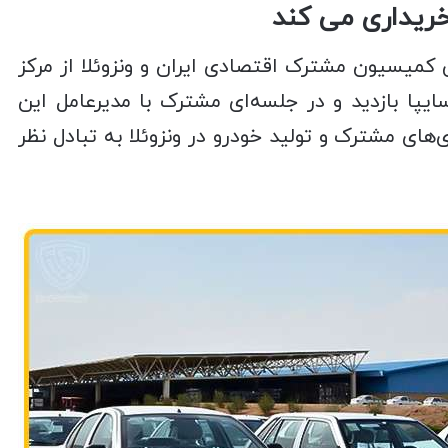
کمیسیون مشترک اقتصادی ایران و ونزوئلا از مرکز
یپا بازدید و در جلسه‌ای مشترک با مدیرعامل این
ای مشترک و تولید خودرو در ونزوئلا به تبادل نظر