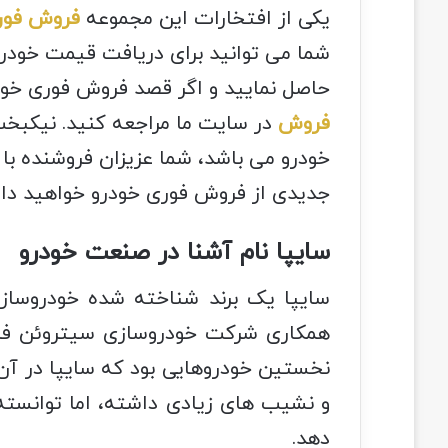
یکی از افتخارات این مجموعه
فروش فور
شما می توانید برای دریافت قیمت خودر
حاصل نمایید و اگر قصد فروش فوری خود
فروش
در سایت ما مراجعه کنید. نیکبخت 
خودرو می باشد، شما عزیزان فروشنده با 
جدیدی از فروش فوری خودرو خواهید دا
سایپا نام آشنا در صنعت خودرو
همکاری شرکت خودروسازی سیتروئن فران
نخستین خودروهایی بود که سایپا در آن س
و نشیب های زیادی داشته، اما توانسته
دهد.