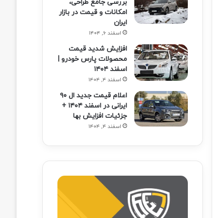
بررسی جامع طراحی،
امکانات و قیمت در بازار
ایران
اسفند ۶, ۱۴۰۴
افزایش شدید قیمت
محصولات پارس خودرو |
اسفند ۱۴۰۴
اسفند ۴, ۱۴۰۴
اعلام قیمت جدید ال ۹۰
ایرانی در اسفند ۱۴۰۴ +
جزئیات افزایش بها
اسفند ۴, ۱۴۰۴