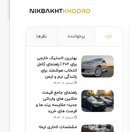
تازه
پرخواننده
نظرها
بهترین لاستیک خارجی
برای ۲۰۶ | راهنمای کامل
انتخاب هوشمند برای
رانندگی نرم و ایمن
اسفند ۸, ۱۴۰۴
راهنمای جامع قیمت
ماشین های وارداتی
جدید؛ مقایسه برند ها و
فرصت های خرید
اسفند ۷, ۱۴۰۴
مشخصات لاماری ایما؛