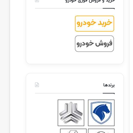
خرید و فروش فوری خودرو
برندها