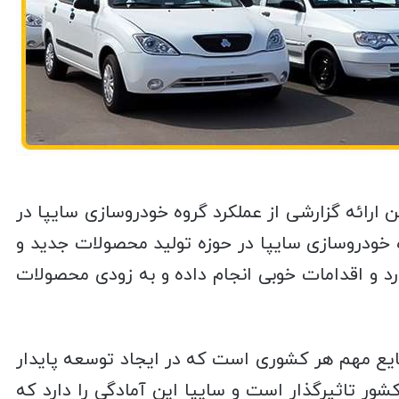
رائه گزارشی از عملکرد گروه خودروسازی سایپا در
 خودروسازی سایپا در حوزه تولید محصولات جدید و
رد و اقدامات خوبی انجام داده و به زودی محصولات
ایع مهم هر کشوری است که در ایجاد توسعه پایدار
ور تاثیرگذار است و سایپا این آمادگی را دارد که