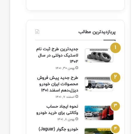
پربازدیدترین مطالب
جدیدترین طرح ثبت نام
لاستیک دولتی در سال
۱۴۰۲
بهمن ۳۰, ۱۴۰۱
طرح جدید پیش فروش
محصولات ایران خودرو
دیزل،دهم اسفند ۱۴۰۱
اسفند ۷, ۱۴۰۱
نحوه ایجاد حساب
وکالتی برای خرید خودرو
بهمن ۸, ۱۴۰۱
خودرو جگوار (Jaguar)