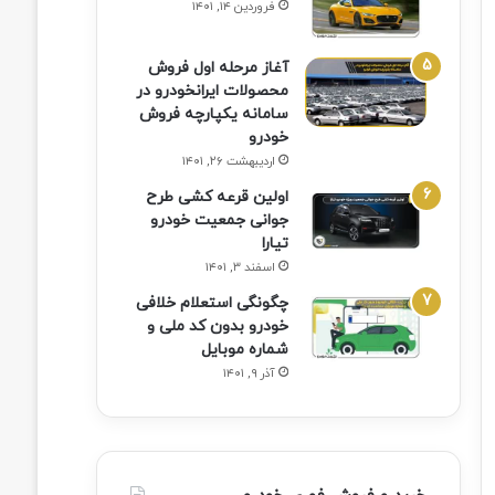
فروردین ۱۴, ۱۴۰۱
آغاز مرحله اول فروش
محصولات ایرانخودرو در
سامانه یکپارچه فروش
خودرو
اردیبهشت ۲۶, ۱۴۰۱
اولین قرعه‌ کشی طرح
جوانی جمعیت خودرو
تیارا
اسفند ۳, ۱۴۰۱
چگونگی استعلام خلافی
خودرو بدون کد ملی و
شماره موبایل
آذر ۹, ۱۴۰۱