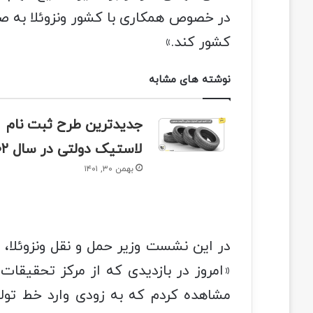
در خصوص همکاری با کشور ونزوئلا به صو
کشور کند.»
نوشته های مشابه
جدیدترین طرح ثبت نام
لاستیک دولتی در سال ۱۴۰۲
بهمن ۳۰, ۱۴۰۱
در این نشست وزیر حمل و نقل ونزوئلا، 
«امروز در بازدیدی که از مرکز تحقیقات
مشاهده کردم که به زودی وارد خط تول