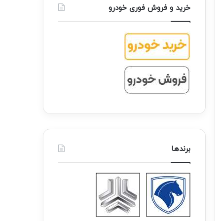
خرید و فروش فوری خودرو
برندها