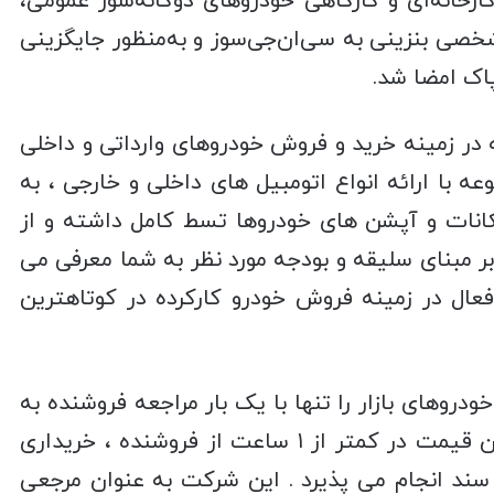
ارخانه‌ای و کارگاهی خودروهای دوگانه‌سوز عمومی،
صی بنزینی به سی‌ان‌جی‌سوز و به‌منظور جایگزینی
اک امضا شد.
 بیش از ۲۰ سال سابقه در زمینه خرید و فروش خودروهای وارداتی و داخلی
 با ارائه انواع اتومبیل های داخلی و خارجی ، به
انات و آپشن های خودروها تسط کامل داشته و از
بر مبنای سلیقه و بودجه مورد نظر به شما معرفی می
ال در زمینه فروش خودرو کارکرده در کوتاهترین
وهای بازار را تنها با یک بار مراجعه فروشنده به
یکی از شعب پس از کارشناسی و تعیین قیمت در کمتر از ۱ ساعت از فروشنده ، خریداری
 سند انجام می پذیرد . این شرکت به عنوان مرجعی