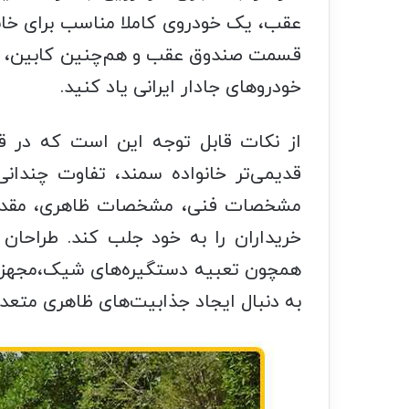
عقب، یک خودروی کاملا مناسب برای خانوا
خودروهای جادار ایرانی یاد کنید.
از نکات قابل توجه این است که در
قدیمی‌تر خانواده سمند، تفاوت چندان
مشخصات فنی، مشخصات ظاهری، مقدار
خریداران را به خود جلب کند. طراحان
همچون تعبیه دستگیره‌های شیک،مجهزک
به دنبال ایجاد جذابیت‌های ظاهری متعددی