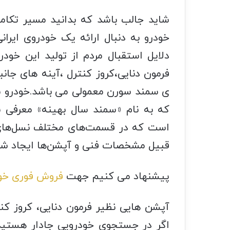
شاید جالب باشد که بدانید مسیر تکا
دلایل استقبال مردم از تولید این خود
فرمون دنایی،کروز کنترل ،آینه های جا
ی سمند سورن معمولی می باشد.خودرو 
که به نام «سمند سال بهینه» معرفی ش
است که در قسمت‌های مختلف نسل‌های 
قبیل مشخصات فنی و آپشن‌ها ایجاد ش
پیشنهاد می کنیم جهت
فروش فوری خو
آپشن هایی نظیر فرمون دنایی، کروز کنت
اگر در جستجوی خودرویی جادار هستید