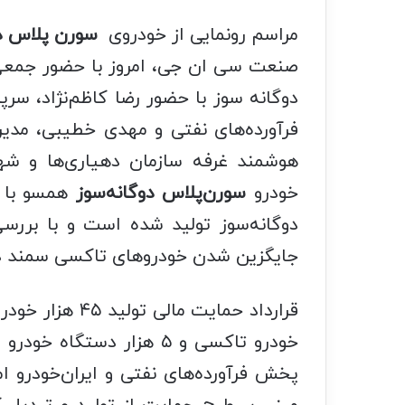
مراسم رونمایی از خودروی
سورن‌ پلاس د
صنعت سی ان جی، امروز با حضور جمعی 
دوگانه سوز با حضور رضا کاظم‌نژاد، 
فرآورده‌های نفتی و مهدی خطیبی، مدیر
هوشمند غرفه سازمان دهیاری‌ها و شهر
خودرو
سورن‌پلاس دوگانه‌سوز
دوگانه‌سوز تولید شده است و با بررسی 
جایگزین شدن خودروهای تاکسی سمند در 
خودرو تاکسی و ۵ هزار دس
پخش فرآورده‌های نفتی و ایران‌خودرو ا