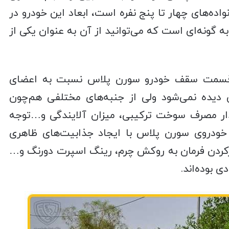
ده‌های چهار تا پنج نفره است، ابعاد این خودرو در
قسمت صندوق‌ عقب و هم‌چنین کابین، به ‎گونه‌ای است که می‌توانید از آن به ‌عنوان یکی از
 قسمت سقف خودرو سورن پلاس نسبت به اعضای
ی دیده نمی‌شود ولی از جنبه‌های مختلفی هم‌چون
 مصرف سوخت ترکیبی، میزان آلایندگی و…توجه
 خودروی سورن پلاس با ایجاد جذابیت‌های ظاهری
ردن فرمان به روکش چرم، رینگ اسپرت دورنگ و…
 بوده‌اند.