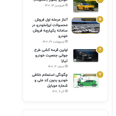
فروردین ۱۴, ۱۴۰۱
آغاز مرحله اول فروش
محصولات ایرانخودرو در
سامانه یکپارچه فروش
خودرو
اردیبهشت ۲۶, ۱۴۰۱
اولین قرعه‌ کشی طرح
جوانی جمعیت خودرو
تیارا
اسفند ۳, ۱۴۰۱
چگونگی استعلام خلافی
خودرو بدون کد ملی و
شماره موبایل
آذر ۹, ۱۴۰۱