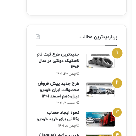
پربازدیدترین مطالب
جدیدترین طرح ثبت نام
لاستیک دولتی در سال
۱۴۰۲
بهمن ۳۰, ۱۴۰۱
طرح جدید پیش فروش
محصولات ایران خودرو
دیزل،دهم اسفند ۱۴۰۱
اسفند ۷, ۱۴۰۱
نحوه ایجاد حساب
وکالتی برای خرید خودرو
بهمن ۸, ۱۴۰۱
خودرو جگوار (Jaguar)