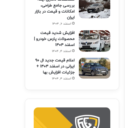
بررسی جامع طراحی،
امکانات و قیمت در بازار
ایران
اسفند ۶, ۱۴۰۴
افزایش شدید قیمت
محصولات پارس خودرو |
اسفند ۱۴۰۴
اسفند ۴, ۱۴۰۴
اعلام قیمت جدید ال ۹۰
ایرانی در اسفند ۱۴۰۴ +
جزئیات افزایش بها
اسفند ۴, ۱۴۰۴