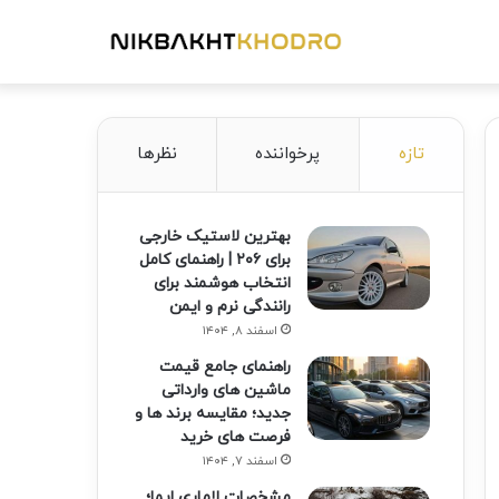
تازه
پرخواننده
نظرها
بهترین لاستیک خارجی
برای ۲۰۶ | راهنمای کامل
انتخاب هوشمند برای
رانندگی نرم و ایمن
اسفند ۸, ۱۴۰۴
راهنمای جامع قیمت
ماشین های وارداتی
جدید؛ مقایسه برند ها و
فرصت های خرید
اسفند ۷, ۱۴۰۴
مشخصات لاماری ایما؛