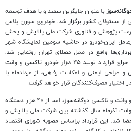
وگانه‌سوز
با عنوان جایگزین سمند و با هدف توسعه
از مسئولان کشور برگزار شد. خودروی سورن پلاس
سرپرست پژوهش و فناوری شرکت ملی پالایش و پخش
عامل ایران‌خودرو در حاشیه سومین نمایشگاه شهر
داری‌ها واقع در محل مصلای تهران رونمایی شد.
همسو با اجرای قرارداد تولید ۴۵ هزار خودرو تاکسی و وانت
و طراحی ایمنی و امکانات رفاهی، از مردادماه با
اختیار مصرف‌کنندگان قرار خواهد گرفت.
قرارداد حمایت مالی تولید ۴۵ هزار خودرو وانت و تاکسی دوگانه‌سوز، اعم از ۴۰ هزار دستگاه
تگاه خودرو وانت آذرماه سال گذشته بین شرکت ملی پالایش و
مضا شد. این قرارداد براساس مصوبه شورای اقتصاد