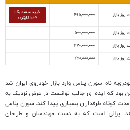
خرید سمند LX,
روز بازار
465,000,000
EF7 کارکرده
روز بازار
500,000,000
روز بازار
470,000,000
روز بازار
460,000,000
ران ‌خودروبه نام سورن پلاس وارد بازار خودروی ایران شد
ین بود که ایده ای جالب توانست در عرض نزدیک به
مدت کوتاه طرفداران بسیاری پیدا کند. سورن پلاس
ند ایرانی است که به دست مهندسان و طراحان