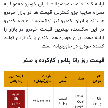
ارایه کند. قیمت محصولات ایران خودرو معمولاً به
همراه سایپا جزو کمترین قیمت ها در بازار خودرو
هستند و ایران خودرو نیز توانسته تا عرضه خودرو
در این سگمنت، بهترین قیمت خودرو در بازار را
ارایه دهد. ایران خودرو هم اکنون بزرگ ترین تولید
کننده خودرو در خاورمیانه است.
قیمت روز رانا پلاس کارکرده و صفر
نام
بر
قیمت
قیمت روز
مدل
خودرو
اساس
بازار(تومان)
رانا پلاس
خرید
1400 |
رانا
قیمت
رانا
ایران
425,000,000
پلاس
روز بازار
پلاس
خودرو