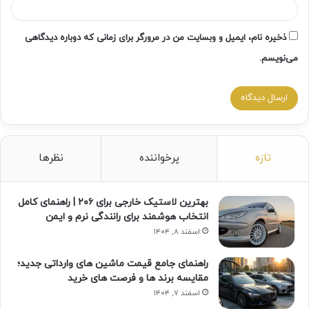
ذخیره نام، ایمیل و وبسایت من در مرورگر برای زمانی که دوباره دیدگاهی
می‌نویسم.
تازه
پرخواننده
نظرها
بهترین لاستیک خارجی برای ۲۰۶ | راهنمای کامل
انتخاب هوشمند برای رانندگی نرم و ایمن
اسفند ۸, ۱۴۰۴
راهنمای جامع قیمت ماشین های وارداتی جدید؛
مقایسه برند ها و فرصت های خرید
اسفند ۷, ۱۴۰۴