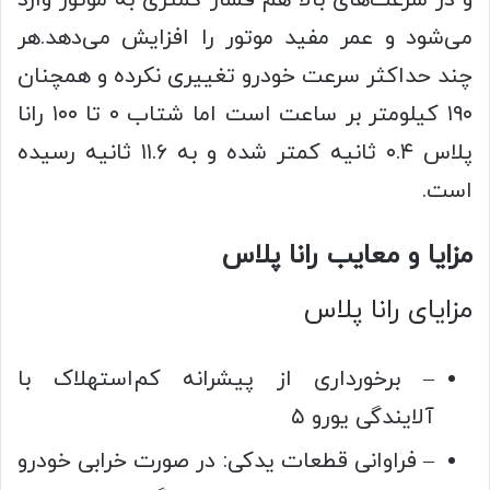
می‌شود و عمر مفید موتور را افزایش می‌دهد.هر
چند حداکثر سرعت خودرو تغییری نکرده و همچنان
۱۹۰ کیلومتر بر ساعت است اما شتاب ۰ تا ۱۰۰ رانا
پلاس ۰.۴ ثانیه کمتر شده و به ۱۱.۶ ثانیه رسیده
است.
مزایا و معایب رانا پلاس
مزایای رانا پلاس
– برخورداری از پیشرانه کم‌استهلاک با
آلایندگی یورو ۵
– فراوانی قطعات یدکی: در صورت خرابی خودرو