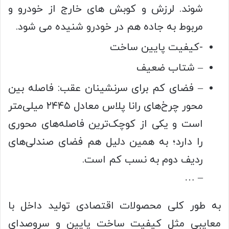
شوند. لرزش و کوبش های خارج از خودرو و
مربوط به جاده هم در خودرو شنیده می شود.
-کیفیت پایین ساخت
– شتاب ضعیف
– فضای کم برای سرنشینان عقب: فاصله بین
محور چرخ‌های رانا پلاس معادل ۲۴۴۵ میلی‌متر
است و یکی از کوچک‌ترین فاصله‌های محوری
را دارد؛ به همین دلیل هم فضای صندلی‌های
ردیف دوم به نسب کم است.
– …
به طور کلی محصولات اقتصادی تولید داخل با
معایبی مثل کیفیت ساخت پایین و سروصدای