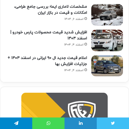
مشخصات لاماری ایما؛ بررسی جامع طراحی،
امکانات و قیمت در بازار ایران
اسفند ۶, ۱۴۰۴
افزایش شدید قیمت محصولات پارس خودرو |
اسفند ۱۴۰۴
اسفند ۴, ۱۴۰۴
اعلام قیمت جدید ال ۹۰ ایرانی در اسفند ۱۴۰۴ +
جزئیات افزایش بها
اسفند ۴, ۱۴۰۴