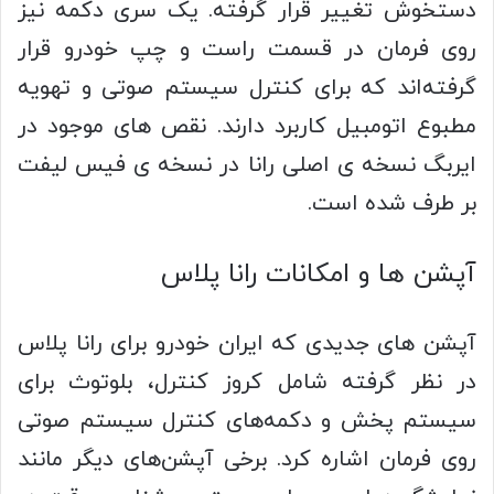
دستخوش تغییر قرار گرفته. یک سری دکمه نیز
روی فرمان در قسمت راست و چپ خودرو قرار
گرفته‌اند که برای کنترل سیستم صوتی و تهویه
مطبوع اتومبیل کاربرد دارند. نقص های موجود در
ایربگ نسخه ی اصلی رانا در نسخه ی فیس لیفت
بر طرف شده است.
آپشن ها و امکانات رانا پلاس
آپشن های جدیدی که ایران خودرو برای رانا پلاس
در نظر گرفته شامل کروز کنترل، بلوتوث برای
سیستم پخش و دکمه‌های کنترل سیستم صوتی
روی فرمان اشاره کرد. برخی آپشن‌های دیگر مانند