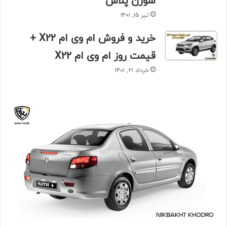
سورن پلاس
تیر ۱۵, ۱۴۰۱
خرید و فروش ام وی ام X22 +
قیمت روز ام وی ام X22
خرداد ۲۱, ۱۴۰۱