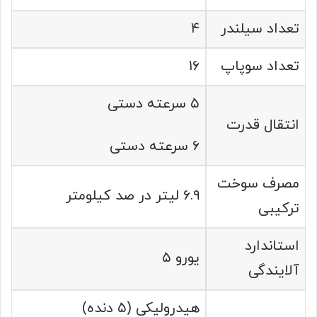
تعداد سیلندر
۴
تعداد سوپاپ
۱۶
۵ سرعته دستی
انتقال قدرت
۶ سرعته دستی
مصرف سوخت
۶.۹ لیتر در صد کیلومتر
ترکیبی
استاندارد
یورو ۵
آلایندگی
هیدرولیکی (۵ دنده)