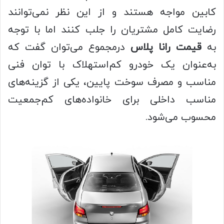
کابین مواجه هستند و از این نظر نمی‌توانند
رضایت کامل مشتریان را جلب کنند اما با توجه
به
قیمت رانا پلاس
درمجموع می‌توان گفت که
به‌عنوان یک خودرو کم‌استهلاک با توان فنی
مناسب و مصرف سوخت پایین، یکی از گزینه‌های
مناسب داخلی برای خانواده‌های کم‌جمعیت
محسوب می‌شود.