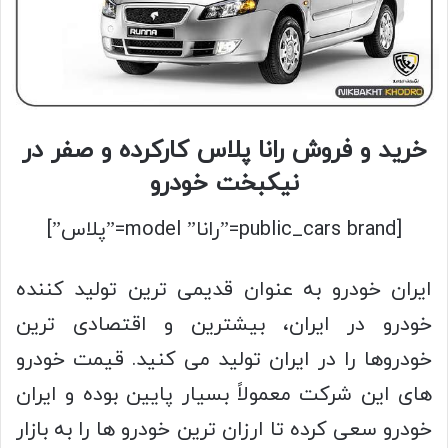
خرید و فروش رانا پلاس کارکرده و صفر در
نیکبخت خودرو
[public_cars brand=”رانا” model=”پلاس”]
ایران خودرو به عنوان قدیمی ترین تولید کننده
خودرو در ایران، بیشترین و اقتصادی ترین
خودروها را در ایران تولید می کنید. قیمت خودرو
های این شرکت معمولاً بسیار پایین بوده و ایران
خودرو سعی کرده تا ارزان ترین خودرو ها را به بازار