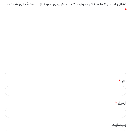
نشانی ایمیل شما منتشر نخواهد شد.
بخش‌های موردنیاز علامت‌گذاری شده‌اند
*
د
ی
د
گ
ا
ه
*
نام
*
ایمیل
*
وب‌سایت