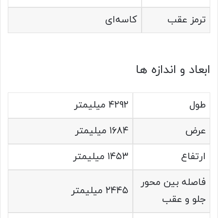
ترمز عقب
کاسه‌ای
ابعاد و اندازه‌ ها
طول
۴۲۹۲ میلیمتر
عرض
۱۶۸۴ میلیمتر
ارتفاع
۱۴۵۳ میلیمتر
فاصله بین محور
۲۴۴۵ میلیمتر
جلو و عقب