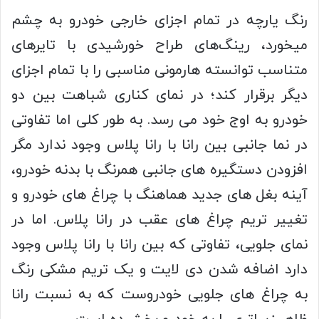
رنگ یارچه در تمام اجزای خارجی خودرو به چشم
میخورد، رینگ‌های طراح خورشیدی با تایرهای
متناسب توانسته هارمونی مناسبی را با تمام اجزای
دیگر برقرار کند؛ در نمای کناری شباهت بین دو
خودرو به اوج خود می رسد. به طور کلی اما تفاوتی
در نما جانبی بین رانا با رانا پلاس وجود ندارد مگر
افزودن دستگیره های جانبی همرنگ با بدنه خودرو،
آینه بغل های جدید هماهنگ با چراغ های خودرو و
تغییر تریم چراغ های عقب در رانا پلاس. اما در
نمای جلویی، تفاوتی که بین رانا با رانا پلاس وجود
دارد اضافه شدن دی لایت و یک تریم مشکی رنگ
به چراغ های جلویی خودروست که به نسبت رانا