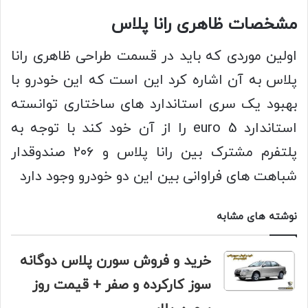
مشخصات ظاهری رانا پلاس
اولین موردی که باید در قسمت طراحی ظاهری رانا
پلاس به آن اشاره کرد این است که این خودرو با
بهبود یک سری استاندارد های ساختاری توانسته
استاندارد euro 5 را از آن خود کند با توجه به
پلتفرم مشترک بین رانا پلاس و ۲۰۶ صندوقدار
شباهت های فراوانی بین این دو خودرو وجود دارد
نوشته های مشابه
خرید و فروش سورن پلاس دوگانه
سوز کارکرده و صفر + قیمت روز