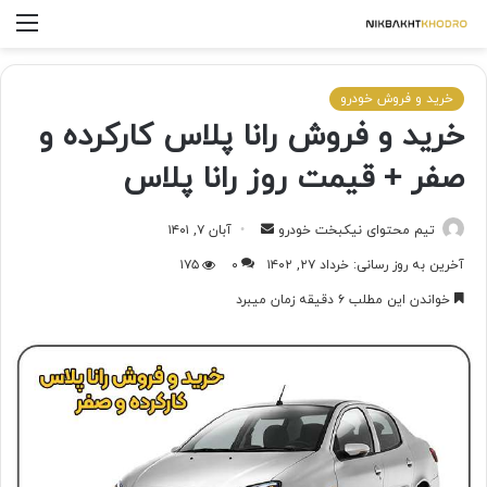
خرید و فروش خودرو
خرید و فروش رانا پلاس کارکرده و
صفر + قیمت روز رانا پلاس
تیم محتوای نیکبخت خودرو
آبان ۷, ۱۴۰۱
آخرین به روز رسانی: خرداد ۲۷, ۱۴۰۲
۰
۱۷۵
خواندن این مطلب ۶ دقیقه زمان میبرد