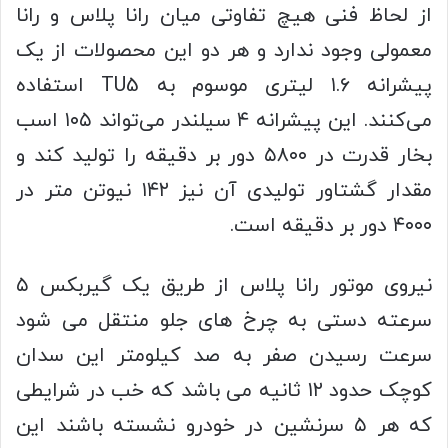
از لحاظ فنی هیچ‌ تفاوتی میان رانا پلاس و رانا
معمولی وجود ندارد و هر دو این محصولات از یک
پیشرانه ۱.۶ لیتری موسوم به TU5 استفاده
می‌کنند. این پیشرانه ۴ سیلندر می‌تواند ۱۰۵ اسب
بخار قدرت در ۵۸۰۰ دور بر دقیقه را تولید کند و
مقدار گشتاور تولیدی آن نیز ۱۴۲ نیوتن متر در
۴۰۰۰ دور بر دقیقه است.
نیروی موتور رانا پلاس از طریق یک گیربکس ۵
سرعته دستی به چرخ های جلو منتقل می شود
سرعت رسیدن صفر به صد کیلومتر این سدان
کوچک حدود ۱۲ ثانیه می باشد که خب در شرایطی
که هر ۵ سرنشین در خودرو نشسته باشند این