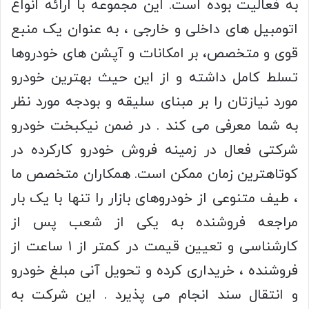
به فعالیت بوده است. این مجموعه با ارائه انواع
اتومبیل های داخلی و خارجی ، به عنوان یک منبع
قوی و متخصص، بر امکانات و آپشن های خودروها
تسلط کامل داشته و از این حیث بهترین خودرو
مورد نیازتان را بر مبنای سلیقه و بودجه مورد نظر
به شما معرفی می کند . در ضمن نیکبخت خودرو
شرکتی فعال در زمینه فروش خودرو کارکرده در
کوتاهترین زمان ممکن است. همکاران متخصص ما
، طیف متنوعی از خودروهای بازار را تنها با یک بار
مراجعه فروشنده به یکی از شعب پس از
کارشناسی و تعیین قیمت در کمتر از ۱ ساعت از
فروشنده ، خریداری کرده و تحویل آنی مبلغ خودرو
و انتقال سند انجام می پذیرد . این شرکت به