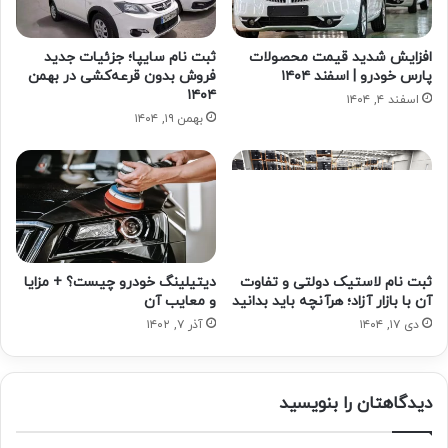
افزایش شدید قیمت محصولات
ثبت نام سایپا؛ جزئیات جدید
پارس خودرو | اسفند ۱۴۰۴
فروش بدون قرعه‌کشی در بهمن
۱۴۰۴
اسفند ۴, ۱۴۰۴
بهمن ۱۹, ۱۴۰۴
ثبت نام لاستیک دولتی و تفاوت
دیتیلینگ خودرو چیست؟ + مزایا
آن با بازار آزاد؛ هرآنچه باید بدانید
و معایب آن
دی ۱۷, ۱۴۰۴
آذر ۷, ۱۴۰۲
دیدگاهتان را بنویسید