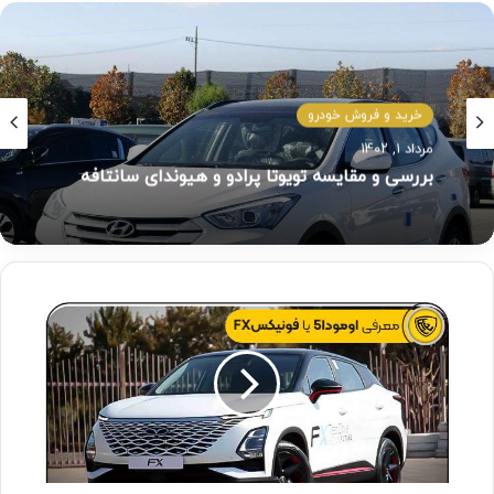
خرید و فروش خودرو
مرداد ۱, ۱۴۰۲
بررسی و مقایسه تویوتا پرادو و هیوندای سانتافه