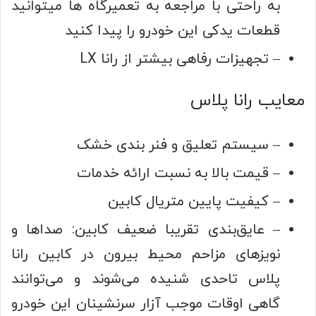
به راحتی با مراجعه به تعمیرگاه ها میتوانید
قطعات یدکی این خودرو را پیدا کنید
– تجهیزات رفاهی بیشتر از رانا LX
معایب رانا پلاس
– سیستم تعلیق و فنر بندی خشک
– قیمت بالا به نسبت ارائه خدمات
– کیفیت پایین متریال کابین
– عایق‌بندی تقریبا ضعیف کابین: صداها و
نویزهای مزاحم محیط بیرون در کابین رانا
پلاس تاحدی شنیده می‌شوند و می‌توانند
گاهی اوقات موجب آزار سرنشینان این خودرو