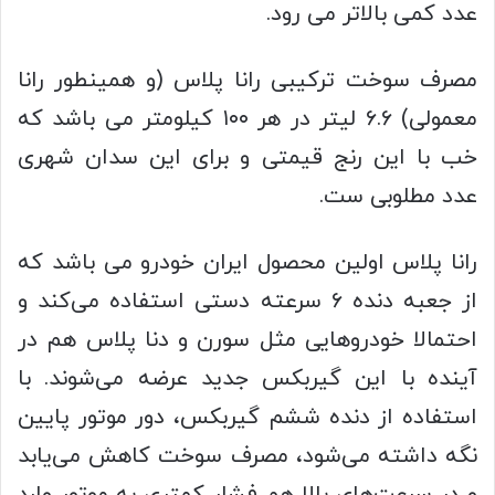
عدد کمی بالاتر می رود.
مصرف سوخت ترکیبی رانا پلاس (و همینطور رانا
معمولی) ۶.۶ لیتر در هر ۱۰۰ کیلومتر می باشد که
خب با این رنج قیمتی و برای این سدان شهری
عدد مطلوبی ست.
رانا پلاس اولین محصول ایران خودرو می باشد که
از جعبه دنده ۶ سرعته دستی استفاده می‌کند و
احتمالا خودروهایی مثل سورن و دنا پلاس هم در
آینده با این گیربکس جدید عرضه می‌شوند. با
استفاده از دنده ششم گیربکس، دور موتور پایین
نگه داشته می‌شود، مصرف سوخت کاهش می‌یابد
و در سرعت‌های بالا هم فشار کمتری به موتور وارد