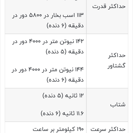
حداکثر قدرت
۱۱۳ اسب بخار در ۵۸۰۰ دور در
دقیقه (۶ دنده)
۱۴۲ نیوتن متر در ۴۰۰۰ دور در
دقیقه (۵ دنده)
حداکثر
گشتاور
۱۴۴ نیوتن متر در ۴۰۰۰ دور در
دقیقه (۶ دنده)
۱۲ ثانیه (۵ دنده)
شتاب
۱۱.۶ ثانیه (۶ دنده)
حداکثر سرعت
۱۹۰ کیلومتر بر ساعت