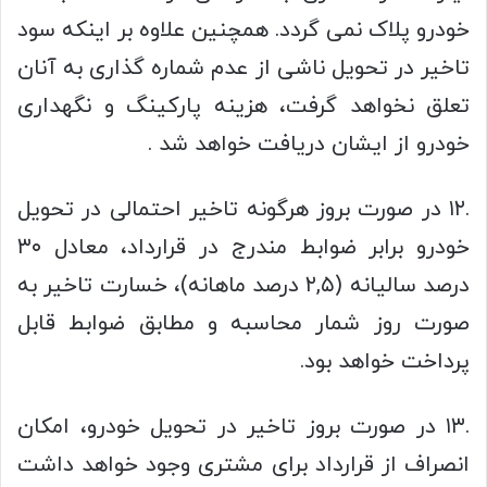
خودرو پلاک نمی گردد. همچنین علاوه بر اینکه سود
تاخیر در تحویل ناشی از عدم شماره گذاری به آنان
تعلق نخواهد گرفت، هزینه پارکینگ و نگهداری
خودرو از ایشان دریافت خواهد شد .
.۱۲ در صورت بروز هرگونه تاخیر احتمالی در تحویل
خودرو برابر ضوابط مندرج در قرارداد، معادل ۳۰
درصد سالیانه (۲,۵ درصد ماهانه)، خسارت تاخیر به
صورت روز شمار محاسبه و مطابق ضوابط قابل
پرداخت خواهد بود.
.۱۳ در صورت بروز تاخیر در تحویل خودرو، امکان
انصراف از قرارداد برای مشتری وجود خواهد داشت