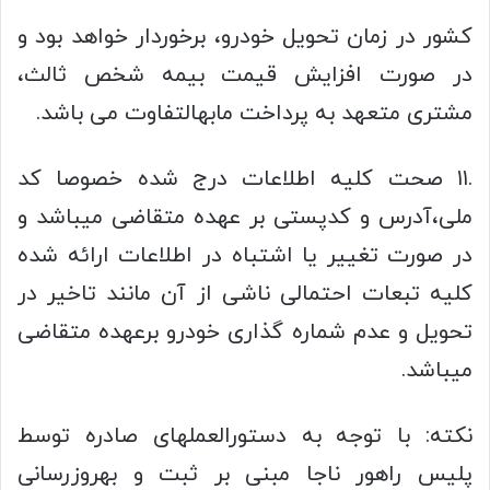
کشور در زمان تحویل خودرو، برخوردار خواهد بود و
در صورت افزایش قیمت بیمه شخص ثالث،
مشتری متعهد به پرداخت مابهالتفاوت می باشد.
.۱۱ صحت کلیه اطلاعات درج شده خصوصا کد
ملی،آدرس و کدپستی بر عهده متقاضی میباشد و
در صورت تغییر یا اشتباه در اطلاعات ارائه شده
کلیه تبعات احتمالی ناشی از آن مانند تاخیر در
تحویل و عدم شماره گذاری خودرو برعهده متقاضی
میباشد.
نکته: با توجه به دستورالعملهای صادره توسط
پلیس راهور ناجا مبنی بر ثبت و بهروزرسانی