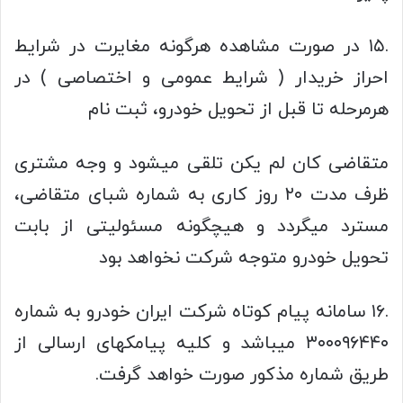
.۱۵ در صورت مشاهده هرگونه مغایرت در شرایط
احراز خریدار ( شرایط عمومی و اختصاصی ) در
هرمرحله تا قبل از تحویل خودرو، ثبت نام
متقاضی کان لم یکن تلقی میشود و وجه مشتری
ظرف مدت ۲۰ روز کاری به شماره شبای متقاضی،
مسترد میگردد و هیچگونه مسئولیتی از بابت
تحویل خودرو متوجه شرکت نخواهد بود
.۱۶ سامانه پیام کوتاه شرکت ایران خودرو به شماره
۳۰۰۰۹۶۴۴۰ میباشد و کلیه پیامکهای ارسالی از
طریق شماره مذکور صورت خواهد گرفت.