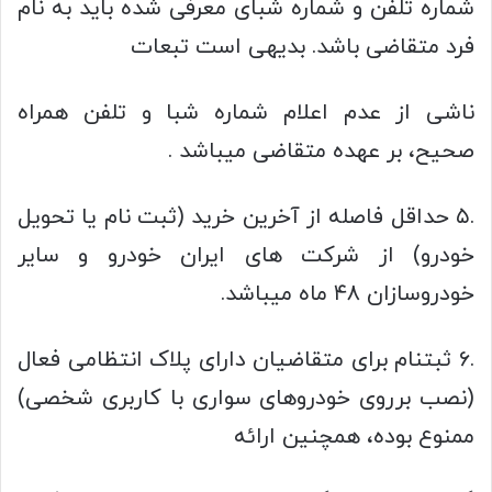
شماره تلفن و شماره شبای معرفی شده باید به نام
فرد متقاضی باشد. بدیهی است تبعات
ناشی از عدم اعلام شماره شبا و تلفن همراه
صحیح، بر عهده متقاضی میباشد .
.۵ حداقل فاصله از آخرین خرید (ثبت نام یا تحویل
خودرو) از شرکت های ایران خودرو و سایر
خودروسازان ۴۸ ماه میباشد.
.۶ ثبتنام برای متقاضیان دارای پلاک انتظامی فعال
(نصب برروی خودروهای سواری با کاربری شخصی)
ممنوع بوده، همچنین ارائه