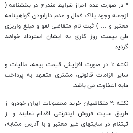
* در صورت عدم احراز شرایط مندرج در بخشنامه (
ازجمله وجود پلاک فعال و عدم دارابودن گواهینامه
معتبر و … ) ثبت نام متقاضی لغو و مبلغ واریزی
طی بیست روز کاری به ایشان استرداد خواهد
گردید.
نکته :۱ در صورت افزایش قیمت بیمه، مالیات و
سایر الزامات قانونی، مشتری متعهد به پرداخت
مابه التفاوت می باشد.
نکته :۲ متقاضیان خرید محصولات ایران خودرو از
طریق سایت فروش اینترنتی اقدام نمایند و از
ثبتنام در سایتهای غیر معتبر و با آدرس مشابه،