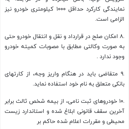
نمایندگی کارکرد حداقل ۱۰۰۰ کیلومتری خودرو نیز
الزامی است.
.۸ امکان صلح در قرارداد و نقل و انتقال خودرو حتی
به صورت وکالتى مطابق با مصوبات کمیته خودرو
وجود ندارد .
.۹ متقاضی باید در هنگام واریز وجه، از کارتهای
بانکی متعلق به نام خود استفاده نماید.
.۱۰ خودروهای ثبت نامی، از بیمه شخص ثالث برابر
آخرین سقف قانونی ابلاغ شده و استاندارد زیست
محیطی و مقررات اعلام شده حاکم بر