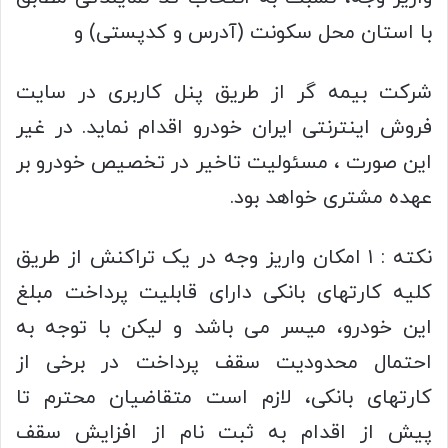
با استان محل سکونت (آدرس و کدپستی) و
شرکت بیمه گر از طریق پنل کاربری در سایت
فروش اینترنتی ایران خودرو اقدام نماید. در غیر
این صورت ، مسئولیت تاخیر در تخصیص خودرو بر
عهده مشتری خواهد بود.
نکته : ۱ امکان واریز وجه در یک تراکنش از طریق
کلیه کارتهای بانکی دارای قابلیت پرداخت مبلغ
این خودرو، میسر می باشد و لیکن با توجه به
احتمال محدودیت سقف پرداخت در برخی از
کارتهای بانکی، لازم است متقاضیان محترم تا
پیش از اقدام به ثبت نام از افزایش سقف