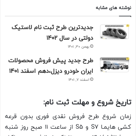
نوشته های مشابه
جدیدترین طرح ثبت نام لاستیک
دولتی در سال ۱۴۰۲
بهمن ۳۰, ۱۴۰۱
طرح جدید پیش فروش محصولات
ایران خودرو دیزل،دهم اسفند ۱۴۰۱
اسفند ۷, ۱۴۰۱
تاریخ شروع و مهلت ثبت نام:
زمان شروع طرح فروش نقدی فوری بدون قرعه
کشی هایمـا S7 و S5 از ساعت ۱۱ صبح روز شنبه