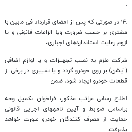
.
.۱۴ در صورتی که پس از امضای قرارداد فی مابین با
مشتری بر حسب ضرورت ویا الزامات قانونی و یا
لزوم رعایت استانداردهای اجباری،
شرکت ملزم به نصب تجهیزات و یا لوازم اضافی
(آپشن) بر روی خودرو گردد و یا تغییری در برخی از
قطعات خودرو ایجاد شود، ضمن
اطلاع رسانی مراتب مذکور، فراخوان تکمیل وجه
براساس ضوابط و آیین نامههای اجرایی قانونی
حمایت از مصرف کنندگان خودرو صورت خواهد
پذیرفت.