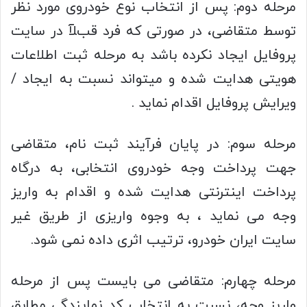
مرحله دوم: پس از انتخاب نوع خودروی مورد نظر
توسط متقاضی، در صورتی که فرد قبﻶ در سایت
پروفایل ایجاد نکرده باشد به مرحله ثبت اطلاعات
هویتی هدایت شده و میتواند نسبت به ایجاد /
ویرایش پروفایل اقدام نماید .
مرحله سوم: در پایان فرآیند ثبت نام، متقاضی
جهت پرداخت وجه خودروی انتخابی، به درگاه
پرداخت اینترنتی هدایت شده و اقدام به واریز
وجه می نماید ، به وجوه واریزی از طریق غیر
سایت ایران خودرو، ترتیب اثری داده نمی شود.
مرحله چهارم: متقاضی می بایست پس از مرحله
واریز وجه، نسبت به انتخاب کد نمایندگی مطابق