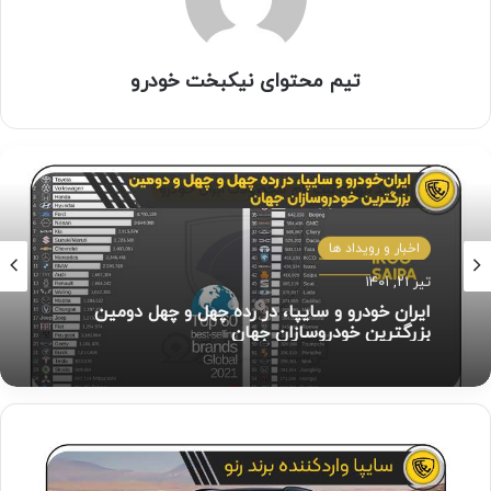
تیم محتوای نیکبخت خودرو
اخبار و رویداد ها
دی ۲۱, ۱۴۰۱
تمدید مهلت ثبت نام خودروهای ایران خودرو