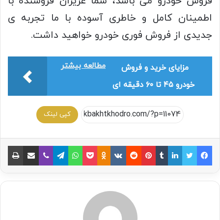
فروش خودرو می باشد، شما عزیزان فروشنده با
اطمینان کامل و خاطری آسوده با ما تجربه ی
جدیدی از فروش فوری خودرو خواهید داشت.
مطالعه بیشتر
مزایای خرید و فروش
خودرو ۴۵ تا ۶۰ دقیقه ای
کپی لینک