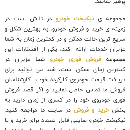
پرهیز نمایند.
مجموعه ی
نیکبخت خودرو
در تلاش است در
زمینه ی خرید و فروش خودرو، به بهترین شکل و
سریع ترین حالت ممکن و در کمترین زمان به شما
عزیزان خدمات ارائه کند، یکی از افتخارات این
مجموعه
فروش فوری خودرو
شما عزیزان در
کمترین زمان ممکن است، شما می توانید برای
دریافت قیمت خودروی کارکرده خود با کارشناسان
فروش ما تماس حاصل نمایید و اگر قصد فروش
فوری خودروی خود را در کسری از زمان دارید به
بخش
خرید و فروش
در سایت ما مراجعه کنید.
نیکبخت خودرو سایتی قابل اعتماد برای خرید و یا