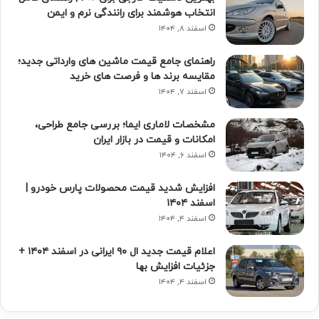
انتخاب هوشمند برای رانندگی نرم و ایمن
اسفند ۸, ۱۴۰۴
راهنمای جامع قیمت ماشین های وارداتی جدید؛
مقایسه برند ها و فرصت های خرید
اسفند ۷, ۱۴۰۴
مشخصات لاماری ایما؛ بررسی جامع طراحی،
امکانات و قیمت در بازار ایران
اسفند ۶, ۱۴۰۴
افزایش شدید قیمت محصولات پارس خودرو |
اسفند ۱۴۰۴
اسفند ۴, ۱۴۰۴
اعلام قیمت جدید ال ۹۰ ایرانی در اسفند ۱۴۰۴ +
جزئیات افزایش بها
اسفند ۴, ۱۴۰۴