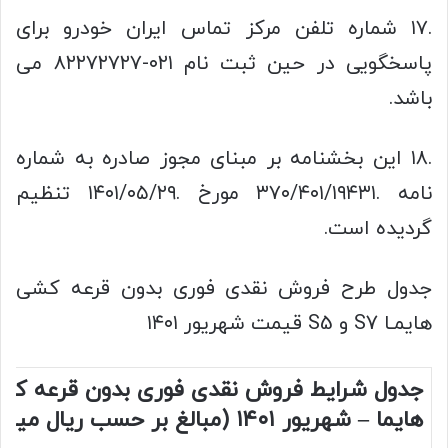
.۱۷ شماره تلفن مرکز تماس ایران خودرو برای
پاسخگویی در حین ثبت نام ۰۲۱-۸۲۲۷۲۷۲۷ می
باشد.
.۱۸ این بخشنامه بر مبنای مجوز صادره به شماره
نامه .۳۷۰/۴۰۱/۱۹۴۳۱ مورخ .۱۴۰۱/۰۵/۲۹ تنظیم
گردیده است.
جدول طرح فروش نقدی فوری بدون قرعه کشی
هایمـا S7 و S5 قیمت شهریور ۱۴۰۱
جدول شرایط فروش نقدی فوری بدون قرعه کشی
هایما – شهریور ۱۴۰۱ (مبالغ بر حسب ریال میباشد)