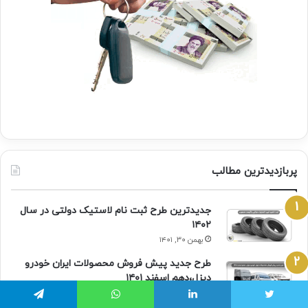
پربازدیدترین مطالب
جدیدترین طرح ثبت نام لاستیک دولتی در سال
۱۴۰۲
بهمن ۳۰, ۱۴۰۱
طرح جدید پیش فروش محصولات ایران خودرو
دیزل،دهم اسفند ۱۴۰۱
اسفند ۷, ۱۴۰۱