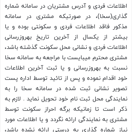
اطلاعات فردی و آدرس مشتریان در سامانه شماره
گذاری(سخا)، در صورتیکه مشتری در سامانه
مذکور فاقد اطلاعات فردی و سکونتی بوده و یا
بیشتر از یکسال از آخرین تاریخ بهروزرسانی
اطلاعات فردی و نشانی محل سکونت گذشته باشد،
مشتری محترم میبایست با مراجعه به سامانه سخا
نسبت به بهروزرسانی و یا ثبت آخرین اطلاعات
خود اقدام نموده و پس از تائید توسط اداره پست
تصویر نشانی ثبت شده در سامانه سخا را به
نمایندگی محل ثبت نام خود تحویل نماید . لازم به
ذکر است تا زمانیکه برگه احراز سکونت توسط
مشتری به نمایندگی ارائه نگردد و یا اطلاعات مورد
نیاز شماره گذاری به درستی ارائه نشده باشد،