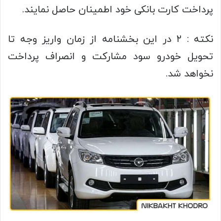
پرداخت کارت بانکی خود اطمینان حاصل نمایند.
نکته : ۲ در این بخشنامه از زمان واریز وجه تا
تحویل خودرو سود مشارکت و انصراف پرداخت
نخواهد شد.