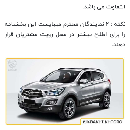
التفاوت می باشد.
نکته : ۲ نمایندگان محترم میبایست این بخشنامه
را برای اطلاع بیشتر در محل رویت مشتریان قرار
دهند.