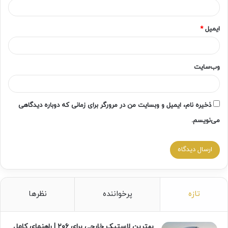
ایمیل
*
وب‌سایت
ذخیره نام، ایمیل و وبسایت من در مرورگر برای زمانی که دوباره دیدگاهی
می‌نویسم.
تازه
پرخواننده
نظرها
بهترین لاستیک خارجی برای ۲۰۶ | راهنمای کامل