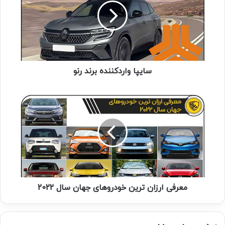
سایپا واردکننده برند رنو
معرفی ارزان ترین خودروهای جهان سال 2022