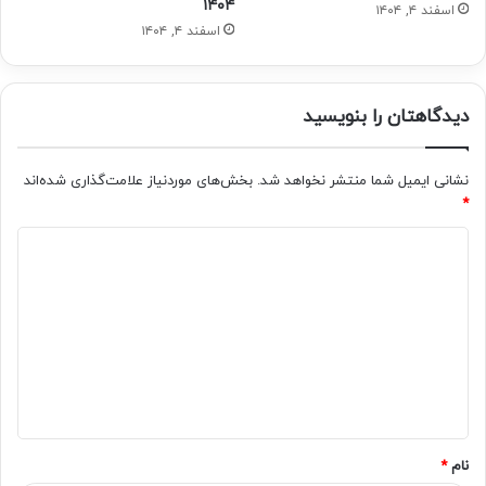
۱۴۰۴
اسفند ۴, ۱۴۰۴
اسفند ۴, ۱۴۰۴
دیدگاهتان را بنویسید
نشانی ایمیل شما منتشر نخواهد شد.
بخش‌های موردنیاز علامت‌گذاری شده‌اند
*
د
ی
د
گ
ا
ه
*
نام
*