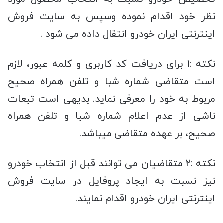
نظر خود اقدام نموده وسپس به سایت فروش
اینترنتی ایران خودرو انتقال داده می شود .
نکته :۱ برای دریافت کد کاربری و کلمه عبور، لازم
است متقاضی شماره شبا و تلفن همراه صحیح
مربوط به خود را معرفی نماید. بدیهی است تبعات
ناشی از عدم اعلام شماره شبا و تلفن همراه
صحیح، بر عهده متقاضی میباشد.
نکته :۲ متقاضیان می توانند قبل از انتخاب خودرو
نیز نسبت به ایجاد پروفایل در سایت فروش
اینترنتی ایران خودرو اقدام نمایند.