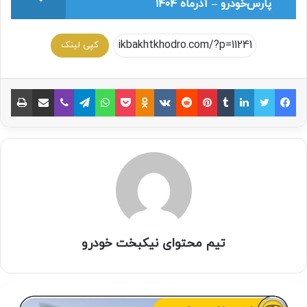
پارس‌خودرو – آذرماه ۱۴۰۴
کپی لینک
تیم محتوای نیکبخت خودرو