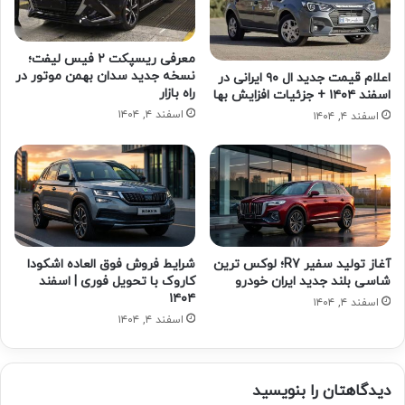
معرفی ریسپکت ۲ فیس لیفت؛
نسخه جدید سدان بهمن موتور در
اعلام قیمت جدید ال ۹۰ ایرانی در
راه بازار
اسفند ۱۴۰۴ + جزئیات افزایش بها
اسفند ۴, ۱۴۰۴
اسفند ۴, ۱۴۰۴
آغاز تولید سفیر R7؛ لوکس ترین
شرایط فروش فوق العاده اشکودا
شاسی بلند جدید ایران خودرو
کاروک با تحویل فوری | اسفند
۱۴۰۴
اسفند ۴, ۱۴۰۴
اسفند ۴, ۱۴۰۴
دیدگاهتان را بنویسید