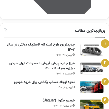
پربازدیدترین مطالب
جدیدترین طرح ثبت نام لاستیک دولتی در سال
۱۴۰۲
بهمن ۳۰, ۱۴۰۱
طرح جدید پیش فروش محصولات ایران خودرو
دیزل،دهم اسفند ۱۴۰۱
اسفند ۷, ۱۴۰۱
نحوه ایجاد حساب وکالتی برای خرید خودرو
بهمن ۸, ۱۴۰۱
خودرو جگوار (Jaguar)
فروردین ۱۴, ۱۴۰۱