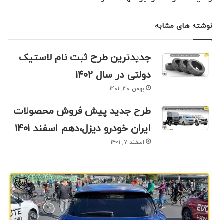
نوشته های مشابه
جدیدترین طرح ثبت نام لاستیک
دولتی در سال ۱۴۰۲
بهمن ۳۰, ۱۴۰۱
طرح جدید پیش فروش محصولات
ایران خودرو دیزل،دهم اسفند ۱۴۰۱
اسفند ۷, ۱۴۰۱