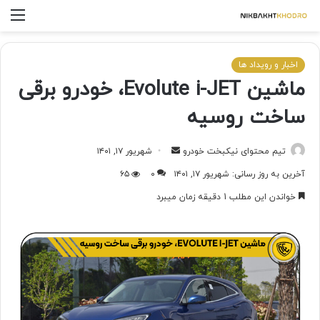
اخبار و رویداد ها
ماشین Evolute i-JET، خودرو برقی
ساخت روسیه
تیم محتوای نیکبخت خودرو
شهریور ۱۷, ۱۴۰۱
آخرین به روز رسانی: شهریور ۱۷, ۱۴۰۱
۰
۶۵
خواندن این مطلب 1 دقیقه زمان میبرد