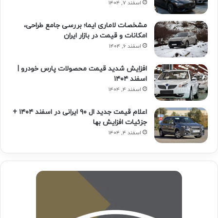
اسفند ۷, ۱۴۰۴
مشخصات لاماری ایما؛ بررسی جامع طراحی،
امکانات و قیمت در بازار ایران
اسفند ۶, ۱۴۰۴
افزایش شدید قیمت محصولات پارس خودرو |
اسفند ۱۴۰۴
اسفند ۴, ۱۴۰۴
اعلام قیمت جدید ال ۹۰ ایرانی در اسفند ۱۴۰۴ +
جزئیات افزایش بها
اسفند ۴, ۱۴۰۴