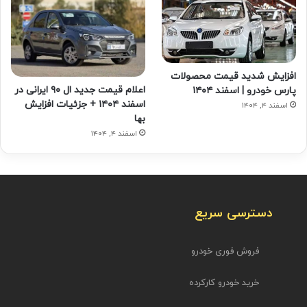
افزایش شدید قیمت محصولات
اعلام قیمت جدید ال ۹۰ ایرانی در
پارس خودرو | اسفند ۱۴۰۴
اسفند ۱۴۰۴ + جزئیات افزایش
اسفند ۴, ۱۴۰۴
بها
اسفند ۴, ۱۴۰۴
دسترسی سریع
فروش فوری خودرو
خرید خودرو کارکرده