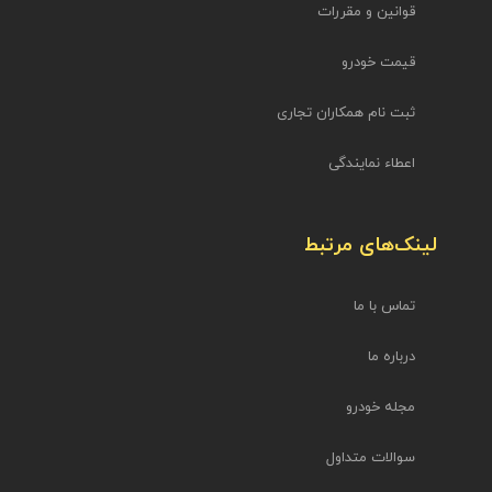
قوانین و مقررات
قیمت خودرو
ثبت نام همکاران تجاری
اعطاء نمایندگی
لینک‌های مرتبط
تماس با ما
درباره ما
مجله خودرو
سوالات متداول