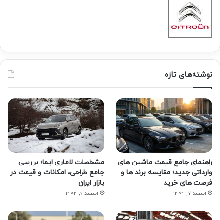
نوشته‌های تازه
راهنمای جامع قیمت ماشین های
مشخصات لاماری ایما؛ بررسی
وارداتی جدید؛ مقایسه برند ها و
جامع طراحی، امکانات و قیمت در
فرصت های خرید
بازار ایران
اسفند ۷, ۱۴۰۴
اسفند ۶, ۱۴۰۴