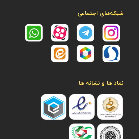
شبکه‌های اجتماعی
نماد ها و نشانه ها