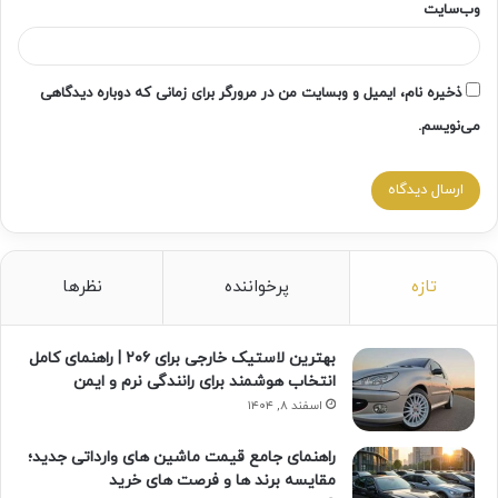
وب‌سایت
ذخیره نام، ایمیل و وبسایت من در مرورگر برای زمانی که دوباره دیدگاهی
می‌نویسم.
تازه
پرخواننده
نظرها
بهترین لاستیک خارجی برای ۲۰۶ | راهنمای کامل
انتخاب هوشمند برای رانندگی نرم و ایمن
اسفند ۸, ۱۴۰۴
راهنمای جامع قیمت ماشین های وارداتی جدید؛
مقایسه برند ها و فرصت های خرید