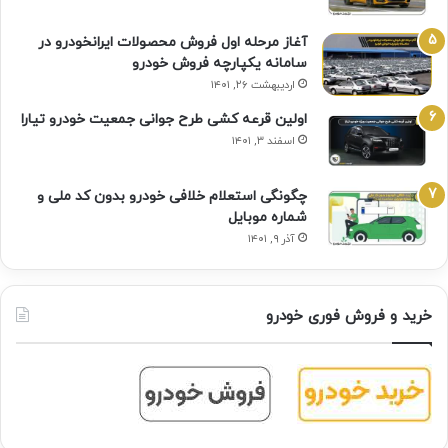
آغاز مرحله اول فروش محصولات ایرانخودرو در
سامانه یکپارچه فروش خودرو
اردیبهشت ۲۶, ۱۴۰۱
اولین قرعه‌ کشی طرح جوانی جمعیت خودرو تیارا
اسفند ۳, ۱۴۰۱
چگونگی استعلام خلافی خودرو بدون کد ملی و
شماره موبایل
آذر ۹, ۱۴۰۱
خرید و فروش فوری خودرو