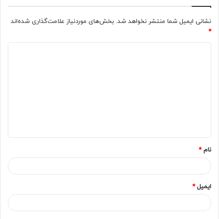
نشانی ایمیل شما منتشر نخواهد شد.
بخش‌های موردنیاز علامت‌گذاری شده‌اند
*
د
ی
د
گ
ا
ه
*
نام
*
ایمیل
*