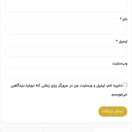
ه
*
نام
*
ایمیل
*
وب‌سایت
ذخیره نام، ایمیل و وبسایت من در مرورگر برای زمانی که دوباره دیدگاهی
می‌نویسم.