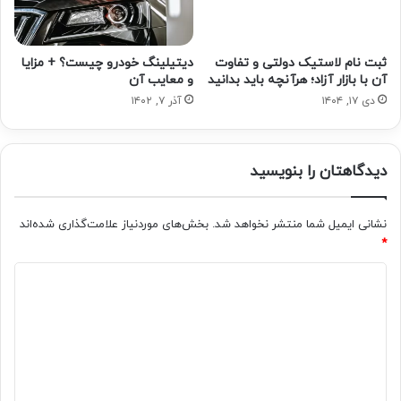
ثبت نام لاستیک دولتی و تفاوت
دیتیلینگ خودرو چیست؟ + مزایا
آن با بازار آزاد؛ هرآنچه باید بدانید
و معایب آن
دی ۱۷, ۱۴۰۴
آذر ۷, ۱۴۰۲
دیدگاهتان را بنویسید
نشانی ایمیل شما منتشر نخواهد شد.
بخش‌های موردنیاز علامت‌گذاری شده‌اند
*
د
ی
د
گ
ا