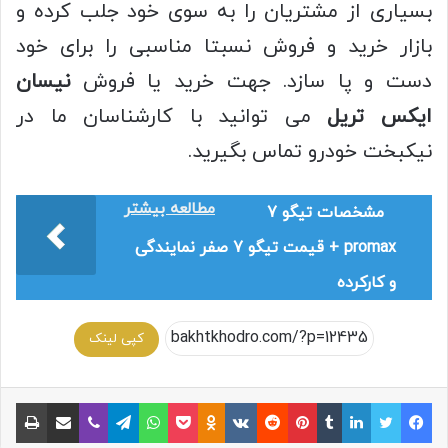
بسیاری از مشتریان را به سوی خود جلب کرده و
بازار خرید و فروش نسبتا مناسبی را برای خود
دست و پا سازد. جهت خرید یا فروش
نیسان
ایکس تریل
می توانید با کارشناسان ما در
نیکبخت خودرو تماس بگیرید.
مطالعه بیشتر
مشخصات تیگو 7
promax + قیمت تیگو 7 صفر نمایندگی
و کارکرده
کپی لینک