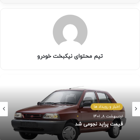
تیم محتوای نیکبخت خودرو
اخبار و رویداد ها
اردیبهشت ۸, ۱۴۰۱
قیمت پراید نجومی شد