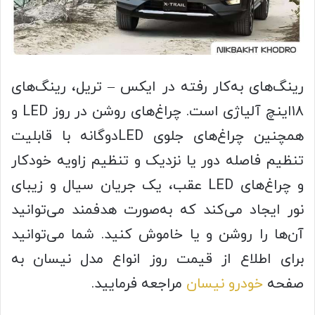
رینگ‌های به‌کار رفته در ایکس – تریل، رینگ‌های
۱۸اینچ آلیاژی است. چراغ‌های روشن در روز LED و
همچنین چراغ‌های جلوی LEDدوگانه با قابلیت
تنظیم فاصله دور یا نزدیک و تنظیم زاویه خودکار
و چراغ‌های LED عقب، یک جریان سیال و زیبای
نور ایجاد می‌کند که به‌صورت هدفمند می‌توانید
آن‌ها را روشن و یا خاموش کنید. شما می‌توانید
برای اطلاع از قیمت روز انواع مدل نیسان به
صفحه
خودرو نیسان
مراجعه فرمایید.