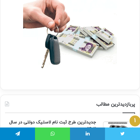
پربازدیدترین مطالب
جدیدترین طرح ثبت نام لاستیک دولتی در سال
۱۴۰۲
بهمن ۳۰, ۱۴۰۱