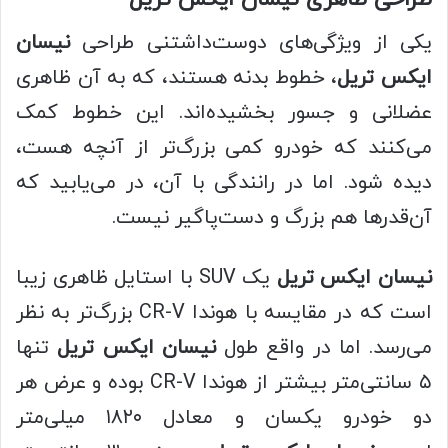
یکی از ویژگی‌های دوست‌داشتنی طراحی
نیسان
ایکس تریل
، خطوط بدنه هستند، که به آن ظاهری
عضلانی و جسور بخشیده‌اند. این خطوط کمک
می‌کنند که خودرو کمی بزرگ‌تر از آنچه هست،
دیده شود. اما در رانندگی با آن، در می‌یابید که
آن‌قدرها هم بزرگ و دست‌پاگیر نیست.
نیسان
ایکس
تریل
یک SUV با استایل ظاهری زیبا
است که در مقایسه با هوندا CR-V بزرگ‌تر به نظر
می‌رسد. اما در واقع طول
نیسان ایکس
تریل
تنها
۵ سانتی‌متر بیشتر از هوندا CR-V بوده و عرض هر
دو خودرو یکسان و معادل ۱۸۲۰ میلی‌متر