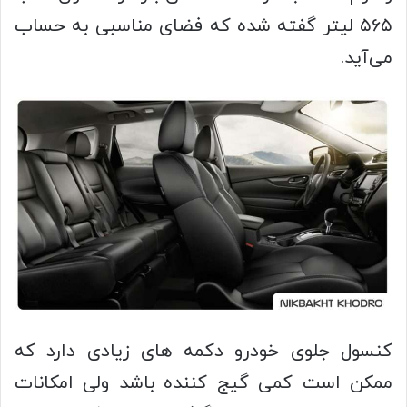
۵۶۵ لیتر گفته شده که فضای مناسبی به حساب
می‌آید.
کنسول جلوی خودرو دکمه های زیادی دارد که
ممکن است کمی گیج کننده باشد ولی امکانات