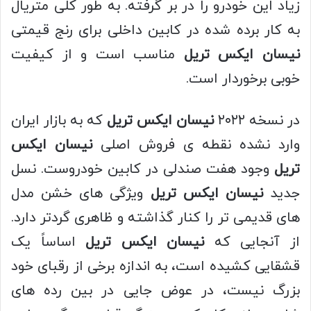
زیاد این خودرو را در بر گرفته. به طور کلی متریال
به کار برده شده در کابین داخلی برای رنج قیمتی
نیسان ایکس تریل
مناسب است و از کیفیت
خوبی برخوردار است.
در نسخه ۲۰۲۲
نیسان ایکس تریل
که به بازار ایران
وارد نشده نقطه ی فروش اصلی
نیسان ایکس
تریل
وجود هفت صندلی در کابین خودروست. نسل
جدید
نیسان ایکس تریل
ویژگی های خشن مدل
های قدیمی تر را کنار گذاشته و ظاهری گردتر دارد.
از آنجایی که
نیسان ایکس تریل
اساساً یک
قشقایی کشیده است، به اندازه برخی از رقبای خود
بزرگ نیست، در عوض جایی در بین رده های