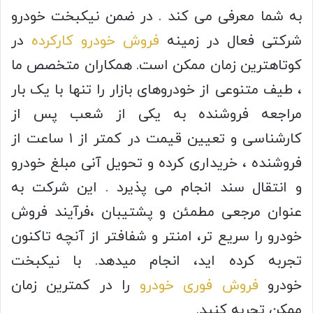
به شما معرفی می کند . در ضمن نیکبخت خودرو
شرکتی فعال در زمینه
فروش خودرو کارکرده
در
کوتاهترین زمان ممکن است. همکاران متخصص ما
، طیف متنوعی از خودروهای بازار را تنها با یک بار
مراجعه فروشنده به یکی از شعب پس از
کارشناسی و تعیین قیمت در کمتر از ۱ ساعت از
فروشنده ، خریداری کرده و تحویل آنی مبلغ خودرو
و انتقال سند انجام می پذیرد . این شرکت به
عنوان مرجعی مطمئن و پشتیبان ،فرآیند فروش
خودرو را سریع تر، امنتر و شفافتر از آنچه تاکنون
تجربه کرده اید، انجام میدهد. با نیکبخت
خودرو
فروش فوری خودرو
را در کمترین زمان
ممکن تجربه کنید.