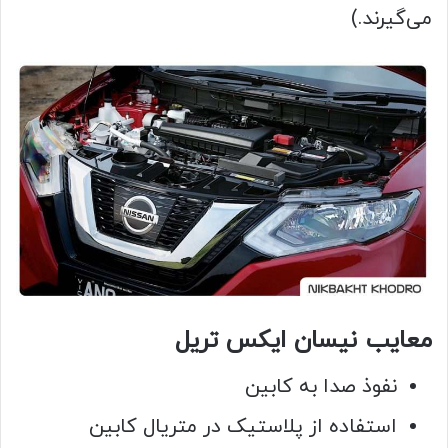
می‌گیرند.)
معایب نیسان ایکس تریل
نفوذ صدا به کابین
استفاده از پلاستیک در متریال کابین