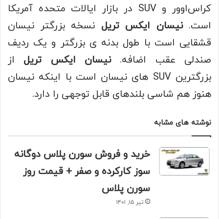
کراس‌اوور و SUV در بازار ایالات متحده آمریکا
است.
نیسان ایکس تریل
نسخه بزرگتر نیسان
قشقایی است با طول بدنه ی بزرگتر و یک ردیف
صندلی عقب اضافه.
نیسان ایکس تریل
از
بزرگترین SUV های نیسان است با اینکه نیسان
هنوز هم شاسی بلندهای قابل توجهی را دارد.
نوشته های مشابه
خرید و فروش سورن پلاس دوگانه
سوز کارکرده و صفر + قیمت روز
سورن پلاس
تیر ۱۵, ۱۴۰۱