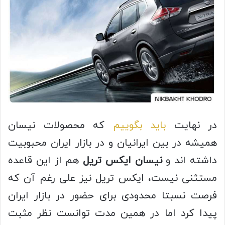
در نهایت
باید بگوییم
که محصولات نیسان
همیشه در بین ایرانیان و در بازار ایران محبوبیت
داشته اند و
نیسان ایکس تریل
هم از این قاعده
مستثنی نیست، ایکس تریل نیز علی رغم آن که
فرصت نسبتا محدودی برای حضور در بازار ایران
پیدا کرد اما در همین مدت توانست نظر مثبت