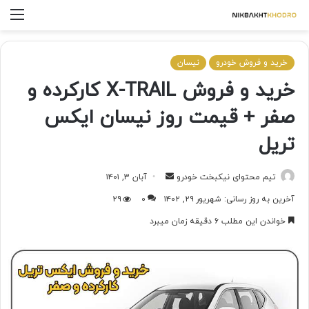
خرید و فروش خودرو
نیسان
خرید و فروش X-TRAIL کارکرده و
صفر + قیمت روز نیسان ایکس
تریل
تیم محتوای نیکبخت خودرو
آبان ۳, ۱۴۰۱
آخرین به روز رسانی: شهریور ۲۹, ۱۴۰۲
۰
۲۹
خواندن این مطلب ۶ دقیقه زمان میبرد