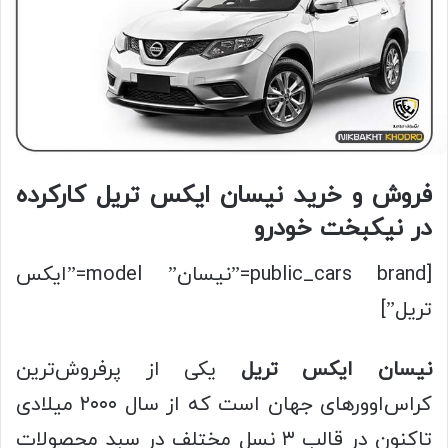
فروش و خرید نیسان ایکس تریل کارکرده
در نیکبخت خودرو
[public_cars brand=”نیسان” model=”ایکس
تریل”]
نیسان ایکس تریل
یکی از پرفروش‌ترین
کراس‌اوورهای جهان است که از سال ۲۰۰۰ میلادی
تاکنون در قالب ۳ نسل مختلف در سبد محصولات