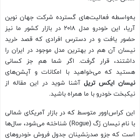
به‌واسطه فعالیت‌های گسترده شرکت جهان نوین
آریا، این خودرو مدل ۲۰۱۸ در بازار کشور ما نیز
حضور یافت و در دسترس افرادی که قصد خرید
نیسان آن‌ هم در بهترین مدل موجود در ایران را
داشتند، قرار گرفت. اگر شما هم جز کسانی
هستید که می‌خواهید با امکانات و آپشن‌های
نیسان ایکس تریل
آشنا شوید در این مقاله از
نیکبخت خودرو با ما همراه باشید.
این کراس‌اوور متوسط که در بازار آمریکای شمالی
با نام نیسان رُگ (Rogue) شناخته می‌شود، سال‌ها
است که جزو صدرنشینان جدول فروش خودروهای