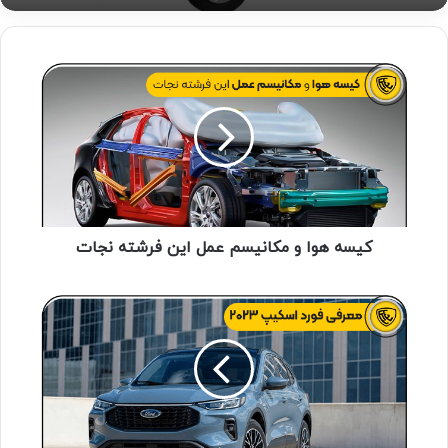
کیسه هوا و مکانیسم عمل این فرشته نجات