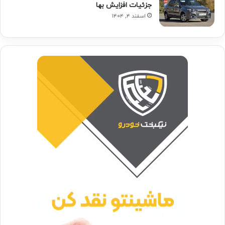
جزئیات افزایش بها
اسفند ۴, ۱۴۰۴