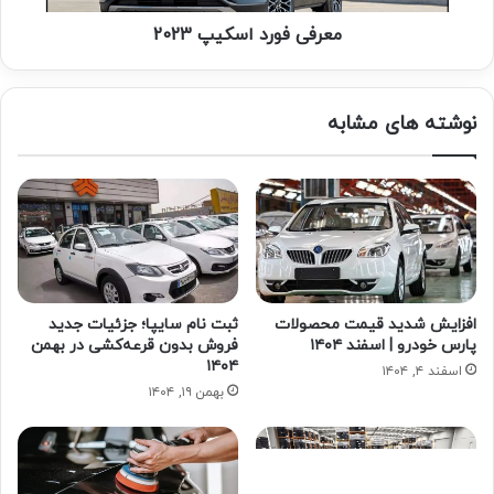
معرفی فورد اسکیپ 2023
نوشته های مشابه
افزایش شدید قیمت محصولات
ثبت نام سایپا؛ جزئیات جدید
پارس خودرو | اسفند ۱۴۰۴
فروش بدون قرعه‌کشی در بهمن
۱۴۰۴
اسفند ۴, ۱۴۰۴
بهمن ۱۹, ۱۴۰۴