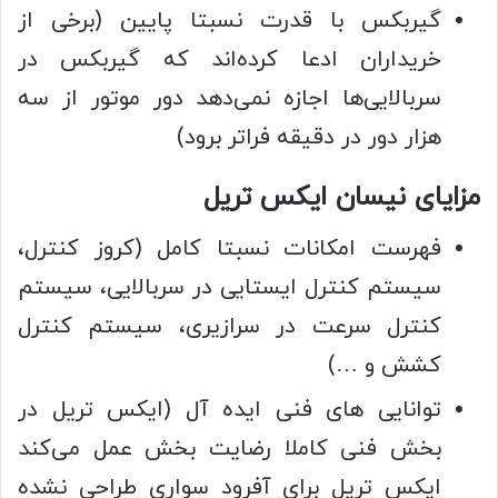
گیربکس با قدرت نسبتا پایین (برخی از
خریداران ادعا کرده‌اند که گیربکس در
سربالایی‌ها اجازه نمی‌دهد دور موتور از سه
هزار دور در دقیقه فراتر برود)
مزایای نیسان ایکس تریل
فهرست امکانات نسبتا کامل (کروز کنترل،
سیستم کنترل ایستایی در سربالایی، سیستم
کنترل سرعت در سرازیری، سیستم کنترل
کشش و …)
توانایی های فنی ایده آل (ایکس تریل در
بخش فنی کاملا رضایت بخش عمل می‌کند
ایکس تریل برای آفرود سواری طراحی نشده