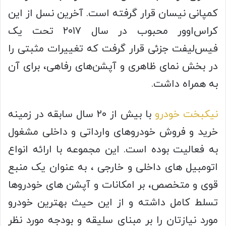
کمپانی نیسان قرار گرفته است. آخرین نسل از این
کراس‌اوور محبوب در سال ۲۰۱۷ تحت یک
فیس‌لیفت جزئی قرار گرفت که تغییرات مثبتی را
در بخش نمای ظاهری و آپشن‌های رفاهی، برای آن
به همراه داشت.
نیکبخت خودرو
با بیش از ۲۰ سال سابقه در زمینه
خرید و فروش خودروهای وارداتی و داخلی مشغول
به فعالیت بوده است. این مجموعه با ارائه انواع
اتومبیل های داخلی و خارجی ، به عنوان یک منبع
قوی و متخصص، بر امکانات و آپشن های خودروها
تسلط کامل داشته و از این حیث بهترین خودرو
مورد نیازتان را بر مبنای سلیقه و بودجه مورد نظر