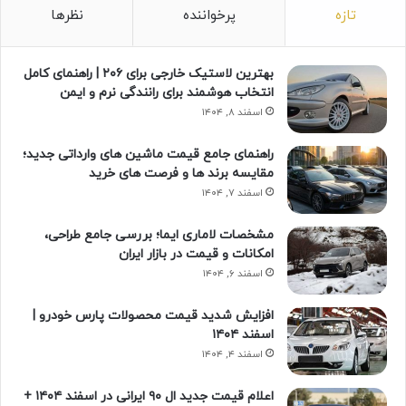
تازه
پرخواننده
نظرها
بهترین لاستیک خارجی برای ۲۰۶ | راهنمای کامل
انتخاب هوشمند برای رانندگی نرم و ایمن
اسفند ۸, ۱۴۰۴
راهنمای جامع قیمت ماشین های وارداتی جدید؛
مقایسه برند ها و فرصت های خرید
اسفند ۷, ۱۴۰۴
مشخصات لاماری ایما؛ بررسی جامع طراحی،
امکانات و قیمت در بازار ایران
اسفند ۶, ۱۴۰۴
افزایش شدید قیمت محصولات پارس خودرو |
اسفند ۱۴۰۴
اسفند ۴, ۱۴۰۴
اعلام قیمت جدید ال ۹۰ ایرانی در اسفند ۱۴۰۴ +