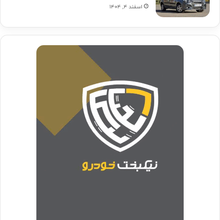
اسفند ۴, ۱۴۰۴