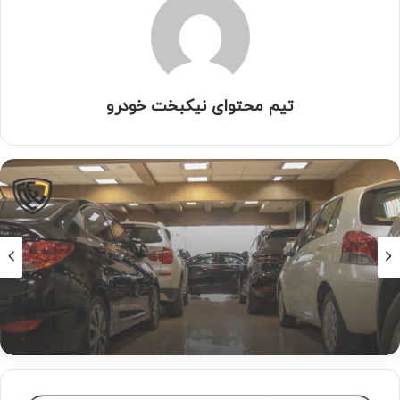
تیم محتوای نیکبخت خودرو
اخبار و رویداد ها
اسفند ۱۵, ۱۴۰۰
تأثیرات مذاکرات وین بر بازار خودرو