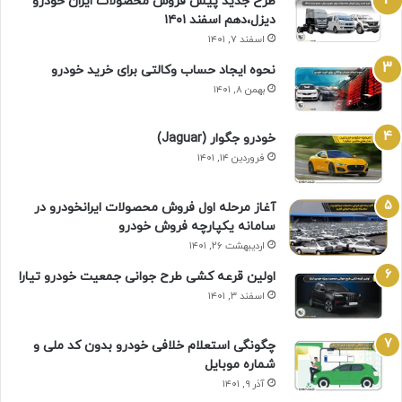
طرح جدید پیش فروش محصولات ایران خودرو
دیزل،دهم اسفند ۱۴۰۱
اسفند ۷, ۱۴۰۱
نحوه ایجاد حساب وکالتی برای خرید خودرو
بهمن ۸, ۱۴۰۱
خودرو جگوار (Jaguar)
فروردین ۱۴, ۱۴۰۱
آغاز مرحله اول فروش محصولات ایرانخودرو در
سامانه یکپارچه فروش خودرو
اردیبهشت ۲۶, ۱۴۰۱
اولین قرعه‌ کشی طرح جوانی جمعیت خودرو تیارا
اسفند ۳, ۱۴۰۱
چگونگی استعلام خلافی خودرو بدون کد ملی و
شماره موبایل
آذر ۹, ۱۴۰۱