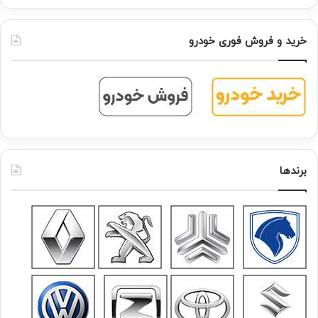
خرید و فروش فوری خودرو
برندها