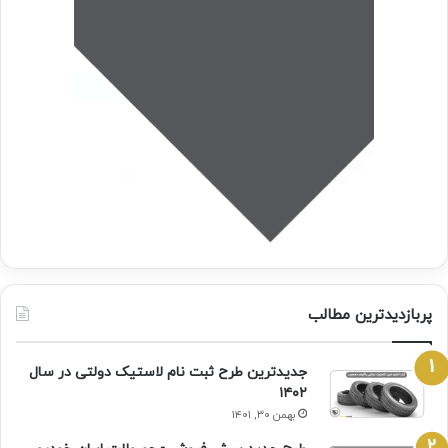
پربازدیدترین مطالب
جدیدترین طرح ثبت نام لاستیک دولتی در سال
۱۴۰۲
بهمن ۳۰, ۱۴۰۱