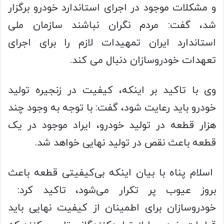
و مشکلات موجود در اجرای استاندارد خودرو برگزار
شد، گفت: مردم نگران نباشند سازمان ملی
استاندارد ایران تمهیدات لازم را برای اجرای
تعهدات خودروسازان دنبال می کند.
وی با تاکید بر اینکه، کیفیت در زنجیره تولید
خودرو باید رعایت شود، گفت: با توجه به وجود چند
هزار قطعه در تولید خودرو، ایراد موجود در یک
قطعه باعث نقص در تولید نهایی خواهد شد.
اسلام پناه با بیان اینکه بی‌کیفیتی قطعه باعث
بروز عیوب پر تکرار می‌شود، تاکید کرد:
خودروسازان برای اطمینان از کیفیت نهایی باید