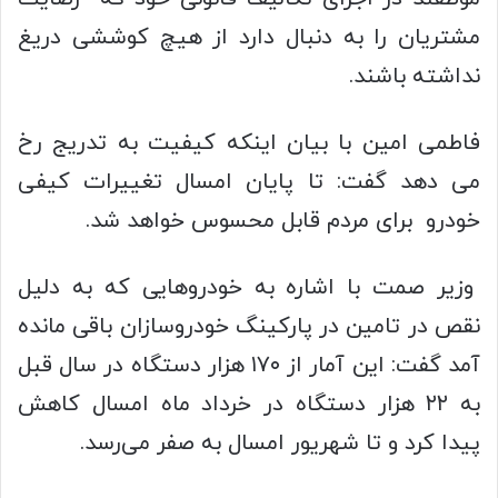
مشتریان را به دنبال دارد از هیچ کوششی دریغ
نداشته باشند.
فاطمی امین با بیان اینکه کیفیت به تدریج رخ
می دهد گفت: تا پایان امسال تغییرات کیفی
خودرو برای مردم قابل محسوس خواهد شد.
وزیر صمت با اشاره به خودروهایی که به دلیل
نقص در تامین در پارکینگ‌ خودروسازان باقی مانده
آمد گفت: این آمار از ۱۷۰ هزار دستگاه در سال قبل
به ۲۲ هزار دستگاه در خرداد ماه امسال کاهش
پیدا کرد و تا شهریور امسال به صفر می‌رسد.