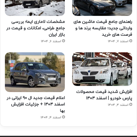
راهنمای جامع قیمت ماشین های
مشخصات لاماری ایما؛ بررسی
وارداتی جدید؛ مقایسه برند ها و
جامع طراحی، امکانات و قیمت در
فرصت های خرید
بازار ایران
اسفند ۷, ۱۴۰۴
اسفند ۶, ۱۴۰۴
افزایش شدید قیمت محصولات
اعلام قیمت جدید ال ۹۰ ایرانی در
پارس خودرو | اسفند ۱۴۰۴
اسفند ۱۴۰۴ + جزئیات افزایش
اسفند ۴, ۱۴۰۴
بها
اسفند ۴, ۱۴۰۴