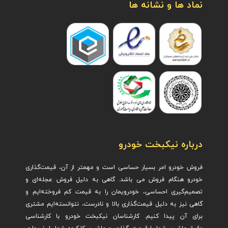
نماد ها و نشانه ها
درباره نیکبخت خودرو
فروش خودرو امر بسیار حساسی است و مهمتر از آن، قیمت‌گذاری
خودرو هنگام فروش می باشد. گاهی به دلیل فروش عجله‌ای و
تصمیم‌گیری احساسی، خودرویمان را به قیمت کم فروخته‌ایم و
گاهی نیز به دلیل قیمت‌گذاری بالا و نادرست، نتوانسته‌ایم مشتری
برای آن پیدا کنیم. کارشناسان نیکبخت خودرو با کارشناسی