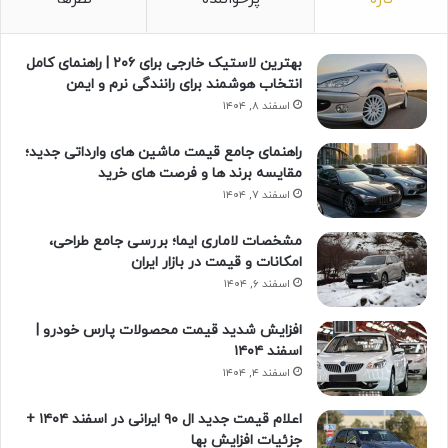
بهترین لاستیک خارجی برای ۲۰۶ | راهنمای کامل
انتخاب هوشمند برای رانندگی نرم و ایمن
اسفند ۸, ۱۴۰۴
راهنمای جامع قیمت ماشین های وارداتی جدید؛
مقایسه برند ها و فرصت های خرید
اسفند ۷, ۱۴۰۴
مشخصات لاماری ایما؛ بررسی جامع طراحی،
امکانات و قیمت در بازار ایران
اسفند ۶, ۱۴۰۴
افزایش شدید قیمت محصولات پارس خودرو |
اسفند ۱۴۰۴
اسفند ۴, ۱۴۰۴
اعلام قیمت جدید ال ۹۰ ایرانی در اسفند ۱۴۰۴ +
جزئیات افزایش بها