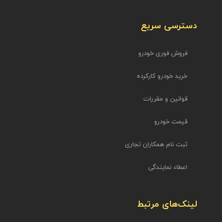
دسترسی سریع
فروش فوری خودرو
خرید خودرو کارکرده
قوانین و مقررات
قیمت خودرو
ثبت نام همکاران تجاری
اعطاء نمایندگی
لینک‌های مرتبط