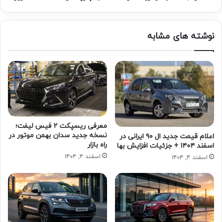
نوشته های مشابه
معرفی ریسپکت ۲ فیس لیفت؛
نسخه جدید سدان بهمن موتور در
اعلام قیمت جدید ال ۹۰ ایرانی در
راه بازار
اسفند ۱۴۰۴ + جزئیات افزایش بها
اسفند ۴, ۱۴۰۴
اسفند ۴, ۱۴۰۴