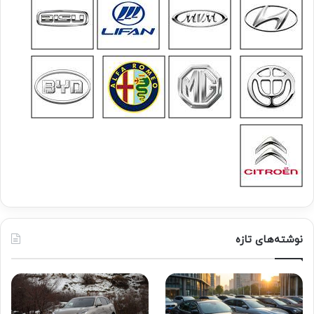
نوشته‌های تازه