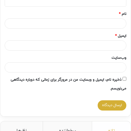
*
نام
*
ایمیل
*
وب‌سایت
ذخیره نام، ایمیل و وبسایت من در مرورگر برای زمانی که دوباره دیدگاهی
می‌نویسم.
تازه
پرخواننده
نظرها