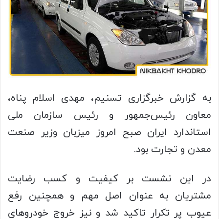
به گزارش خبرگزاری تسنیم، مهدی اسلام پناه،
معاون رئیس‌جمهور و رئیس سازمان ملی
استاندارد ایران صبح امروز میزبان وزیر صنعت
معدن و تجارت بود.
در این نشست بر کیفیت و کسب رضایت
مشتریان به عنوان اصل مهم و همچنین رفع
عیوب پر تکرار تاکید شد و نیز خروج خودروهای