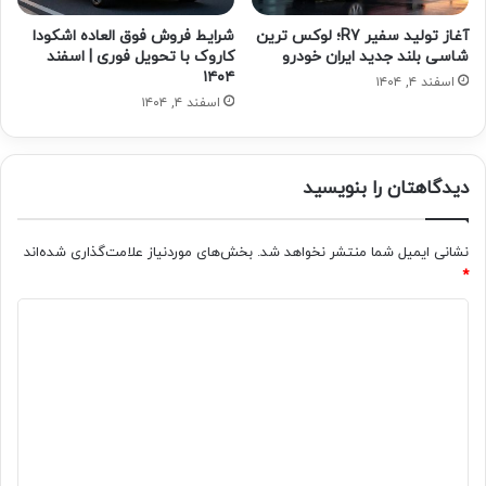
آغاز تولید سفیر R7؛ لوکس ترین
شرایط فروش فوق العاده اشکودا
شاسی بلند جدید ایران خودرو
کاروک با تحویل فوری | اسفند
۱۴۰۴
اسفند ۴, ۱۴۰۴
اسفند ۴, ۱۴۰۴
دیدگاهتان را بنویسید
نشانی ایمیل شما منتشر نخواهد شد.
بخش‌های موردنیاز علامت‌گذاری شده‌اند
*
د
ی
د
گ
ا
ه