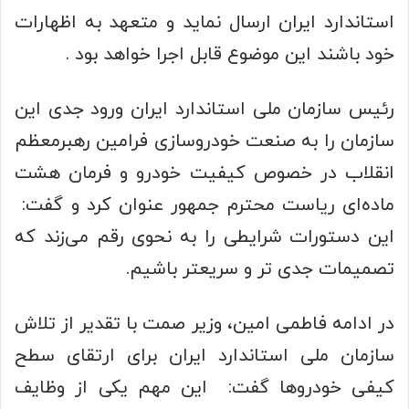
استاندارد ایران ارسال نماید و متعهد به اظهارات
خود باشند این موضوع قابل اجرا خواهد بود .
رئیس سازمان ملی استاندارد ایران ورود جدی این
سازمان را به صنعت خودروسازی فرامین رهبرمعظم
انقلاب در خصوص کیفیت خودرو و فرمان هشت
ماده‌ای ریاست محترم جمهور عنوان کرد و گفت:
این دستورات شرایطی را به نحوی رقم می‌زند که
تصمیمات جدی تر و سریعتر باشیم.
در ادامه فاطمی امین، وزیر صمت با تقدیر از تلاش
سازمان ملی استاندارد ایران برای ارتقای سطح
کیفی خودروها گفت: این مهم یکی از وظایف