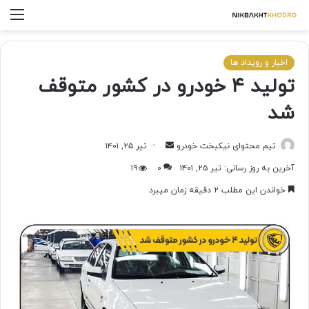
اخبار و رویداد ها
تولید ۴ خودرو در کشور متوقف
شد
تیم محتوای نیکبخت خودرو
تیر ۲۵, ۱۴۰۱
آخرین به روز رسانی: تیر ۲۵, ۱۴۰۱
۰
۱۹
خواندن این مطلب ۲ دقیقه زمان میبرد