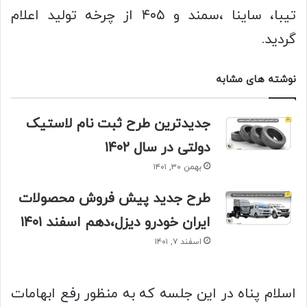
تیبا، ساینا ،سمند و ۴۰۵ از چرخه تولید اعلام
گردید.
نوشته های مشابه
جدیدترین طرح ثبت نام لاستیک
دولتی در سال ۱۴۰۲
بهمن ۳۰, ۱۴۰۱
طرح جدید پیش فروش محصولات
ایران خودرو دیزل،دهم اسفند ۱۴۰۱
اسفند ۷, ۱۴۰۱
اسلام پناه در این جلسه که به منظور رفع ابهامات