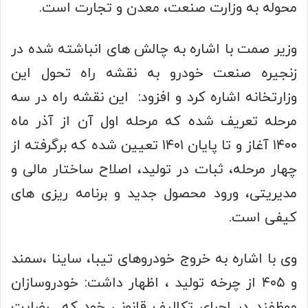
محوله به وزارت صنعت، معدن و تجارت است.
وزیر صمت با اشاره به چالش های انباشته شده در
زنجیره صنعت خودرو به نقشه راه تحول این
وزارتخانه اشاره کرد و افزود: این نقشه راه در سه
مرحله تعریف شده که مرحله اول آن از آذر ماه
۱۴۰۰ آغاز و تا پایان ۱۴۰۱ تعیین شده که برگرفته از
چهار مرحله، ثبات در تولید، اصلاح ساختار مالی و
مدیریتی، ورود محصول جدید و برنامه ریزی های
کیفی است.
وی با اشاره به خروج خودروهای تیبا، ساینا ،سمند
و ۴۰۵ از چرخه تولید ، اظهار داشت: خودروسازان
موظفند در اجرای تکالیف قانونی خود که رضایت