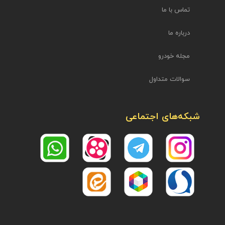
تماس با ما
درباره ما
مجله خودرو
سوالات متداول
شبکه‌های اجتماعی