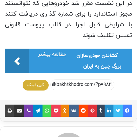
در این نشست مقرر شد خودروهایی که نتوانستند
مجوز استاندارد را برای شماره گذاری دریافت کنند
با شرایطی قابل اجرا در قالب پیوست قانونی
تعیین تکلیف شوند.
مطالعه بیشتر
کشاندن خودروسازان
بزرگ چین به ایران
کپی لینک