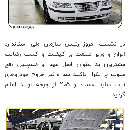
در نشست امروز رئیس سازمان ملی استاندارد
ایران و وزیر صنعت بر کیفیت و کسب رضایت
مشتریان به عنوان اصل مهم و همچنین رفع
عیوب پر تکرار تاکید شد و نیز خروج خودروهای
تیبا، ساینا ،سمند و ۴۰۵ از چرخه تولید اعلام
گردید.