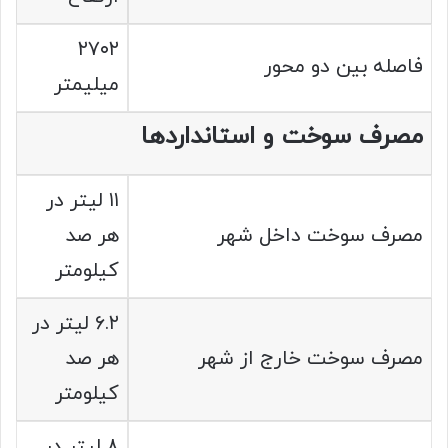
۲۷۰۲
فاصله بین دو محور
میلیمتر
مصرف سوخت و استانداردها
۱۱ لیتر در
مصرف سوخت داخل شهر
هر صد
کیلومتر
۶.۲ لیتر در
مصرف سوخت خارج از شهر
هر صد
کیلومتر
۸ لیتر در