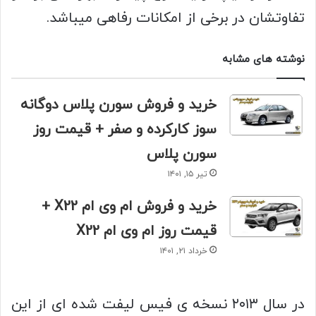
تفاوتشان در برخی از امکانات رفاهی میباشد.
نوشته های مشابه
خرید و فروش سورن پلاس دوگانه
سوز کارکرده و صفر + قیمت روز
سورن پلاس
تیر ۱۵, ۱۴۰۱
خرید و فروش ام وی ام X22 +
قیمت روز ام وی ام X22
خرداد ۲۱, ۱۴۰۱
در سال ۲۰۱۳ نسخه ی فیس لیفت شده ای از این