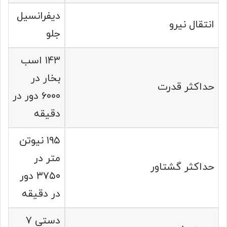
دیفرانسیل
انتقال نیرو
جلو
۱۴۳ اسب
بخار در
حداکثر قدرت
۶۰۰۰ دور در
دقیقه
۱۹۵ نیوتن
متر در
حداکثر گشتاور
۳۷۵۰ دور
در دقیقه
دستی ۷