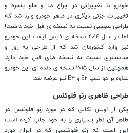
خودرو با تغییراتی در چراغ ها و جلو پنجره و
تغییرات جزئی دیگری در ظاهر خودرو وارد شد که
طراحی عجیبی نسبت به نسخه ی قبل خود داشت!
اما در سال ۲۰۱۴ نسخه ی فیس لیفت این خودرو
نیز وارد کشورمان شد که از طراحی به روز و
مناسبتری نسبت به نسخه های قبل خود دارد.
همچنین از سال ۲۰۱۵ نسخه ی دنده ای این خودرو
علاوه بر دو تیپ E2 و E4 نیز عرضه شد.
طراحی ظاهری رنو فلوئنس
یکی از اولین نکاتی که در مورد رنو فلوئنس در
ظاهر آن نظر بسیاری را به خود جلب کرده است
این است که رنو فلوئنسی که در ایران مورد