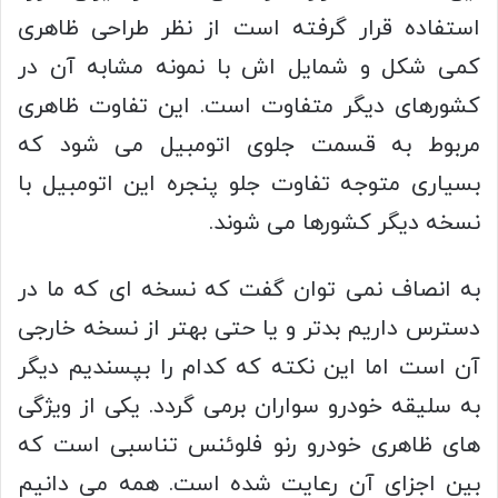
استفاده قرار گرفته است از نظر طراحی ظاهری
کمی شکل و شمایل اش با نمونه مشابه آن در
کشورهای دیگر متفاوت است. این تفاوت ظاهری
مربوط به قسمت جلوی اتومبیل می شود که
بسیاری متوجه تفاوت جلو پنجره این اتومبیل با
نسخه دیگر کشورها می شوند.
به انصاف نمی توان گفت که نسخه ای که ما در
دسترس داریم بدتر و یا حتی بهتر از نسخه خارجی
آن است اما این نکته که کدام را بپسندیم دیگر
به سلیقه خودرو سواران برمی گردد. یکی از ویژگی
های ظاهری خودرو رنو فلوئنس تناسبی است که
بین اجزای آن رعایت شده است. همه می دانیم