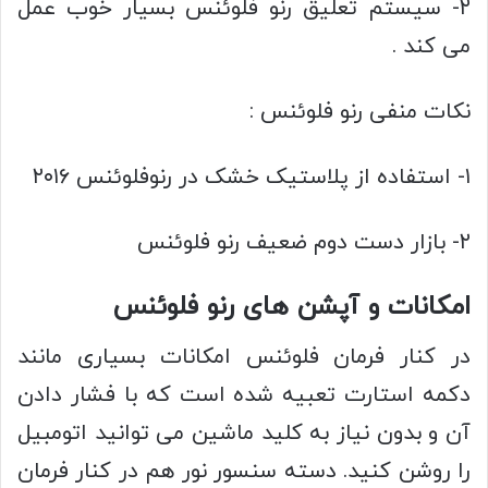
۲- سیستم تعلیق رنو فلوئنس بسیار خوب عمل
می کند .
نکات منفی رنو فلوئنس :
۱- استفاده از پلاستیک خشک در رنوفلوئنس ۲۰۱۶
۲- بازار دست دوم ضعیف رنو فلوئنس
امکانات و آپشن های رنو فلوئنس
در کنار فرمان فلوئنس امکانات بسیاری مانند
دکمه استارت تعبیه شده است که با فشار دادن
آن و بدون نیاز به کلید ماشین می توانید اتومبیل
را روشن کنید. دسته سنسور نور هم در کنار فرمان