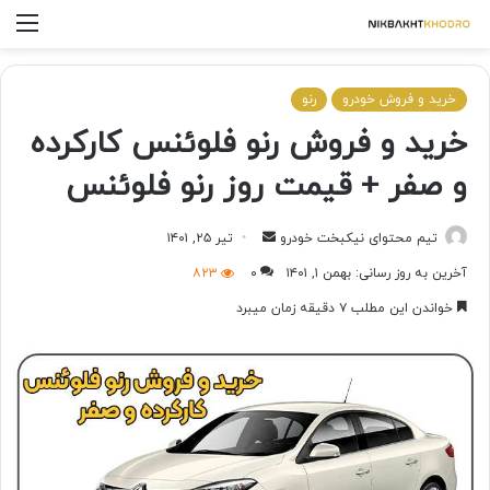
خرید و فروش خودرو
رنو
خرید و فروش رنو فلوئنس کارکرده
و صفر + قیمت روز رنو فلوئنس
تیم محتوای نیکبخت خودرو
تیر ۲۵, ۱۴۰۱
آخرین به روز رسانی: بهمن ۱, ۱۴۰۱
۰
۸۲۳
خواندن این مطلب ۷ دقیقه زمان میبرد