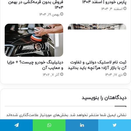
پارس خودرو | اسفند ۱۴۰۴
فروش بدون قرعه‌کشی در بهمن
۱۴۰۴
اسفند ۴, ۱۴۰۴
بهمن ۱۹, ۱۴۰۴
ثبت نام لاستیک دولتی و تفاوت
دیتیلینگ خودرو چیست؟ + مزایا
آن با بازار آزاد؛ هرآنچه باید بدانید
و معایب آن
دی ۱۷, ۱۴۰۴
آذر ۷, ۱۴۰۲
دیدگاهتان را بنویسید
نشانی ایمیل شما منتشر نخواهد شد.
بخش‌های موردنیاز علامت‌گذاری شده‌اند
*