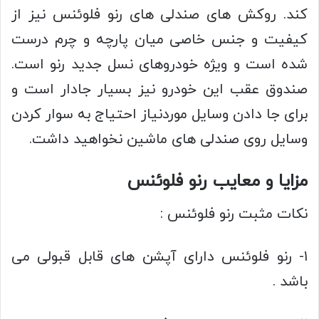
کند. روکش های صندلی های رنو فلوئنس نیز از
کیفیت و جنس خاصی میان پارچه و چرم درست
شده است و ویژه خودروهای نسل جدید رنو است.
صندوق عقب این خودرو نیز بسیار جادار است و
برای جا دادن وسایل موردنیاز احتیاج به سوار کردن
وسایل روی صندلی های ماشین نخواهید داشت.
مزایا و معایب رنو فلوئنس
نکات مثبت رنو فلوئنس :
۱- رنو فلوئنس دارای آپشن های قابل قبولی می
باشد .