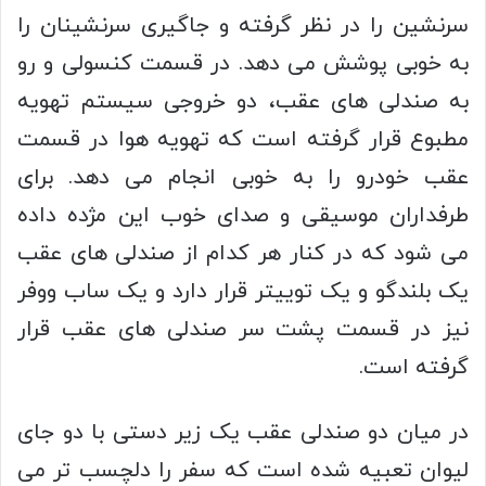
سرنشین را در نظر گرفته و جاگیری سرنشینان را
به خوبی پوشش می دهد. در قسمت کنسولی و رو
به صندلی های عقب، دو خروجی سیستم تهویه
مطبوع قرار گرفته است که تهویه هوا در قسمت
عقب خودرو را به خوبی انجام می دهد. برای
طرفداران موسیقی و صدای خوب این مژده داده
می شود که در کنار هر کدام از صندلی های عقب
یک بلندگو و یک توییتر قرار دارد و یک ساب ووفر
نیز در قسمت پشت سر صندلی های عقب قرار
گرفته است.
در میان دو صندلی عقب یک زیر دستی با دو جای
لیوان تعبیه شده است که سفر را دلچسب تر می