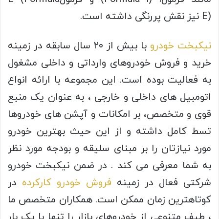
E) نیز نقش پررنگی داشته است.
نیکبخت خودرو
با بیش از ۲۰ سال سابقه در زمینه
خرید و فروش خودروهای وارداتی و داخلی مشغول
به فعالیت بوده است. این مجموعه با ارائه انواع
اتومبیل های داخلی و خارجی ، به عنوان یک منبع
قوی و متخصص، بر امکانات و آپشن های خودروها
تسط کامل داشته و از این حیث بهترین خودرو
مورد نیازتان را بر مبنای سلیقه و بودجه مورد نظر
به شما معرفی می کند . در ضمن نیکبخت خودرو
شرکتی فعال در زمینه
فروش خودرو کارکرده
در
کوتاهترین زمان ممکن است. همکاران متخصص ما
، طیف متنوعی از خودروهای بازار را تنها با یک بار