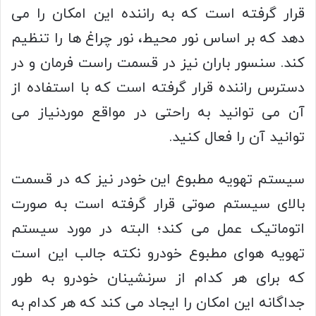
قرار گرفته است که به راننده این امکان را می
دهد که بر اساس نور محیط، نور چراغ ها را تنظیم
کند. سنسور باران نیز در قسمت راست فرمان و در
دسترس راننده قرار گرفته است که با استفاده از
آن می توانید به راحتی در مواقع موردنیاز می
توانید آن را فعال کنید.
سیستم تهویه مطبوع این خودر نیز که در قسمت
بالای سیستم صوتی قرار گرفته است به صورت
اتوماتیک عمل می کند؛ البته در مورد سیستم
تهویه هوای مطبوع خودرو نکته جالب این است
که برای هر کدام از سرنشینان خودرو به طور
جداگانه این امکان را ایجاد می کند که هر کدام به