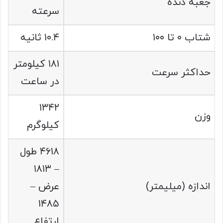
جعبه دنده
سرعته
شتاب ۰ تا ۱۰۰
۱۰.۴ ثانیه
۱۸۱ کیلومتر
حداکثر سرعت
در ساعت
۱۳۴۲
وزن
کیلوگرم
۴۶۱۸ طول
– ۱۸۱۳
اندازه (میلیمتر)
عرض –
۱۴۸۵
ارتفاع