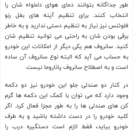
طور جداگانه بتوانند دمای هوای دلخواه شان را
انتخاب کنند. برای تنظیم آینه های بغل رنو
فلوئنس نیز نیاز به تنظیم دستی ندارید و به خاطر
برقی بودن شان به راحتی می توانید تنظیم شان
کنید. سانروف هم یکی دیگر از امکانات این خودرو
به حساب می آید که البته نوع سانروف آن ساده
است و به اصطلاح سانروف پاناروما نیست.
در کنار دو صندلی جلو این خودرو نیز دو دکمه
وجود دارد که می توان با کمک این دکمه ها گرم
کن های صندلی ها را به طور مجزا فعال کرد. اگر
کلید خودرو را در دست داشته باشید و به طرف
خودرو بیاید، فقط لازم است دستگیره درب را