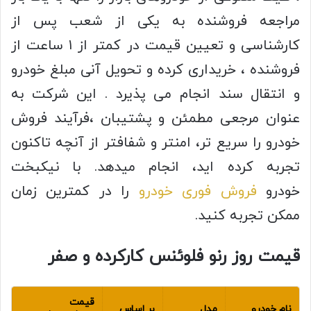
مراجعه فروشنده به یکی از شعب پس از
کارشناسی و تعیین قیمت در کمتر از ۱ ساعت از
فروشنده ، خریداری کرده و تحویل آنی مبلغ خودرو
و انتقال سند انجام می پذیرد . این شرکت به
عنوان مرجعی مطمئن و پشتیبان ،فرآیند فروش
خودرو را سریع تر، امنتر و شفافتر از آنچه تاکنون
تجربه کرده اید، انجام میدهد. با نیکبخت
خودرو
فروش فوری خودرو
را در کمترین زمان
ممکن تجربه کنید.
قیمت روز رنو فلوئنس کارکرده و صفر
قیمت
نام خودرو
مدل
بر اساس