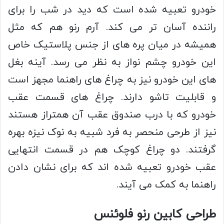
خودرو تعبیه شده است که دید در شب را برای
راننده آسان تر می کند. آرم رنو هم که مثل
همیشه در میان پره های از جنس پلاستیک خاص
این خودرو چشم نواز به نظر می رسد. آینه بغل
های این خودرو نیز به چراغ های راهنما مجهز است
و قابلیت تاشو دارند. چراغ های قسمت عقب
خودرو که با درب صندوق عقب آن همتراز هستند
نیز از طرحی منحصر به فرد شبیه به نوک نیزه بهره
گرفتند. دو چراغ کوچک هم در قسمت انتهایی
عقب خودرو تعبیه شده اند که برای نشان دادن
راهنما به کمک می آیند.
طراحی کابین رنو فلوئنس