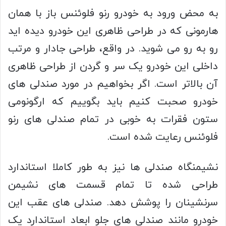
به محض ورود به خودرو رنو فلوئنس باز با همان
هارمونی که در طراحی ظاهری این خودرو دیده اید
رو به رو می شوید. در واقع، طراحی جادار و مرتب
داخلی این خودرو یک سر و گردن از طراحی ظاهری
آن بالاتر است. اگر بخواهیم در مورد صندلی های
خودرو صحبت کنیم باید بگوییم که ارگونومی
ستون فقرات به خوبی در تمام صندلی های رنو
فلوئنس رعایت شده است.
نشیمنگاه صندلی ها نیز به طور کاملا استاندارد
طراحی شده تا تمام قسمت های نشیمن
سرنشینان را پوشش دهد. صندلی های عقب این
خودرو مانند صندلی های جلو ابعاد استاندارد یک