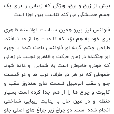
بیش از زرق و برق، ویژگی که زیبایی را برای یک
جسم همیشگی می کند تناسب بین اجزا است.
فلوئنس نیز پیرو همین سیاست توانسته ظاهری
برای خود به هم بزند که تا مدت ها از مد نیافتد.
طراحی چشم گربه ای فلوئنس باعث شده با چهره
ای جنگنده در زمان حرکت و ظاهری نجیب در زمانی
که خودرو خاموش است به شمایل او داده شود.
خطوطی که در هر دو طرف، درب ها و در قسمت
جلو و عقب اتومبیل قسمت های صندوق عقب و
کاپوت و چراغ ها را از هم جدا کرده است بسیار
منظم و در عین حال با رعایت زیبایی شناختی
انجام شده است. دو چراغ زیر چراغ های اصلی جلو