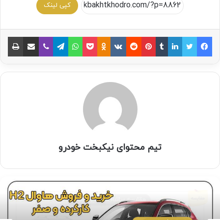
کپی لینک
تیم محتوای نیکبخت خودرو