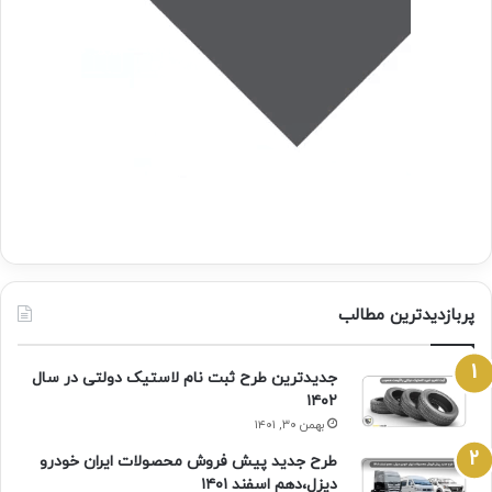
پربازدیدترین مطالب
جدیدترین طرح ثبت نام لاستیک دولتی در سال
۱۴۰۲
بهمن ۳۰, ۱۴۰۱
طرح جدید پیش فروش محصولات ایران خودرو
دیزل،دهم اسفند ۱۴۰۱