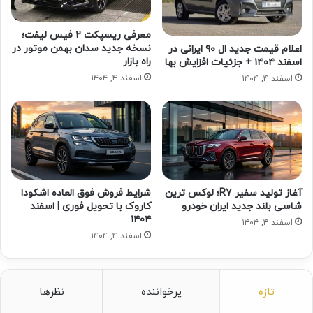
معرفی ریسپکت ۲ فیس لیفت؛
نسخه جدید سدان بهمن موتور در
اعلام قیمت جدید ال ۹۰ ایرانی در
راه بازار
اسفند ۱۴۰۴ + جزئیات افزایش بها
اسفند ۴, ۱۴۰۴
اسفند ۴, ۱۴۰۴
آغاز تولید سفیر R7؛ لوکس ترین
شرایط فروش فوق العاده اشکودا
شاسی بلند جدید ایران خودرو
کاروک با تحویل فوری | اسفند
۱۴۰۴
اسفند ۴, ۱۴۰۴
اسفند ۴, ۱۴۰۴
تازه
پرخواننده
نظرها