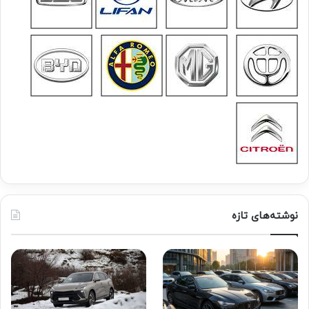
نوشته‌های تازه