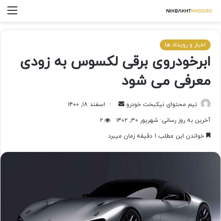
اخبار و رویداد ها
ابرخودروی برقی لکسوس به زودی
معرفی می شود
تیم محتوای نیکبخت خودرو
اسفند ۱۸, ۱۴۰۰
آخرین به روز رسانی: شهریور ۳۰, ۱۴۰۲
۲
خواندن این مطلب 1 دقیقه زمان میبرد