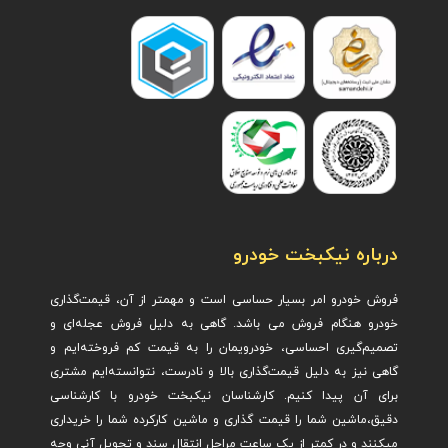
درباره نیکبخت خودرو
فروش خودرو امر بسیار حساسی است و مهمتر از آن، قیمت‌گذاری
خودرو هنگام فروش می باشد. گاهی به دلیل فروش عجله‌ای و
تصمیم‌گیری احساسی، خودرویمان را به قیمت کم فروخته‌ایم و
گاهی نیز به دلیل قیمت‌گذاری بالا و نادرست، نتوانسته‌ایم مشتری
برای آن پیدا کنیم. کارشناسان نیکبخت خودرو با کارشناسی
دقیق،ماشین ش
ما را قیمت گذاری و ماشین کارکرده شما را خریداری
میکنند و در کمتر از یک ساعت مراحل انتقال سند و تحویل آنی وجه