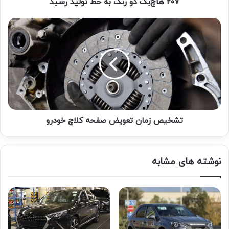
۲۰۷ هاچ‌بک دو رنگ به خط تولید رسید
تشخیص زمان تعویض صفحه کلاچ خودرو
نوشته های مشابه