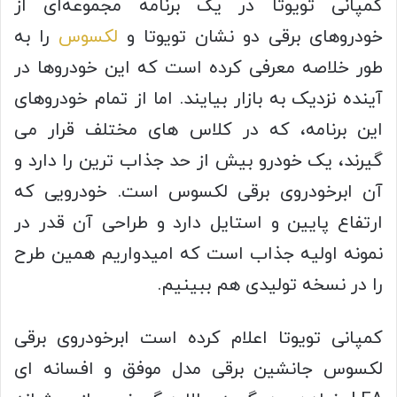
کمپانی تویوتا در یک برنامه مجموعه‌ای از
خودروهای برقی دو نشان تویوتا و
لکسوس
را به
طور خلاصه معرفی کرده است که این خودروها در
آینده نزدیک به بازار بیایند.
اما از تمام خودروهای
این برنامه، که در کلاس های مختلف قرار می
گیرند، یک خودرو بیش از حد جذاب ترین را دارد و
آن ابرخودروی برقی لکسوس است.
خودرویی که
ارتفاع پایین و استایل دارد و طراحی آن قدر در
نمونه اولیه جذاب است که امیدواریم همین طرح
را در نسخه تولیدی هم ببینیم.
کمپانی تویوتا اعلام کرده است ابرخودروی برقی
لکسوس جانشین برقی مدل موفق و افسانه ای