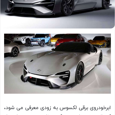
ابرخودروی برقی لکسوس به زودی معرفی می شود،