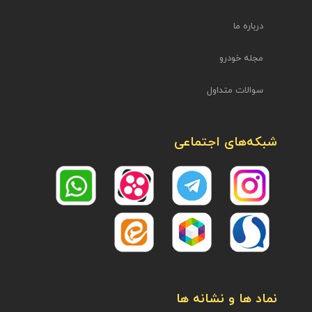
درباره ما
مجله خودرو
سوالات متداول
شبکه‌های اجتماعی
نماد ها و نشانه ها