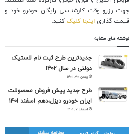
فروش آنلاین و فوری خودرو کارکرده‌ شما هستند.
جهت رزرو وقت کارشناسی رایگان خودرو خود و
قیمت گذاری
اینجا کلیک
کنید.
نوشته های مشابه
جدیدترین طرح ثبت نام لاستیک
دولتی در سال ۱۴۰۲
بهمن ۳۰, ۱۴۰۱
طرح جدید پیش فروش محصولات
ایران خودرو دیزل،دهم اسفند ۱۴۰۱
اسفند ۷, ۱۴۰۱
مطالعه بیشتر
رونمایی گران ترین