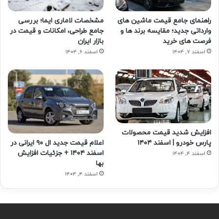
راهنمای جامع قیمت ماشین های
مشخصات لاماری ایما؛ بررسی
وارداتی جدید؛ مقایسه برند ها و
جامع طراحی، امکانات و قیمت در
فرصت های خرید
بازار ایران
اسفند ۷, ۱۴۰۴
اسفند ۶, ۱۴۰۴
افزایش شدید قیمت محصولات
اعلام قیمت جدید ال ۹۰ ایرانی در
پارس خودرو | اسفند ۱۴۰۴
اسفند ۱۴۰۴ + جزئیات افزایش
اسفند ۴, ۱۴۰۴
بها
اسفند ۴, ۱۴۰۴