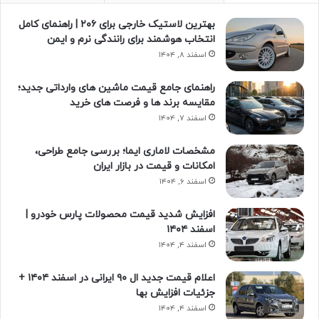
بهترین لاستیک خارجی برای ۲۰۶ | راهنمای کامل
انتخاب هوشمند برای رانندگی نرم و ایمن
اسفند ۸, ۱۴۰۴
راهنمای جامع قیمت ماشین های وارداتی جدید؛
مقایسه برند ها و فرصت های خرید
اسفند ۷, ۱۴۰۴
مشخصات لاماری ایما؛ بررسی جامع طراحی،
امکانات و قیمت در بازار ایران
اسفند ۶, ۱۴۰۴
افزایش شدید قیمت محصولات پارس خودرو |
اسفند ۱۴۰۴
اسفند ۴, ۱۴۰۴
اعلام قیمت جدید ال ۹۰ ایرانی در اسفند ۱۴۰۴ +
جزئیات افزایش بها
اسفند ۴, ۱۴۰۴