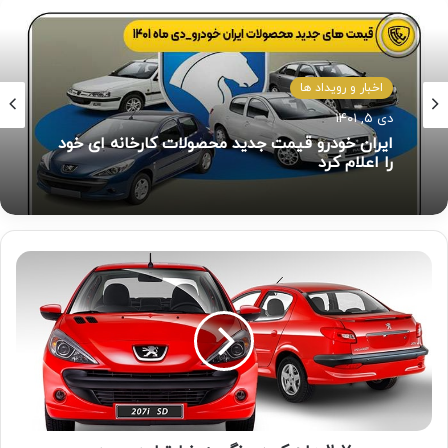
اخبار و رویداد ها
بهمن ۲۴, ۱۴۰۴
اخبار و رویداد ها
ثبت نام خودرو طرح مادران؛ حمایت از جوانی
دی ۵, ۱۴۰۱
جمعیت با شرایط جدید ایران خودرو ، سایپا و بهمن
خودرو
ایران خودرو قیمت جدید محصولات کارخانه ای خود
را اعلام کرد