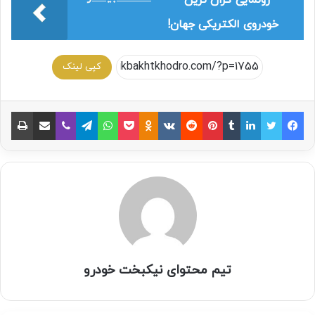
خودروی الکتریکی جهان!
کپی لینک
تیم محتوای نیکبخت خودرو