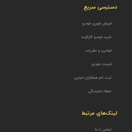
دسترسی سریع
فروش فوری خودرو
خرید خودرو کارکرده
قوانین و مقررات
قیمت خودرو
ثبت نام همکاران تجاری
اعطاء نمایندگی
لینک‌های مرتبط
تماس با ما