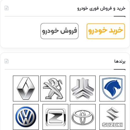
خرید و فروش فوری خودرو
برندها