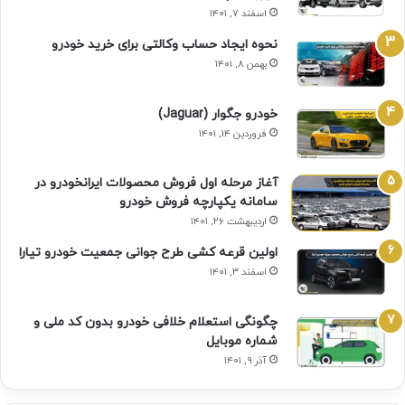
اسفند ۷, ۱۴۰۱
نحوه ایجاد حساب وکالتی برای خرید خودرو
بهمن ۸, ۱۴۰۱
خودرو جگوار (Jaguar)
فروردین ۱۴, ۱۴۰۱
آغاز مرحله اول فروش محصولات ایرانخودرو در
سامانه یکپارچه فروش خودرو
اردیبهشت ۲۶, ۱۴۰۱
اولین قرعه‌ کشی طرح جوانی جمعیت خودرو تیارا
اسفند ۳, ۱۴۰۱
چگونگی استعلام خلافی خودرو بدون کد ملی و
شماره موبایل
آذر ۹, ۱۴۰۱