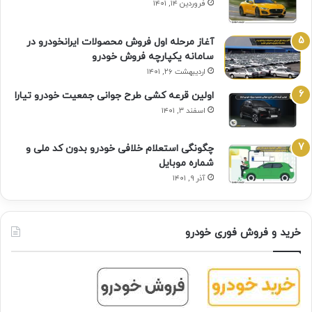
فروردین ۱۴, ۱۴۰۱
آغاز مرحله اول فروش محصولات ایرانخودرو در
سامانه یکپارچه فروش خودرو
اردیبهشت ۲۶, ۱۴۰۱
اولین قرعه‌ کشی طرح جوانی جمعیت خودرو تیارا
اسفند ۳, ۱۴۰۱
چگونگی استعلام خلافی خودرو بدون کد ملی و
شماره موبایل
آذر ۹, ۱۴۰۱
خرید و فروش فوری خودرو