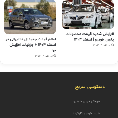
افزایش شدید قیمت محصولات
اعلام قیمت جدید ال ۹۰ ایرانی در
پارس خودرو | اسفند ۱۴۰۴
اسفند ۱۴۰۴ + جزئیات افزایش
اسفند ۴, ۱۴۰۴
بها
اسفند ۴, ۱۴۰۴
دسترسی سریع
فروش فوری خودرو
خرید خودرو کارکرده