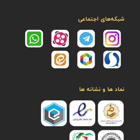
شبکه‌های اجتماعی
نماد ها و نشانه ها