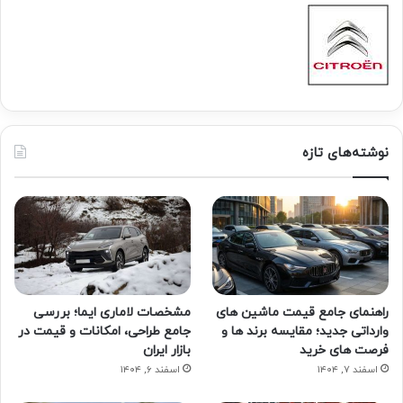
نوشته‌های تازه
راهنمای جامع قیمت ماشین های
مشخصات لاماری ایما؛ بررسی
وارداتی جدید؛ مقایسه برند ها و
جامع طراحی، امکانات و قیمت در
فرصت های خرید
بازار ایران
اسفند ۷, ۱۴۰۴
اسفند ۶, ۱۴۰۴