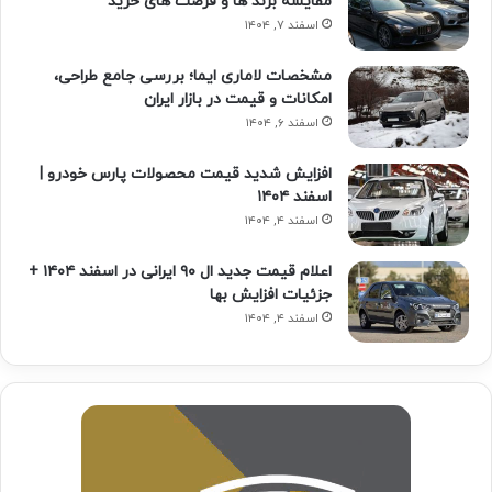
مقایسه برند ها و فرصت های خرید
اسفند ۷, ۱۴۰۴
مشخصات لاماری ایما؛ بررسی جامع طراحی،
امکانات و قیمت در بازار ایران
اسفند ۶, ۱۴۰۴
افزایش شدید قیمت محصولات پارس خودرو |
اسفند ۱۴۰۴
اسفند ۴, ۱۴۰۴
اعلام قیمت جدید ال ۹۰ ایرانی در اسفند ۱۴۰۴ +
جزئیات افزایش بها
اسفند ۴, ۱۴۰۴