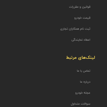
قوانین و مقررات
قیمت خودرو
ثبت نام همکاران تجاری
اعطاء نمایندگی
لینک‌های مرتبط
تماس با ما
درباره ما
مجله خودرو
سوالات متداول