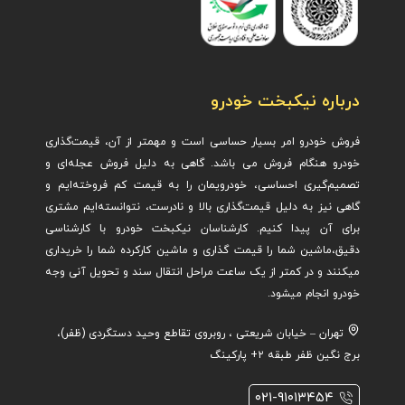
درباره نیکبخت خودرو
فروش خودرو امر بسیار حساسی است و مهمتر از آن، قیمت‌گذاری
خودرو هنگام فروش می باشد. گاهی به دلیل فروش عجله‌ای و
تصمیم‌گیری احساسی، خودرویمان را به قیمت کم فروخته‌ایم و
گاهی نیز به دلیل قیمت‌گذاری بالا و نادرست، نتوانسته‌ایم مشتری
برای آن پیدا کنیم. کارشناسان نیکبخت خودرو با کارشناسی
دقیق،ماشین ش
ما را قیمت گذاری و ماشین کارکرده شما را خریداری
میکنند و در کمتر از یک ساعت مراحل انتقال سند و تحویل آنی وجه
خودرو انجام میشود.
تهران – خیابان شریعتی ، روبروی تقاطع وحید دستگردی (ظفر)،
برج نگین ظفر طبقه ۲+ پارکینگ
۰۲۱-۹۱۰۱۳۴۵۴