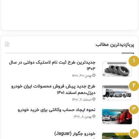
پربازدیدترین مطالب
جدیدترین طرح ثبت نام لاستیک دولتی در سال
۱۴۰۲
بهمن ۳۰, ۱۴۰۱
طرح جدید پیش فروش محصولات ایران خودرو
دیزل،دهم اسفند ۱۴۰۱
اسفند ۷, ۱۴۰۱
نحوه ایجاد حساب وکالتی برای خرید خودرو
بهمن ۸, ۱۴۰۱
خودرو جگوار (Jaguar)