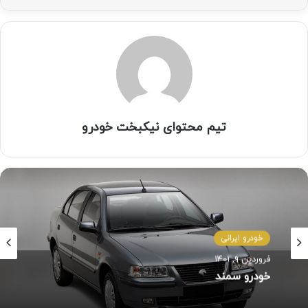
تیم محتوای نیکبخت خودرو
خودرو ایرانی
اخبار و رویداد ها
فروردین ۹, ۱۴۰۱
خودرو سمند
آذر ۸, ۱۴۰۱