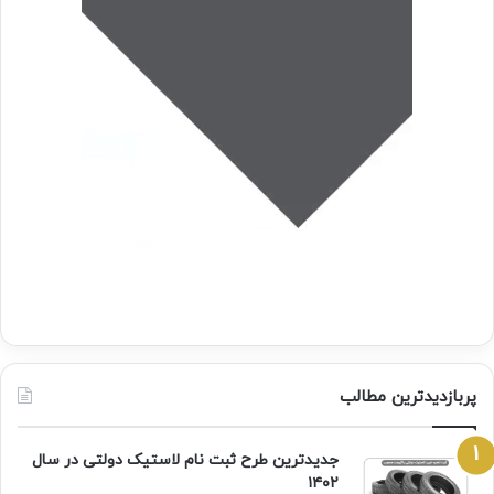
پربازدیدترین مطالب
جدیدترین طرح ثبت نام لاستیک دولتی در سال
۱۴۰۲