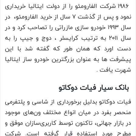
۱۹۸۶ شرکت الفارومئو را از دولت ایتالیا خریداری
نمود و پس از گذشت ۷ سال از خرید الفارومئو، در
سال ۱۹۹۳ خودرو سازی مازراتی را تصاحب کرد و در
سال ۲۰۱۱ به ترتیب کرایسلر ، دوج و جیپ را به
دست اورد که همان طور که گفته شد با این
پیشرفت ها به عنوان بزرگترین خودرو ساز ایتالیا
شهرت یافت .
بانک سیار فیات دوکاتو
فیات دوکاتو بدلیل برخورداری از شاسی و پلتفرمی
منحصر بفرد در میان انواع مختلف ون‌های موجود
در بازار جهانی، تاکنون توسط کاربری‌سازان موفق و
مطرح مورد استفاده قرار گرفته است. شرکت