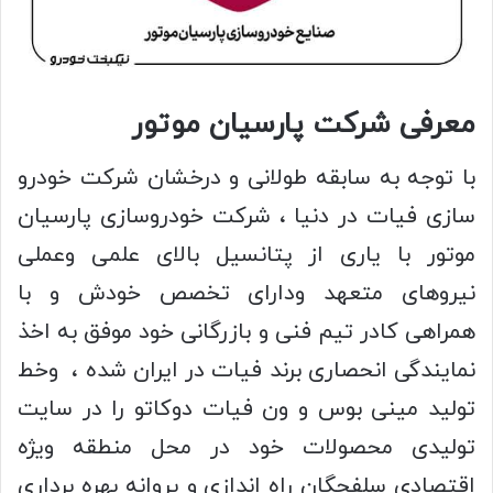
معرفی شرکت پارسیان موتور
با توجه به سابقه طولانی و درخشان شرکت خودرو
سازی فیات در دنیا ، شرکت خودروسازی پارسیان
موتور با یاری از پتانسیل بالای علمی وعملی
نیروهای متعهد ودارای تخصص خودش و با
همراهی کادر تیم فنی و بازرگانی خود موفق به اخذ
نمایندگی انحصاری برند فیات در ایران شده ، وخط
تولید مینی بوس و ون فیات دوکاتو را در سایت
تولیدی محصولات خود در محل منطقه ویژه
اقتصادی سلفچگان راه اندازی و پروانه بهره برداری