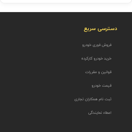
دسترسی سریع
فروش فوری خودرو
خرید خودرو کارکرده
قوانین و مقررات
قیمت خودرو
ثبت نام همکاران تجاری
اعطاء نمایندگی