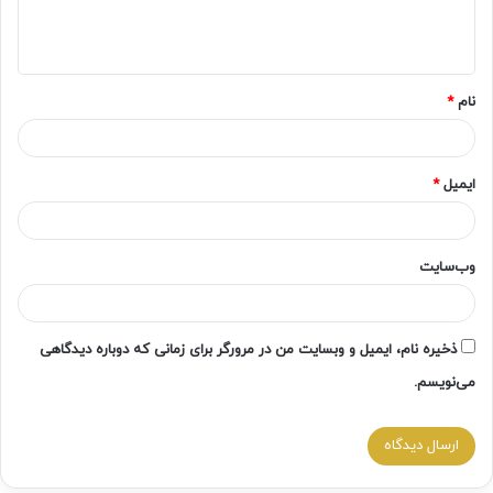
ا
ه
*
نام
*
ایمیل
*
وب‌سایت
ذخیره نام، ایمیل و وبسایت من در مرورگر برای زمانی که دوباره دیدگاهی
می‌نویسم.