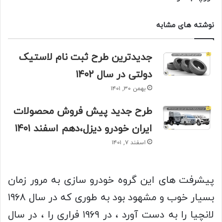
نوشته های مشابه
جدیدترین طرح ثبت نام لاستیک
دولتی در سال ۱۴۰۲
بهمن ۳۰, ۱۴۰۱
طرح جدید پیش فروش محصولات
ایران خودرو دیزل،دهم اسفند ۱۴۰۱
اسفند ۷, ۱۴۰۱
پیشرفت های این گروه خودرو سازی به مرور زمان
بسیار خوب و مشهود بود به طوری که در سال ۱۹۶۸
لانچیا را به دست آورد ، در ۱۹۶۹ فراری را ، در سال