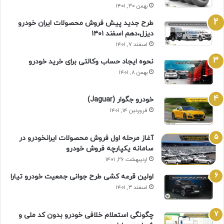
بهمن ۳۰, ۱۴۰۱
طرح جدید پیش فروش محصولات ایران خودرو
دیزل،دهم اسفند ۱۴۰۱
اسفند ۷, ۱۴۰۱
نحوه ایجاد حساب وکالتی برای خرید خودرو
بهمن ۸, ۱۴۰۱
خودرو جگوار (Jaguar)
فروردین ۱۴, ۱۴۰۱
آغاز مرحله اول فروش محصولات ایرانخودرو در
سامانه یکپارچه فروش خودرو
اردیبهشت ۲۶, ۱۴۰۱
اولین قرعه‌ کشی طرح جوانی جمعیت خودرو تیارا
اسفند ۳, ۱۴۰۱
چگونگی استعلام خلافی خودرو بدون کد ملی و