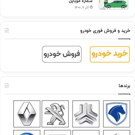
شماره موبایل
آذر ۹, ۱۴۰۱
خرید و فروش فوری خودرو
برندها