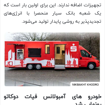
تجهیزات اضافه ندارند. این برای اولین بار است که
یک شعبه بانک سیار منحصرا با انرژی‌های
تجدید‌پذیر به روشی پایدار تولید می‌شود.
خودرو های آمبولانس فیات دوکاتو
رونمایی شد