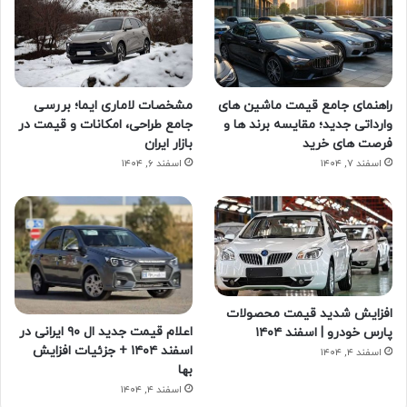
راهنمای جامع قیمت ماشین های
مشخصات لاماری ایما؛ بررسی
وارداتی جدید؛ مقایسه برند ها و
جامع طراحی، امکانات و قیمت در
فرصت های خرید
بازار ایران
اسفند ۷, ۱۴۰۴
اسفند ۶, ۱۴۰۴
افزایش شدید قیمت محصولات
اعلام قیمت جدید ال ۹۰ ایرانی در
پارس خودرو | اسفند ۱۴۰۴
اسفند ۱۴۰۴ + جزئیات افزایش
اسفند ۴, ۱۴۰۴
بها
اسفند ۴, ۱۴۰۴