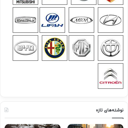
نوشته‌های تازه