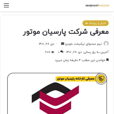
اخبار و رویداد ها
معرفی شرکت پارسیان موتور
تیم محتوای نیکبخت خودرو
دی ۲۸, ۱۴۰۱
آخرین به روز رسانی: دی ۲۸, ۱۴۰۱
۰
۲۰۸
خواندن این مطلب ۴ دقیقه زمان میبرد