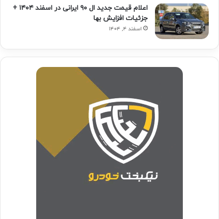
اعلام قیمت جدید ال ۹۰ ایرانی در اسفند ۱۴۰۴ +
جزئیات افزایش بها
اسفند ۴, ۱۴۰۴