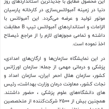
این محصول مطابق با جدیدترین استانداردهای روز
دنیا در زمینه آمبولانس‌سازی در کارخانه پارسیان
موتور تولید و عرضه می‌گردد. این آمبولانس با
الزامات و استانداردهای آمبولانس تیپ
B
مطابقت
داشته و تمامی مجوزهای لازم را از مراجع ذیصلاح
اخذ نموده است.
در این نمایشگاه سازمان‌ها و ارگان‌های امدادی،
پزشکی و درمانی مهمی از جمله: سازمان اورژانس
کشور، سازمان هلال احمر ایران، سازمان امداد و
نجات کشور، معاونت درمان وزارت بهداشت، رئیس
های دانشگاه‌های علوم پزشکی ، حضور داشتند.
همچنین بیش از ۲۵۰۰ شرکت‌کننده از متخصصین