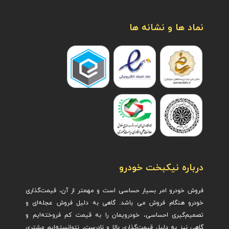
نماد ها و نشانه ها
درباره نیکبخت خودرو
فروش خودرو امر بسیار حساسی است و مهمتر از آن، قیمت‌گذاری
خودرو هنگام فروش می باشد. گاهی به دلیل فروش عجله‌ای و
تصمیم‌گیری احساسی، خودرویمان را به قیمت کم فروخته‌ایم و
گاهی نیز به دلیل قیمت‌گذاری بالا و نادرست، نتوانسته‌ایم مشتری