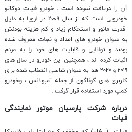
آن را دریافت نموده است . خودرو فیات دوکاتو
خودرویی است که از سال ۲۰۰۹ در اروپا به دلیل
قدرت مانور و استحکام زیاد و کم هزینه بودنش
به عنوان خودرو های امداد و نجات معروف شده
بودند و توانایی و قابلیت های خود را به مردم
اثبات کرده اند ، همچنین این خودرو در سال های
۲۰۱۹ و ۲۰۲۰ هم به عنوان شاسی انتخاب شده برای
کاربری های گوناگون از جمله آمبولانس ، وخودرو
کمپ مورد استفاده قرار گرفت .
درباره شرکت پارسیان موتور نمایندگی
فیات
فیات (FIAT) که مخفف کلمه ایتالیایی فابریکا