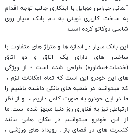
آلمانی جی‌اس موبایل با ابتکاری جالب توجه اقدام
به ساخت کاربری نوینی به نام بانک سیار روی
شاسی دوکاتو کرده است.
این بانک سیار در اندازه ها و متراژ های متفاوت با
ساختار های دارای یک اتاق و دو اتاق
(خدمات+مشاوره) طراحی شده است ؛ از ویژگی
های این خودرو این است که تمام امکانات لازم ،
که میتوانیم در شعبه های بانکی داشته باشیم را
ما در این خودرو به صورت کامل داریم ، و از نظر
ارتباطی نیز به فناوری روز دنیا مجهز شده است. ما
از این خودرو میتوانیم در مکان هایی مانند
کنسرت های در فضای باز ، رویداد های ورزشی ،