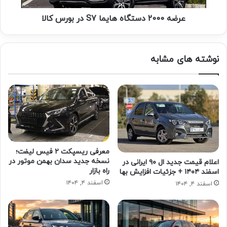
عرضه 2000 دستگاه هایما S7 در بورس کالا
نوشته های مشابه
معرفی ریسپکت ۲ فیس لیفت؛
نسخه جدید سدان بهمن موتور در
اعلام قیمت جدید ال ۹۰ ایرانی در
راه بازار
اسفند ۱۴۰۴ + جزئیات افزایش بها
اسفند ۴, ۱۴۰۴
اسفند ۴, ۱۴۰۴