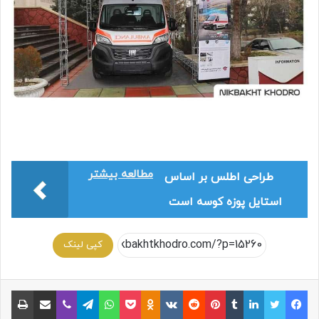
مطالعه بیشتر
طراحی اطلس بر اساس
استایل پوزه کوسه است
کپی لینک