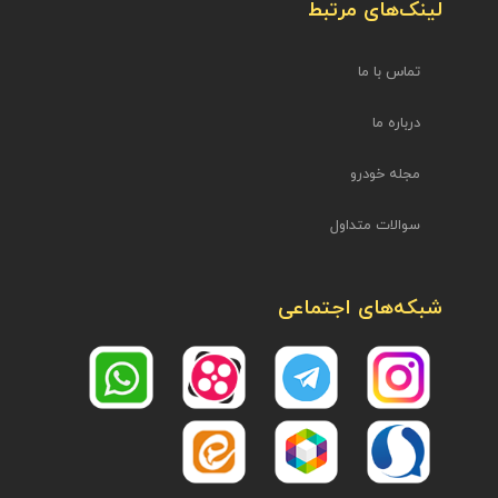
لینک‌های مرتبط
تماس با ما
درباره ما
مجله خودرو
سوالات متداول
شبکه‌های اجتماعی