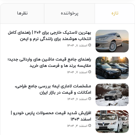
تازه
پرخواننده
نظرها
بهترین لاستیک خارجی برای ۲۰۶ | راهنمای کامل
انتخاب هوشمند برای رانندگی نرم و ایمن
اسفند ۸, ۱۴۰۴
راهنمای جامع قیمت ماشین های وارداتی جدید؛
مقایسه برند ها و فرصت های خرید
اسفند ۷, ۱۴۰۴
مشخصات لاماری ایما؛ بررسی جامع طراحی،
امکانات و قیمت در بازار ایران
اسفند ۶, ۱۴۰۴
افزایش شدید قیمت محصولات پارس خودرو |
اسفند ۱۴۰۴
اسفند ۴, ۱۴۰۴