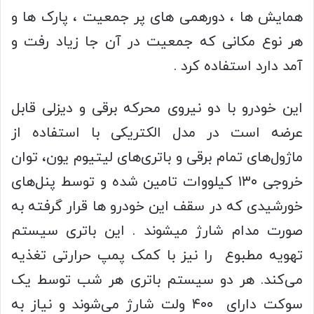
همایش ها ، دورهمی های پر جمعیت ، پارک ها و
هر نوع مکانی که جمعیت در آن جا زیاد رفت و
آمد دارد استفاده کرد .
این خودرو با دو نیروی محرکه برقی و دیزلی قابل
عرضه است در مدل الکتریکی با استفاده از
ماژول‌های تمام برقی و باتری‌های لیتیوم یون، توان
خروجی ۱۳۰ کیلووات تامین شده و توسط پنل‌های
خورشیدی که در سقف این خودرو ها قرار گرفته به
صورت مدام شارژ میشوند . این باتری سیستم
تهویه مطبوع را نیز با کمک پمپ حرارتی تغذیه
می‌کند. هر دو سیستم باتری هر شب توسط یک
سوکت دارای ۴۰۰ ولت شارژ می‌شوند و نیاز به