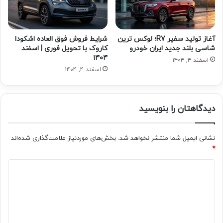
آغاز تولید سفیر R7؛ لوکس ترین
شرایط فروش فوق العاده اشکودا
شاسی بلند جدید ایران خودرو
کاروک با تحویل فوری | اسفند
۱۴۰۴
اسفند ۴, ۱۴۰۴
اسفند ۴, ۱۴۰۴
دیدگاهتان را بنویسید
نشانی ایمیل شما منتشر نخواهد شد.
بخش‌های موردنیاز علامت‌گذاری شده‌اند
*
د
ی
د
گ