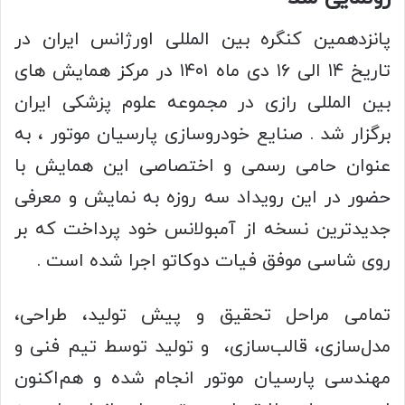
پانزدهمین کنگره بین المللی اورژانس ایران در
تاریخ ۱۴ الی ۱۶ دی ماه ۱۴۰۱ در مرکز همایش های
بین المللی رازی در مجموعه علوم پزشکی ایران
برگزار شد . صنایع خودروسازی پارسیان موتور ، به
عنوان حامی رسمی و اختصاصی این همایش با
حضور در این رویداد سه روزه به نمایش و معرفی
جدیدترین نسخه از آمبولانس خود پرداخت که بر
روی شاسی موفق فیات دوکاتو اجرا شده است .
تمامی مراحل تحقیق و پیش تولید، طراحی،
مدل‌سازی، قالب‌سازی، و تولید توسط تیم فنی و
مهندسی پارسیان موتور انجام شده و هم‌اکنون