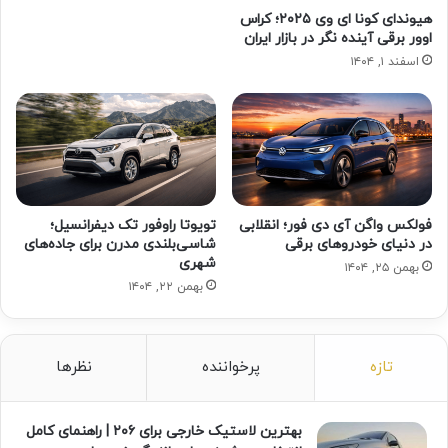
هیوندای کونا ای وی ۲۰۲۵؛ کراس
اوور برقی آینده نگر در بازار ایران
اسفند ۱, ۱۴۰۴
فولکس واگن آی دی فور؛ انقلابی
تویوتا راوفور تک دیفرانسیل؛
در دنیای خودروهای برقی
شاسی‌بلندی مدرن برای جاده‌های
شهری
بهمن ۲۵, ۱۴۰۴
بهمن ۲۲, ۱۴۰۴
تازه
پرخواننده
نظرها
بهترین لاستیک خارجی برای ۲۰۶ | راهنمای کامل