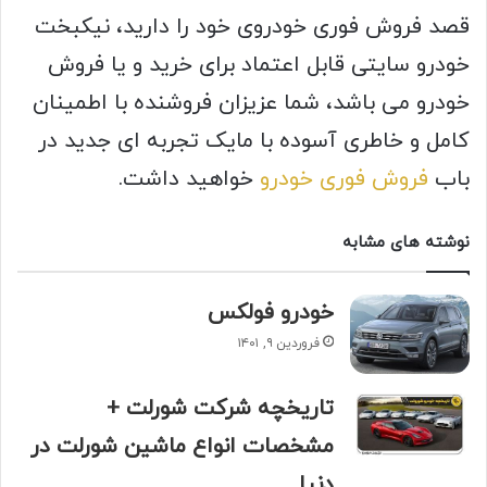
قصد فروش فوری خودروی خود را دارید، نیکبخت
خودرو سایتی قابل اعتماد برای خرید و یا فروش
خودرو می باشد، شما عزیزان فروشنده با اطمینان
کامل و خاطری آسوده با مایک تجربه ای جدید در
باب
فروش فوری خودرو
خواهید داشت.
نوشته های مشابه
خودرو فولکس
فروردین ۹, ۱۴۰۱
تاریخچه شرکت شورلت +
مشخصات انواع ماشین شورلت در
دنیا