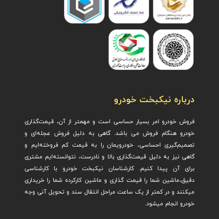
درباره نیکبخت خودرو
فروش خودرو امر بسیار حساسی است و مهمتر از آن، قیمت‌گذاری
خودرو هنگام فروش می باشد. گاهی به دلیل فروش عجله‌ای و
تصمیم‌گیری احساسی، خودرویمان را به قیمت کم فروخته‌ایم و
گاهی نیز به دلیل قیمت‌گذاری بالا و نادرست، نتوانسته‌ایم مشتری
برای آن پیدا کنیم. کارشناسان نیکبخت خودرو با کارشناسی
دقیق،ماشین ش
ما را قیمت گذاری و ماشین کارکرده شما را خریداری
میکنند و در کمتر از یک ساعت مراحل انتقال سند و تحویل آنی وجه
خودرو انجام میشود.