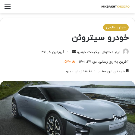
خودرو خارجی
خودرو سیتروئن
تیم محتوای نیکبخت خودرو
فروردین ۸, ۱۴۰۱
آخرین به روز رسانی: دی ۲۷, ۱۴۰۱
۱,۵۳۰
خواندن این مطلب ۲ دقیقه زمان میبرد