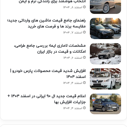
انتخاب هوشمند برای رانندگی نرم و ایمن
اسفند ۸, ۱۴۰۴
راهنمای جامع قیمت ماشین های وارداتی جدید؛
مقایسه برند ها و فرصت های خرید
اسفند ۷, ۱۴۰۴
مشخصات لاماری ایما؛ بررسی جامع طراحی،
امکانات و قیمت در بازار ایران
اسفند ۶, ۱۴۰۴
افزایش شدید قیمت محصولات پارس خودرو |
اسفند ۱۴۰۴
اسفند ۴, ۱۴۰۴
اعلام قیمت جدید ال ۹۰ ایرانی در اسفند ۱۴۰۴ +
جزئیات افزایش بها
اسفند ۴, ۱۴۰۴