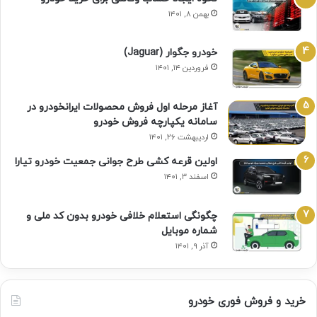
بهمن ۸, ۱۴۰۱
خودرو جگوار (Jaguar)
فروردین ۱۴, ۱۴۰۱
آغاز مرحله اول فروش محصولات ایرانخودرو در
سامانه یکپارچه فروش خودرو
اردیبهشت ۲۶, ۱۴۰۱
اولین قرعه‌ کشی طرح جوانی جمعیت خودرو تیارا
اسفند ۳, ۱۴۰۱
چگونگی استعلام خلافی خودرو بدون کد ملی و
شماره موبایل
آذر ۹, ۱۴۰۱
خرید و فروش فوری خودرو