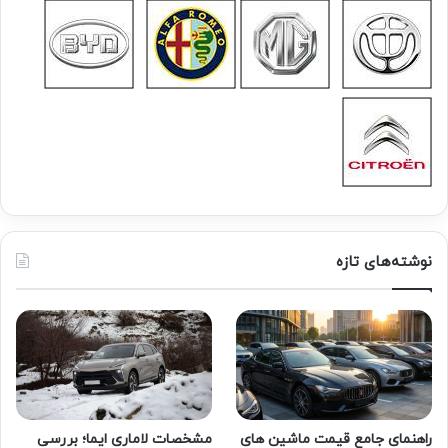
نوشته‌های تازه
راهنمای جامع قیمت ماشین های
مشخصات لاماری ایما؛ بررسی