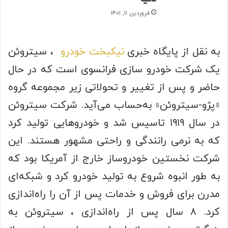
فروردین ۱۱, ۱۴۰۱
به نقل از پایگاه خبری
نیکبخت خودرو
، سیتروئن
یک شرکت خودرو سازی فرانسوی است که در حال
حاضر و پس از تغییر و تحولاتی زیر مجموعه گروه
«پژو-سیتروئن» به‌حساب می‌آید. شرکت سیتروئن
در سال ۱۹۱۹ تاسیس شد و خودروهایی تولید کرد
که به نرمی رانندگی و راحتی مشهور هستند. این
شرکت نخستین خودروساز خارج از آمریکا بود که
به‌ طور انبوه شروع به تولید خودرو کرد و شبکه‌ای
مدرن برای فروش و خدمات پس از آن را راه‌اندازی
کرد. ۸ سال پس از راه‌اندازی ، سیتروئن به