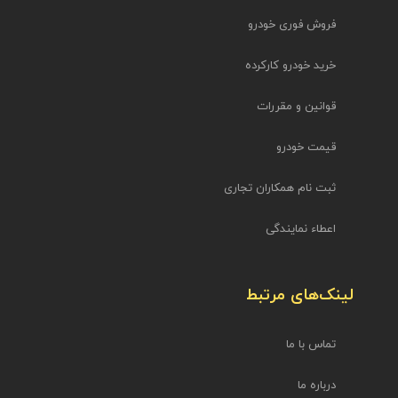
فروش فوری خودرو
خرید خودرو کارکرده
قوانین و مقررات
قیمت خودرو
ثبت نام همکاران تجاری
اعطاء نمایندگی
لینک‌های مرتبط
تماس با ما
درباره ما