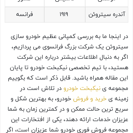
آندره سیتروئن
۱۹۱۹
فرانسه
در اینجا ما به بررسی کمپانی عظیم خودرو سازی
سیتروئن یک شرکت بزرگ فرانسوی می پردازیم،
اگر به دنبال اطلاعات بیشتر درباره این شرکت
هستید، با تیم تخصصی نیکبخت خودرو تا پایان
این مقاله همراه باشید. قابل ذکر است که بگوییم
مجموعه ی
نیکبخت خودرو
در تلاش است در
زمینه ی
خرید و فروش
خودرو، به بهترین شکل و
سریع ترین حالت ممکن و در کمترین زمان به شما
عزیزان خدمات ارائه دهند، یکی از افتخارات این
مجموعه فروش فوری خودرو شما عزیزان است، اگر