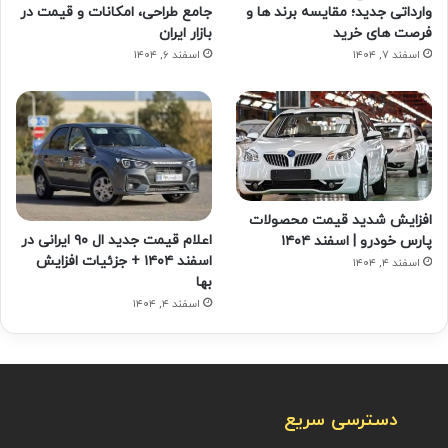
وارداتی جدید؛ مقایسه برند ها و
جامع طراحی، امکانات و قیمت در
فرصت های خرید
بازار ایران
اسفند ۷, ۱۴۰۴
اسفند ۶, ۱۴۰۴
افزایش شدید قیمت محصولات
اعلام قیمت جدید ال ۹۰ ایرانی در
پارس خودرو | اسفند ۱۴۰۴
اسفند ۱۴۰۴ + جزئیات افزایش
اسفند ۴, ۱۴۰۴
بها
اسفند ۴, ۱۴۰۴
دسترسی سریع