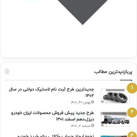
پربازدیدترین مطالب
جدیدترین طرح ثبت نام لاستیک دولتی در سال
۱۴۰۲
بهمن ۳۰, ۱۴۰۱
طرح جدید پیش فروش محصولات ایران خودرو
دیزل،دهم اسفند ۱۴۰۱
اسفند ۷, ۱۴۰۱
نحوه ایجاد حساب وکالتی برای خرید خودرو