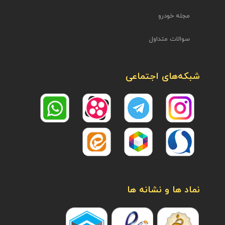
مجله خودرو
سوالات متداول
شبکه‌های اجتماعی
نماد ها و نشانه ها