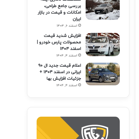
بررسی جامع طراحی،
امکانات و قیمت در بازار
ایران
اسفند ۶, ۱۴۰۴
افزایش شدید قیمت
محصولات پارس خودرو |
اسفند ۱۴۰۴
اسفند ۴, ۱۴۰۴
اعلام قیمت جدید ال ۹۰
ایرانی در اسفند ۱۴۰۴ +
جزئیات افزایش بها
اسفند ۴, ۱۴۰۴