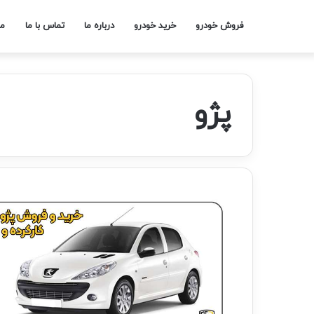
فروش خودرو
خرید خودرو
درباره ما
تماس با ما
مج
پژو