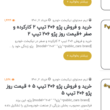
بیشتر بخوانید »
تیم محتوای نیکبخت خودرو
خرداد ۷, ۱۴۰۱
۱,۴۳۴
خرید و فروش پژو ۲۰۶ تیپ ۲ کارکرده و
صفر +قیمت روز پژو ۲۰۶ تیپ ۲
خرید و فروش ۲۰۶ تیپ ۲ کارکرده و صفر در نیکبخت خودرو
[public_cars brand=”پژو” model=”206″] پژو زندگی خود را…
بیشتر بخوانید »
تیم محتوای نیکبخت خودرو
خرداد ۲, ۱۴۰۱
۱,۵۹۸
خرید و فروش پژو ۲۰۶ تیپ ۵ + قیمت روز
پژو ۲۰۶ تیپ ۵
[public_cars brand=”پژو?” model=”206″] پژو، این برند
فرانسوی محبوب، بخش بزرگی از صنعت خودروسازی را تشکیل داده