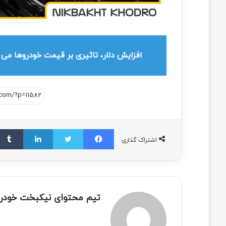
افزایش دلار، تاثیری بر قیمت خودروها می 
اشتراک گذاری
تیم محتوای نیکبخت خودر