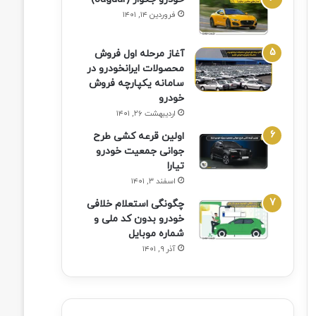
فروردین ۱۴, ۱۴۰۱
آغاز مرحله اول فروش
محصولات ایرانخودرو در
سامانه یکپارچه فروش
خودرو
اردیبهشت ۲۶, ۱۴۰۱
اولین قرعه‌ کشی طرح
جوانی جمعیت خودرو
تیارا
اسفند ۳, ۱۴۰۱
چگونگی استعلام خلافی
خودرو بدون کد ملی و
شماره موبایل
آذر ۹, ۱۴۰۱