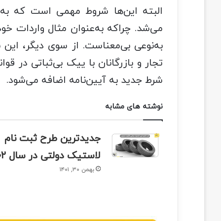
البته این‌ها شروط مهمی است که به نظ
می‌شد. چراکه به‌عنوان مثال واردات خ
به‌نوعی بی‌معناست. از سوی دیگر، این ن
تجار و بازرگانان با ییک بی‌ثباتی در قو
شرط جدید به آیین‌نامه اضافه می‌شود.
نوشته های مشابه
جدیدترین طرح ثبت نام
لاستیک دولتی در سال ۱۴۰۲
بهمن ۳۰, ۱۴۰۱