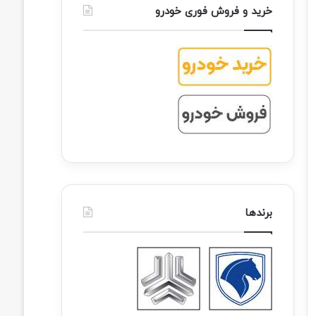
خرید و فروش فوری خودرو
برندها