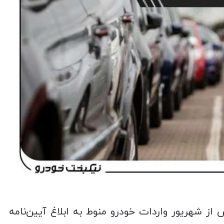
ز شهریور واردات خودرو منوط به ابلاغ آیین‌نامه