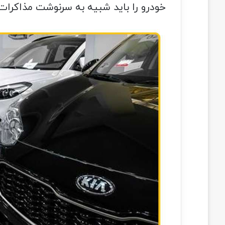
خودرو را باید شبیه به سرنوشت مذاکرات 