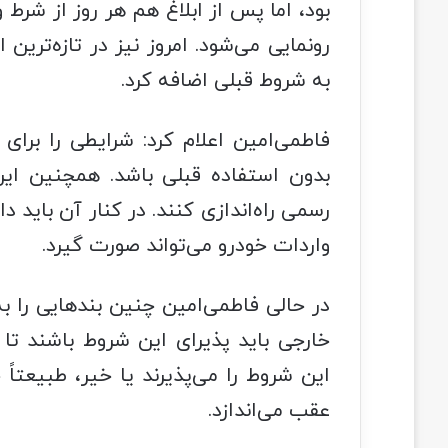
بود، اما پس از ابلاغ هم هر روز از شرط
رونمایی می‌شود. امروز نیز در تازه‌تری
به شروط قبلی اضافه کرد.
فاطمی‌امین اعلام کرد: شرایطی را برای 
بدون استفاده قبلی باشد. همچنین ای
رسمی راه‌اندازی کنند. در کنار آن باید 
واردات خودرو می‌تواند صورت گیرد.
در حالی فاطمی‌امین چنین بندهایی را به
خارجی باید پذیرای این شروط باشند تا
این شروط را می‌پذیرند یا خیر، طبیعتا
عقب می‌اندازد.