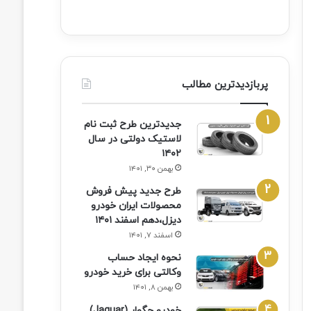
پربازدیدترین مطالب
جدیدترین طرح ثبت نام
لاستیک دولتی در سال
۱۴۰۲
بهمن ۳۰, ۱۴۰۱
طرح جدید پیش فروش
محصولات ایران خودرو
دیزل،دهم اسفند ۱۴۰۱
اسفند ۷, ۱۴۰۱
نحوه ایجاد حساب
وکالتی برای خرید خودرو
بهمن ۸, ۱۴۰۱
خودرو جگوار (Jaguar)