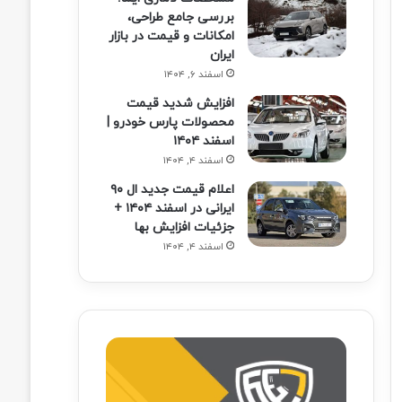
بررسی جامع طراحی،
امکانات و قیمت در بازار
ایران
اسفند ۶, ۱۴۰۴
افزایش شدید قیمت
محصولات پارس خودرو |
اسفند ۱۴۰۴
اسفند ۴, ۱۴۰۴
اعلام قیمت جدید ال ۹۰
ایرانی در اسفند ۱۴۰۴ +
جزئیات افزایش بها
اسفند ۴, ۱۴۰۴