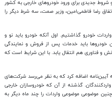
 و شروط جدیدی برای ورود خودروهای خارجی به کشور
ن اتفاق رضا فاطمی‌امین، وزیر صمت، سه شرط دیگر را
واردات خودرو گذاشتیم. اول آنکه خودرو باید نو و
ن خودروها باید خدمات پس از فروش و نمایندگی
دانش و فناوری هم انتقال یابد. با این شرایط است که
 آیین‌نامه اضافه کرد که به نظر می‌رسد شرکت‌های
 واردکنندگان. گذشته از آن که خودروسازان خارجی
ً چنین موضوعی موضوعی واردات را چند ماه دیگر به