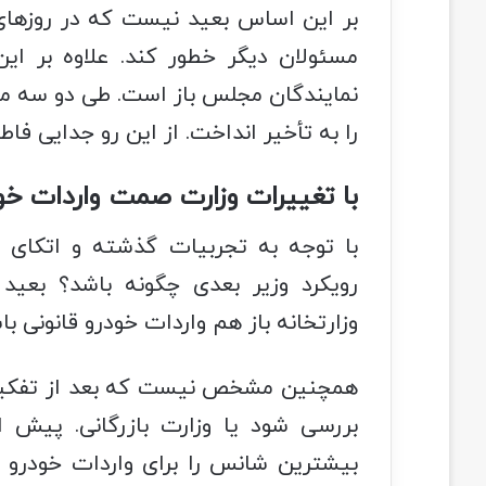
بر این اساس بعید نیست که در روزهای
مسئولان دیگر خطور کند. علاوه بر ای
نمایندگان مجلس باز است. طی دو سه م
را به تأخیر انداخت. از این رو جدایی فاط
با تغییرات وزارت صمت واردات خود
با توجه به تجربیات گذشته و اتک
رویکرد وزیر بعدی چگونه باشد؟ بعی
وزارتخانه باز هم واردات خودرو قانونی باش
همچنین مشخص نیست که بعد از تفکیک و
بررسی شود یا وزارت بازرگانی. پیش ا
بیشترین شانس را برای واردات خودرو د