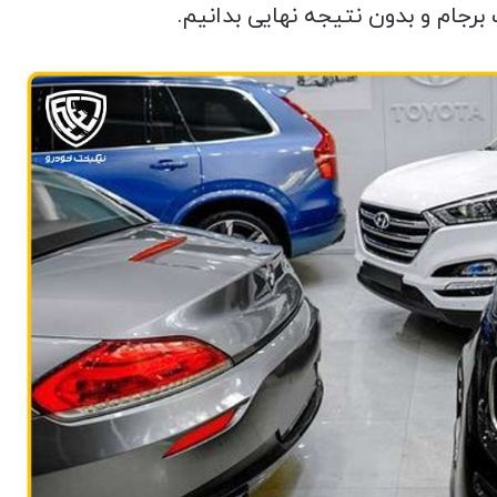
برجام و بدون نتیجه نهایی بدانیم.
طرح ملی دوگانه سوز کردن خودروها اجرایی
می شود