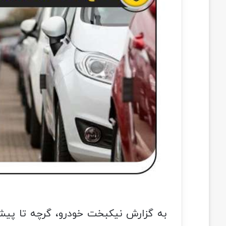
به گزارش نیکبخت خودرو، گرچه تا پیش ا