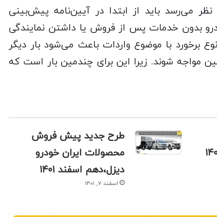
ر می‌رسد باید از ابتدا در آیین‌نامه پیش‌بینی
ودرو بدون خدمات پس از فروش یا داشتن نمایندگی
وع برخورد با موضوع واردات باعث می‌شود بار دیگر
انین مواجه شوند. زیرا این برای چندمین بار است که
طرح جدید پیش فروش
محصولات ایران خودرو
دیزل،دهم اسفند ۱۴۰۱
اسفند ۷, ۱۴۰۱