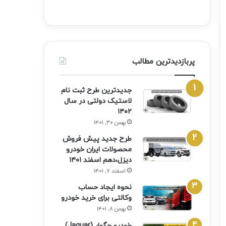
پربازدیدترین مطالب
جدیدترین طرح ثبت نام
لاستیک دولتی در سال
۱۴۰۲
بهمن ۳۰, ۱۴۰۱
طرح جدید پیش فروش
محصولات ایران خودرو
دیزل،دهم اسفند ۱۴۰۱
اسفند ۷, ۱۴۰۱
نحوه ایجاد حساب
وکالتی برای خرید خودرو
بهمن ۸, ۱۴۰۱
خودرو جگوار (Jaguar)