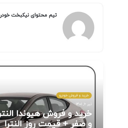
تیم محتوای نیکبخت خودر
مطالعه بعدی
آموزش و ترفند های خودرویی
خرید و فروش خودرو
اسفند ۱۸, ۱۴۰۰
تیر ۶, ۱۴۰۱