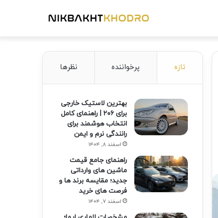
تازه
پرخواننده
نظرها
بهترین لاستیک خارجی
برای ۲۰۶ | راهنمای کامل
انتخاب هوشمند برای
رانندگی نرم و ایمن
اسفند ۸, ۱۴۰۴
راهنمای جامع قیمت
ماشین های وارداتی
جدید؛ مقایسه برند ها و
فرصت های خرید
اسفند ۷, ۱۴۰۴
مشخصات لاماری ایما؛