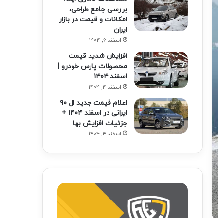
بررسی جامع طراحی،
امکانات و قیمت در بازار
ایران
اسفند ۶, ۱۴۰۴
افزایش شدید قیمت
محصولات پارس خودرو |
اسفند ۱۴۰۴
اسفند ۴, ۱۴۰۴
اعلام قیمت جدید ال ۹۰
ایرانی در اسفند ۱۴۰۴ +
جزئیات افزایش بها
اسفند ۴, ۱۴۰۴