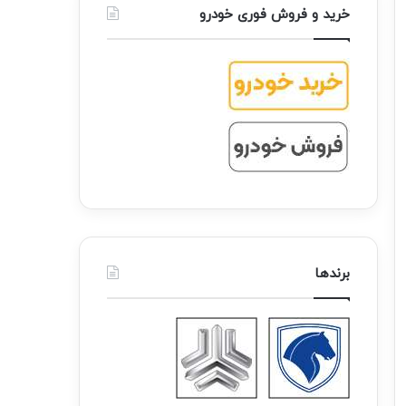
خرید و فروش فوری خودرو
برندها