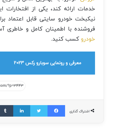
خدمات ارائه کند، یکی از افتخارات 
نیکبخت خودرو سایتی قابل اعتماد بر
فروشنده با اطمینان کامل و خاطری آس
خودرو
کسب کنید.
معرفی و رونمایی سوبارو رکس 2023
اشتراک گذاری