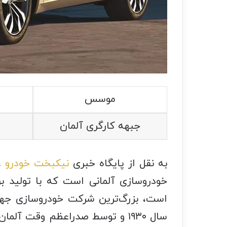
موسس
جبهه کارگری آلمان
به نقل از پایگاه خبری
نیکبخت خودرو
خودروسازی آلمانی است که با تولید ب
است، بزرگ‌ترین شرکت خودروسازی جها
سال ۱۹۳۰ و توسط صدراعظم وقت آل