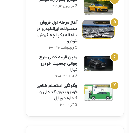
فروردین ۱۴, ۱۴۰۱
آغاز مرحله اول فروش
محصولات ایرانخودرو در
سامانه یکپارچه فروش
خودرو
اردیبهشت ۲۶, ۱۴۰۱
اولین قرعه‌ کشی طرح
جوانی جمعیت خودرو
تیارا
اسفند ۳, ۱۴۰۱
چگونگی استعلام خلافی
خودرو بدون کد ملی و
شماره موبایل
آذر ۹, ۱۴۰۱