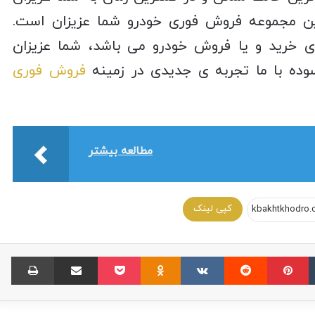
این مجموعه فروش فوری خودرو شما عزیزان است.
ای خرید و یا فروش خودرو می باشد، شما عزیزان
وده با ما تجربه ی جدیدی در زمینه
فروش فوری
مطالعه بیشتر
کپی لینک
خرید و فروش هیوندا النترا کارکرده و صفر +
قیمت روز النترا
راهکارهای تشخیص کمک فنر خراب چیست