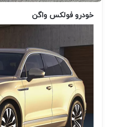
خودرو فولکس واگن