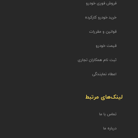
فروش فوری خودرو
خرید خودرو کارکرده
قوانین و مقررات
قیمت خودرو
ثبت نام همکاران تجاری
اعطاء نمایندگی
لینک‌های مرتبط
تماس با ما
درباره ما