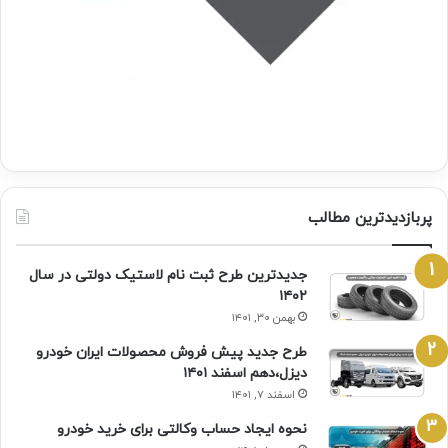
پربازدیدترین مطالب
جدیدترین طرح ثبت نام لاستیک دولتی در سال
۱۴۰۲
بهمن ۳۰, ۱۴۰۱
طرح جدید پیش فروش محصولات ایران خودرو
دیزل،دهم اسفند ۱۴۰۱
اسفند ۷, ۱۴۰۱
نحوه ایجاد حساب وکالتی برای خرید خودرو