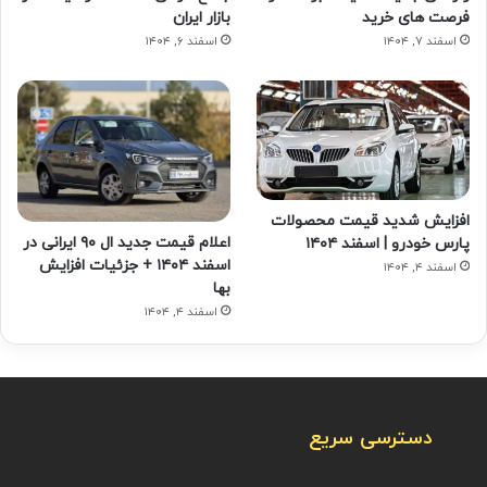
فرصت های خرید
بازار ایران
اسفند ۷, ۱۴۰۴
اسفند ۶, ۱۴۰۴
افزایش شدید قیمت محصولات
اعلام قیمت جدید ال ۹۰ ایرانی در
پارس خودرو | اسفند ۱۴۰۴
اسفند ۱۴۰۴ + جزئیات افزایش
اسفند ۴, ۱۴۰۴
بها
اسفند ۴, ۱۴۰۴
دسترسی سریع