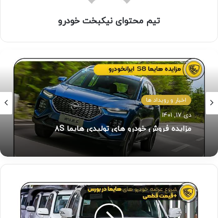
تیم محتوای نیکبخت خودرو
اخبار و رویداد ها
دی ۱۷, ۱۴۰۱
مزایده فروش خودرو های تولیدی هایما ۸S