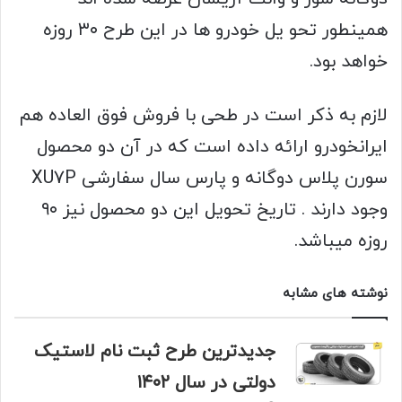
همینطور تحو یل خودرو ها در این طرح ۳۰ روزه
خواهد بود.
لازم به ذکر است در طحی با فروش فوق العاده هم
ایرانخودرو ارائه داده است که در آن دو محصول
سورن پلاس دوگانه و پارس سال سفارشی XU7P
وجود دارند . تاریخ تحویل این دو محصول نیز ۹۰
روزه میباشد.
نوشته های مشابه
جدیدترین طرح ثبت نام لاستیک
دولتی در سال ۱۴۰۲