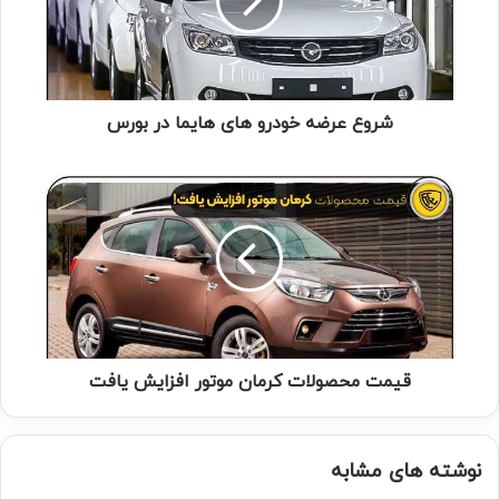
شروع عرضه خودرو های هایما در بورس
قیمت محصولات کرمان موتور افزایش یافت
نوشته های مشابه