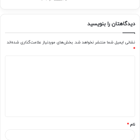
دیدگاهتان را بنویسید
نشانی ایمیل شما منتشر نخواهد شد.
بخش‌های موردنیاز علامت‌گذاری شده‌اند
*
د
ی
د
گ
ا
ه
*
نام
*