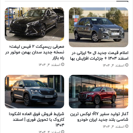
معرفی ریسپکت ۲ فیس لیفت؛
نسخه جدید سدان بهمن موتور در
اعلام قیمت جدید ال ۹۰ ایرانی در
راه بازار
اسفند ۱۴۰۴ + جزئیات افزایش بها
اسفند ۴, ۱۴۰۴
اسفند ۴, ۱۴۰۴
آغاز تولید سفیر R7؛ لوکس ترین
شرایط فروش فوق العاده اشکودا
شاسی بلند جدید ایران خودرو
کاروک با تحویل فوری | اسفند
۱۴۰۴
اسفند ۴, ۱۴۰۴
اسفند ۴, ۱۴۰۴