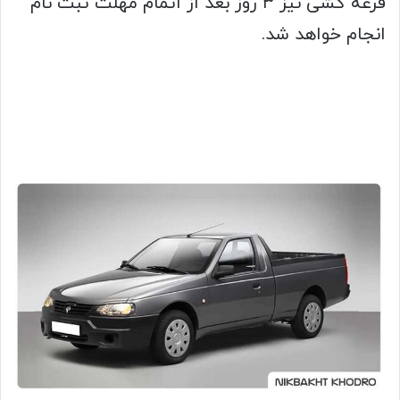
قرعه کشی نیز ۳ روز بعد از اتمام مهلت ثبت نام
انجام خواهد شد.