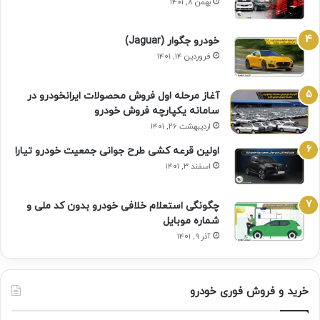
بهمن ۸, ۱۴۰۱
خودرو جگوار (Jaguar)
فروردین ۱۴, ۱۴۰۱
آغاز مرحله اول فروش محصولات ایرانخودرو در
سامانه یکپارچه فروش خودرو
اردیبهشت ۲۶, ۱۴۰۱
اولین قرعه‌ کشی طرح جوانی جمعیت خودرو تیارا
اسفند ۳, ۱۴۰۱
چگونگی استعلام خلافی خودرو بدون کد ملی و
شماره موبایل
آذر ۹, ۱۴۰۱
خرید و فروش فوری خودرو