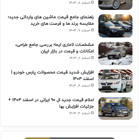
اسفند ۸, ۱۴۰۴
راهنمای جامع قیمت ماشین های وارداتی جدید؛
مقایسه برند ها و فرصت های خرید
اسفند ۷, ۱۴۰۴
مشخصات لاماری ایما؛ بررسی جامع طراحی،
امکانات و قیمت در بازار ایران
اسفند ۶, ۱۴۰۴
افزایش شدید قیمت محصولات پارس خودرو |
اسفند ۱۴۰۴
اسفند ۴, ۱۴۰۴
اعلام قیمت جدید ال ۹۰ ایرانی در اسفند ۱۴۰۴ +
جزئیات افزایش بها
اسفند ۴, ۱۴۰۴