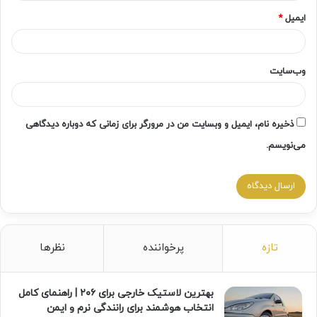
ایمیل
*
وب‌سایت
ذخیره نام، ایمیل و وبسایت من در مرورگر برای زمانی که دوباره دیدگاهی
می‌نویسم.
تازه
پرخواننده
نظرها
بهترین لاستیک خارجی برای ۲۰۶ | راهنمای کامل
انتخاب هوشمند برای رانندگی نرم و ایمن