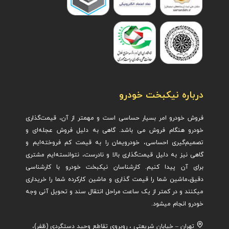
درباره نیکبخت خودرو
فروش خودرو امر بسیار حساسی است و مهمتر از آن، قیمت‌گذاری
خودرو هنگام فروش می باشد. گاهی به دلیل فروش عجله‌ای و
تصمیم‌گیری احساسی، خودرویمان را به قیمت کم فروخته‌ایم و
گاهی نیز به دلیل قیمت‌گذاری بالا و نادرست، نتوانسته‌ایم مشتری
برای آن پیدا کنیم. کارشناسان نیکبخت خودرو با کارشناسی
دقیق،ماشین ش
ما را قیمت گذاری و ماشین کارکرده شما را خریداری
میکنند و در کمتر از یک ساعت مراحل انتقال سند و تحویل آنی وجه
خودرو انجام میشود.
تهران – خیابان شریعتی ، روبروی تقاطع وحید دستگردی (ظفر)،