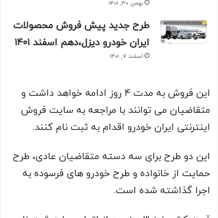
بهمن ۳۰, ۱۴۰۱
طرح جدید پیش فروش محصولات
ایران خودرو دیزل،دهم اسفند ۱۴۰۱
اسفند ۷, ۱۴۰۱
این فروش به مدت ۴ روز ادامه خواهد داشت و
متقاضیان می توانند با مراجعه به سایت فروش
اینترنتی ایران خودرو اقدام به ثبت نام کنند.
این دو طرح برای سه دسته متقاضیان عادی، طرح
حمایت از خانواده و طرح خودرو های فرسوده به
اجرا گذاشته شده است.