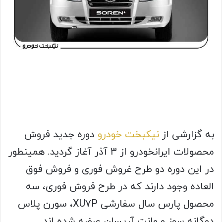
به گزارشی از
نیکبخت خودرو
دوره جدید فروش
محصولات ایرانخودرو از ۳ آذر آغاز گردید. همینطور
در این دوره دو طرح غروش فوری و فروش فوق
العاده وجود دارند که در طرح فروش فوری، سه
محصول پارس سال سفارشی XU7P، سورن پلاس
دوگانه سوز و وانت آریسان عرضه شده اند