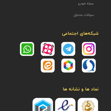
مجله خودرو
سوالات متداول
شبکه‌های اجتماعی
نماد ها و نشانه ها