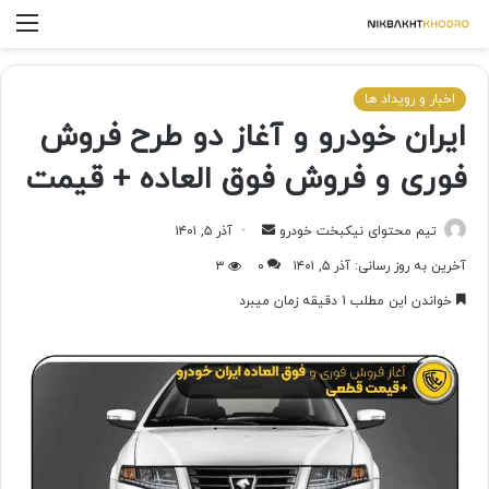
اخبار و رویداد ها
ایران خودرو و آغاز دو طرح فروش
فوری و فروش فوق العاده + قیمت
تیم محتوای نیکبخت خودرو
آذر ۵, ۱۴۰۱
آخرین به روز رسانی: آذر ۵, ۱۴۰۱
۰
۳
خواندن این مطلب 1 دقیقه زمان میبرد