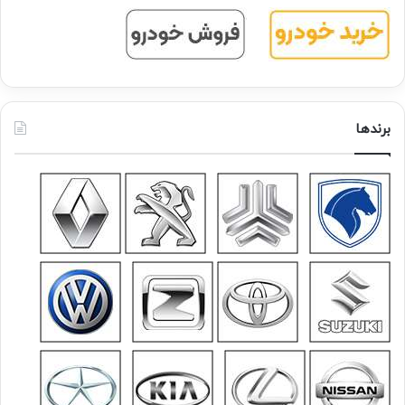
برندها