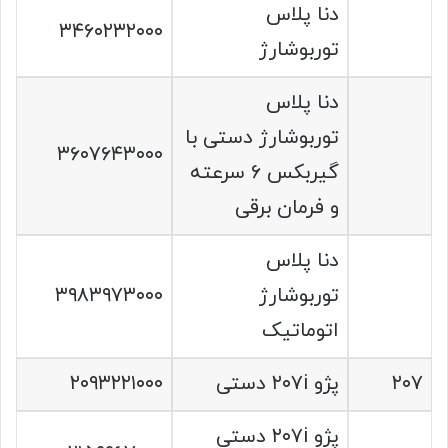
دنا پلاس
۳۴۶۰۲۳۲۰۰۰
توربوشارژ
دنا پلاس
توربوشارژ دستی با
۳۶۰۷۶۴۳۰۰۰
گیربکس ۶ سرعته
و فرمان برقی
دنا پلاس
توربوشارژ
۳۹۸۳۹۷۳۰۰۰
اتوماتیک
۲۰۷
پژو ۲۰۷i دستی
۲۰۹۳۲۲۱۰۰۰
پژو ۲۰۷i دستی