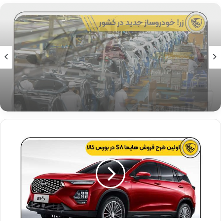
اخبار و رویداد ها
تیر ۱۵, ۱۴۰۱
زر ! خودروساز جدید در کشور