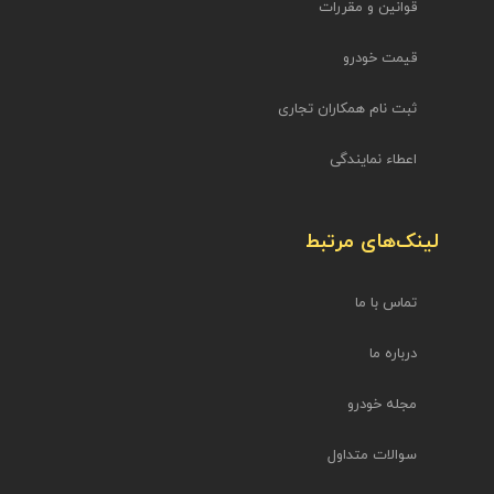
قوانین و مقررات
قیمت خودرو
ثبت نام همکاران تجاری
اعطاء نمایندگی
لینک‌های مرتبط
تماس با ما
درباره ما
مجله خودرو
سوالات متداول