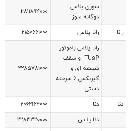
سورن پلاس
۲۸۱۱۸۹۴۰۰۰
دوگانه سوز
رانا
رانا پلاس
۲۱۵۰۶۶۱۰۰۰
رانا پلاس باموتور
TU5P و سقف
شیشه ای و
۲۲۸۵۷۸۱۰۰۰
گیربکس ۶ سرعته
دستی
دنا
دنا
۲۰۶۲۱۶۴۰۰۰
دنا پلاس
۲۲۸۳۳۲۰۰۰۰