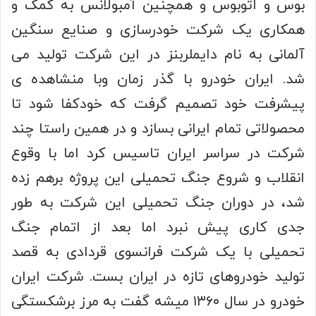
بوس و اتوبوس و همچنین آمبولانس به کمک و
همکاری یک شرکت خودرسازی و صنایع سنگین
آلمانی به نام دایملربنز در این شرکت تولید می
شد. ایران خودرو با گذر زمان وبا منشاهده ی
پیشرفت خود تصمیم گرفت که خودکفا شود تا
محصولاتی تمام ایرانی بسازد و در همین راستا چند
شرکت در سراسر ایران تاسیس کرد اما با وقوع
انقلاب و شروع جنگ تحمیلی این پروژه برهم زده
شد، در دوران جنگ تحمیلی این شرکت به طور
جدی کاری پیش نبرد اما بعد از اتمام جنگ
تحمیلی با یک شرکت فرانسوی قردادی به قصد
تولید خودروهای تازه در ایران بست. شرکت ایران
خودرو در سال ۱۳۶۰ میشه گفت به مرز برشکستگی