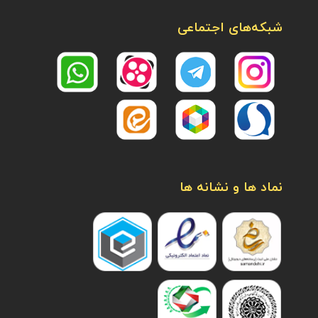
شبکه‌های اجتماعی
نماد ها و نشانه ها