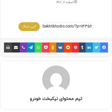
اسفند ۷, ۱۴۰۱
کپی لینک
تیم محتوای نیکبخت خودرو