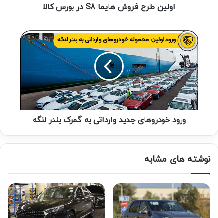
اولین طرح فروش هایما S8 در بورس کالا
ورود خودروهای جدید وارداتی به گمرک بندر لنگه
نوشته های مشابه