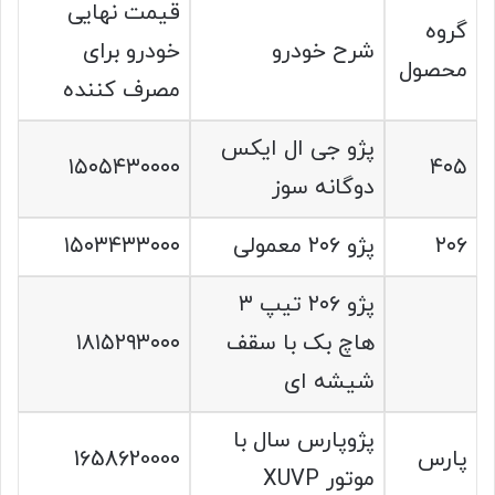
قیمت نهایی
گروه
شرح خودرو
خودرو برای
محصول
مصرف کننده
پژو جی ال ایکس
۱۵۰۵۴۳۰۰۰۰
۴۰۵
دوگانه سوز
۲۰۶
پژو ۲۰۶ معمولی
۱۵۰۳۴۳۳۰۰۰
پژو ۲۰۶ تیپ ۳
هاچ بک با سقف
۱۸۱۵۲۹۳۰۰۰
شیشه ای
پژوپارس سال با
پارس
1658620000
موتور XUVP