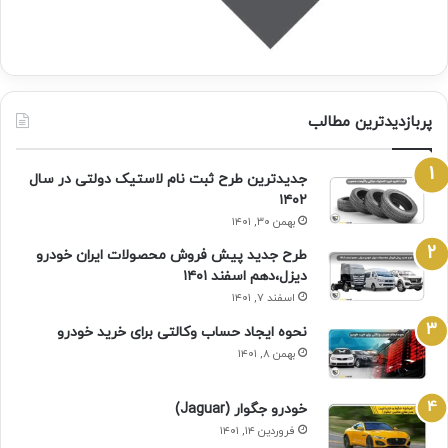
پربازدیدترین مطالب
جدیدترین طرح ثبت نام لاستیک دولتی در سال
۱۴۰۲
بهمن ۳۰, ۱۴۰۱
طرح جدید پیش فروش محصولات ایران خودرو
دیزل،دهم اسفند ۱۴۰۱
اسفند ۷, ۱۴۰۱
نحوه ایجاد حساب وکالتی برای خرید خودرو
بهمن ۸, ۱۴۰۱
خودرو جگوار (Jaguar)
فروردین ۱۴, ۱۴۰۱