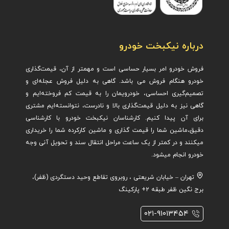
درباره نیکبخت خودرو
فروش خودرو امر بسیار حساسی است و مهمتر از آن، قیمت‌گذاری
خودرو هنگام فروش می باشد. گاهی به دلیل فروش عجله‌ای و
تصمیم‌گیری احساسی، خودرویمان را به قیمت کم فروخته‌ایم و
گاهی نیز به دلیل قیمت‌گذاری بالا و نادرست، نتوانسته‌ایم مشتری
برای آن پیدا کنیم. کارشناسان نیکبخت خودرو با کارشناسی
دقیق،ماشین ش
ما را قیمت گذاری و ماشین کارکرده شما را خریداری
میکنند و در کمتر از یک ساعت مراحل انتقال سند و تحویل آنی وجه
خودرو انجام میشود.
تهران – خیابان شریعتی ، روبروی تقاطع وحید دستگردی (ظفر)،
برج نگین ظفر طبقه ۲+ پارکینگ
۰۲۱-۹۱۰۱۳۴۵۴