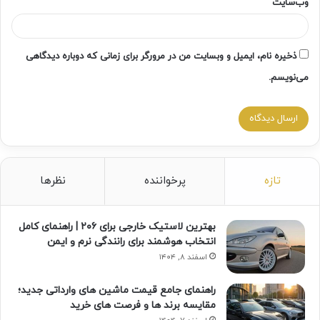
وب‌سایت
ذخیره نام، ایمیل و وبسایت من در مرورگر برای زمانی که دوباره دیدگاهی
می‌نویسم.
تازه
پرخواننده
نظرها
بهترین لاستیک خارجی برای ۲۰۶ | راهنمای کامل
انتخاب هوشمند برای رانندگی نرم و ایمن
اسفند ۸, ۱۴۰۴
راهنمای جامع قیمت ماشین های وارداتی جدید؛
مقایسه برند ها و فرصت های خرید