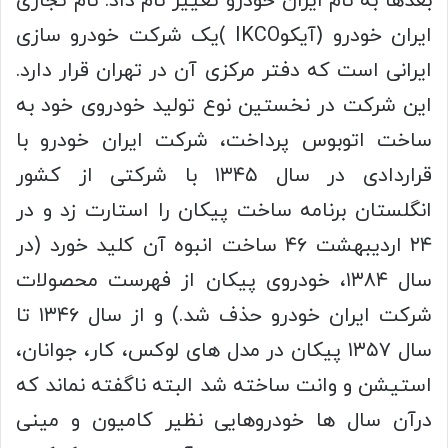
بعدها به نام ایران خودرو تغییر نام داد. نام تجاری
ایران خودرو (آیکوIKCO )یک شرکت خودرو سازی
ایرانی است که دفتر مرکزی آن در تهران قرار دارد.
این شرکت در نخستین نوع تولید خودروی خود به
ساخت اتوبوس پرداخت، شرکت ایران خودرو با
قراردادی در سال ۱۳۴۵ با شرکتی از کشور
انگلستان برنامه ساخت پیکان را استارت زد و در
۲۴ اردیبهشت ۴۶ ساخت انبوه آن کلید خورد (در
سال ۱۳۸۴، خودروی پیکان از فهرست محصولات
شرکت ایران خودرو حذف شد.) و از سال ۱۳۴۶ تا
سال ۱۳۵۷ پیکان در مدل های لوکس، کار، جوانان،
استیشن و وانت ساخته شد البته ناگفته نماند که
درآن سال ها خودروهایی نظیر کامیون و مینی