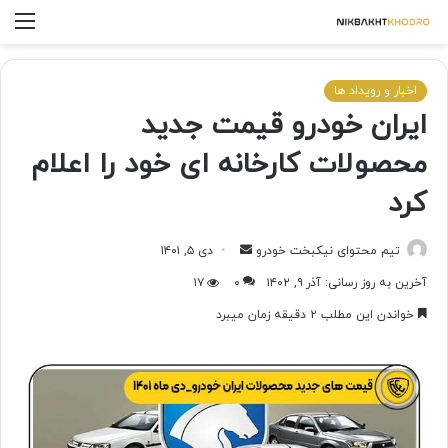
اخبار و رویداد ها
ایران خودرو قیمت جدید
محصولات کارخانه ای خود را اعلام
کرد
تیم محتوای نیکبخت خودرو
دی ۵, ۱۴۰۱
آخرین به روز رسانی: آذر ۹, ۱۴۰۲
۰
۱۷
خواندن این مطلب ۲ دقیقه زمان میبرد