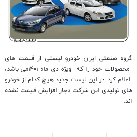
گروه صنعتی ایران خودرو لیستی از قیمت های
محصولات خود را که ویژه دی ماه ۱۴۰۱می باشد،
اعلام کرد. در این لیست جدید هیچ کدام از خودرو
های تولیدی این شرکت دچار افزایش قیمت نشده
اند.