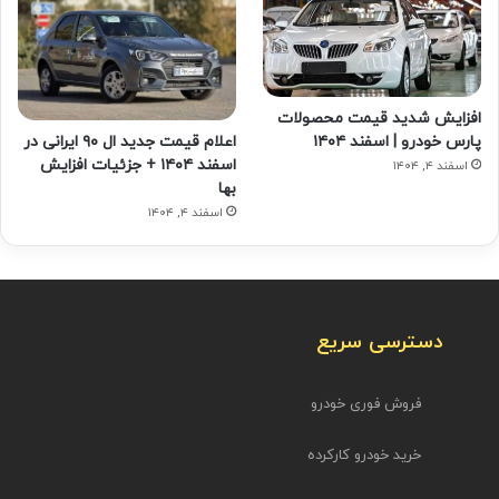
افزایش شدید قیمت محصولات
اعلام قیمت جدید ال ۹۰ ایرانی در
پارس خودرو | اسفند ۱۴۰۴
اسفند ۱۴۰۴ + جزئیات افزایش
اسفند ۴, ۱۴۰۴
بها
اسفند ۴, ۱۴۰۴
دسترسی سریع
فروش فوری خودرو
خرید خودرو کارکرده