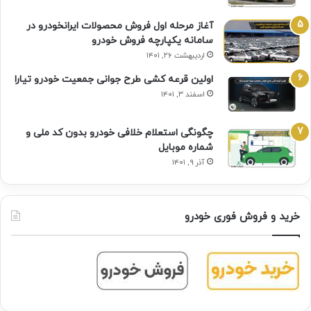
آغاز مرحله اول فروش محصولات ایرانخودرو در
سامانه یکپارچه فروش خودرو
اردیبهشت ۲۶, ۱۴۰۱
اولین قرعه‌ کشی طرح جوانی جمعیت خودرو تیارا
اسفند ۳, ۱۴۰۱
چگونگی استعلام خلافی خودرو بدون کد ملی و
شماره موبایل
آذر ۹, ۱۴۰۱
خرید و فروش فوری خودرو