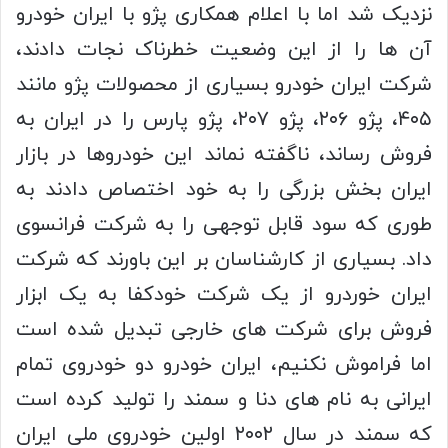
نزدیک شد اما با اعلام همکاری پژو با ایران خودرو
آن ها را از این وضعیت خطرناک نجات دادند،
شرکت ایران خودرو بسیاری از محصولات پژو مانند
۴۰۵، پژو ۲۰۶، پژو ۲۰۷، پژو پارس را در ایران به
فروش رساند، ناگفته نماند این خودروها در بازار
ایران بخش بزرگی را به خود اختصاص دادند به
طوری که سود قابل توجهی را به شرکت فرانسوی
داد. بسیاری از کارشناسان بر این باورند که شرکت
ایران خوردرو از یک شرکت خودکفا به یک ابزار
فروش برای شرکت های خارجی تبدیل شده است
اما فراموش نکنیم، ایران خودرو دو خودروی تمام
ایرانی به نام های دنا و سمند را تولید کرده است
که سمند در سال ۲۰۰۲ اولین خودروی ملی ایران