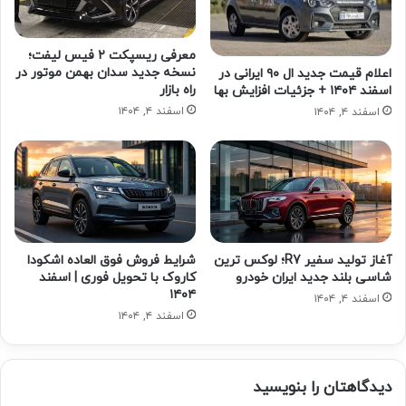
معرفی ریسپکت ۲ فیس لیفت؛
نسخه جدید سدان بهمن موتور در
اعلام قیمت جدید ال ۹۰ ایرانی در
راه بازار
اسفند ۱۴۰۴ + جزئیات افزایش بها
اسفند ۴, ۱۴۰۴
اسفند ۴, ۱۴۰۴
آغاز تولید سفیر R7؛ لوکس ترین
شرایط فروش فوق العاده اشکودا
شاسی بلند جدید ایران خودرو
کاروک با تحویل فوری | اسفند
۱۴۰۴
اسفند ۴, ۱۴۰۴
اسفند ۴, ۱۴۰۴
دیدگاهتان را بنویسید