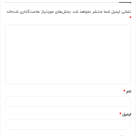
نشانی ایمیل شما منتشر نخواهد شد.
بخش‌های موردنیاز علامت‌گذاری شده‌اند
*
د
ی
د
گ
ا
ه
*
نام
*
ایمیل
*