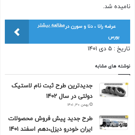
نامیده شد.
مطالعه بیشتر
عرضه رانا ، دنا و سورن در
بورس
تاریخ : ۵ دی ۱۴۰۱
نوشته های مشابه
جدیدترین طرح ثبت نام لاستیک
دولتی در سال ۱۴۰۲
بهمن ۳۰, ۱۴۰۱
طرح جدید پیش فروش محصولات
ایران خودرو دیزل،دهم اسفند ۱۴۰۱