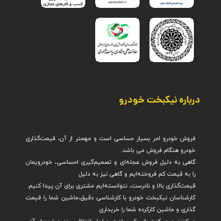
درباره نیکبخت خودرو
فروش خودرو امر بسیار حساسی است و مهمتر از آن، قیمت‌گذاری
گاهی به دلیل فروش عجله‌ای و تصمیم‌گیری احساسی، خودرویمان
کارشناسان نیکبخت خودرو با کارشناسی دقیق،ماشین شما را قیمت