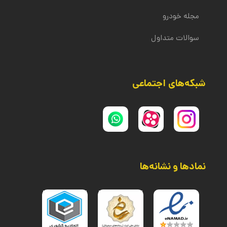
مجله خودرو
سوالات متداول
شبکه‌های اجتماعی
نمادها و نشانه‌ها