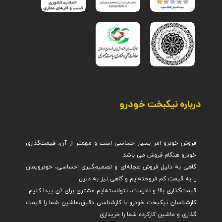
درباره نیکبخت خودرو
فروش خودرو امر بسیار حساسی است و مهمتر از آن، قیمت‌گذاری
گاهی به دلیل فروش عجله‌ای و تصمیم‌گیری احساسی، خودرویمان
کارشناسان نیکبخت خودرو با کارشناسی دقیق،ماشین شما را قیمت