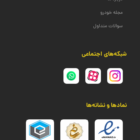
مجله خودرو
سوالات متداول
شبکه‌های اجتماعی
نمادها و نشانه‌ها