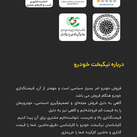
درباره نیکبخت خودرو
فروش خودرو امر بسیار حساسی است و مهمتر از آن، قیمت‌گذاری
گاهی به دلیل فروش عجله‌ای و تصمیم‌گیری احساسی، خودرویمان
کارشناسان نیکبخت خودرو با کارشناسی دقیق،ماشین شما را قیمت