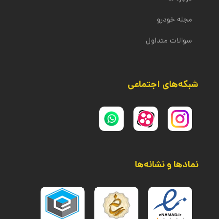
مجله خودرو
سوالات متداول
شبکه‌های اجتماعی
نمادها و نشانه‌ها