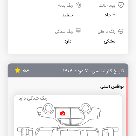
بیمه ثالث
رنگ بدنه
3 ماه
سفید
رنگ داخلی
رنگ شدگی
مشکی
 دارد
5.0
تاریخ کارشناسی : 7 مرداد 1404
نواقص اصلی
رنگ شدگی دارد