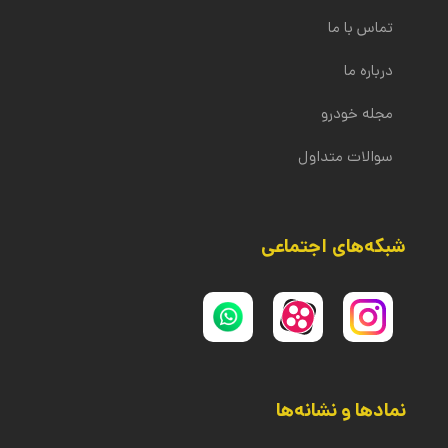
تماس با ما
درباره ما
مجله خودرو
سوالات متداول
شبکه‌های اجتماعی
نمادها و نشانه‌ها