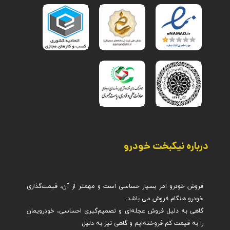
درباره نیکبخت خودرو
فروش خودرو امر بسیار حساسی است و مهمتر از آن، قیمت‌گذاری
گاهی به دلیل فروش عجله‌ای و تصمیم‌گیری احساسی، خودرویمان