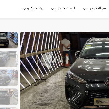
مجله خودرو
قیمت خودرو
برند خودرو