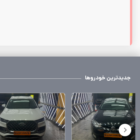
جدیدترین خودروها