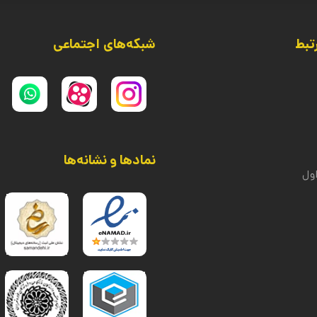
تبط
شبکه‌های اجتماعی
نمادها و نشانه‌ها
ول