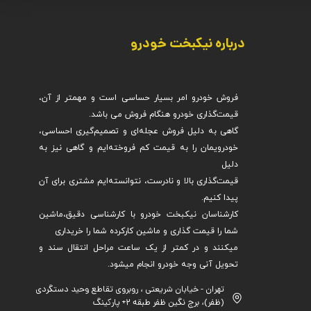
درباره نیکبخت خودرو
فروش خودرو امر بسیار حساسی است و مهمتر از آن،
گاهی به دلیل فروش عجله‌ای و تصمیم‌گیری احساسی،
خودرویمان را به قیمت کم فروخته‌ایم و گاهی نیز به
قیمت‌گذاری بالا و نادرست، نتوانسته‌ایم مشتری برای آن
کارشناسان نیکبخت خودرو با کارشناسی دقیق،ماشین
میکنند و در کمتر از یک ساعت مراحل انتقال سند و
تحویل آنی وجه خودرو انجام میشود.
تهران - خیابان شریعتی ، روبروی تقاطع وحید دستگردی
(ظفر)، برج نگین ظفر طبقه ۲+ پارکینگ