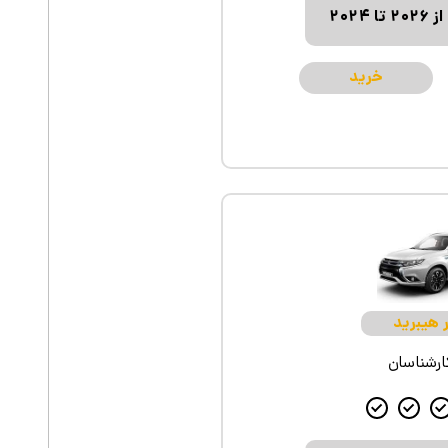
از ۲۰۲۶ تا ۲۰۲۴
خرید
ر هیبرید
کارشناسان