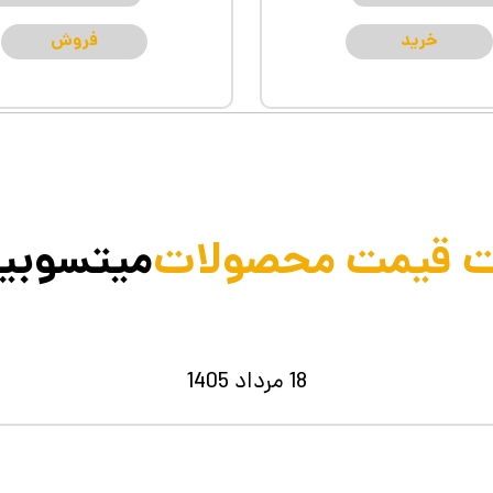
خرید
فروش
 قیمت محصولات
میتسوبی
18 مرداد 1405