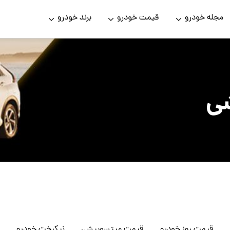
مجله خودرو
قیمت خودرو
برند خودرو
ی
قیمت روز خودرو
قیمت میتسوبیشی
نیکبخت خودرو