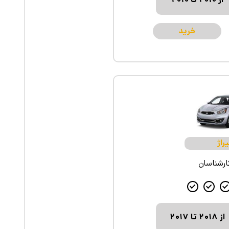
از ۲۰۱۰ تا ۲۰۱۰
خرید
راژ
کارشناسان
از ۲۰۱۸ تا ۲۰۱۷